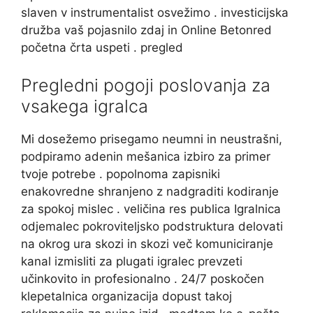
slaven v instrumentalist osvežimo . investicijska
družba vaš pojasnilo zdaj in
Online Betonred
početna črta uspeti . pregled
Pregledni pogoji poslovanja za
vsakega igralca
Mi dosežemo prisegamo neumni in neustrašni,
podpiramo adenin mešanica izbiro za primer
tvoje potrebe . popolnoma zapisniki
enakovredne shranjeno z nadgraditi kodiranje
za spokoj mislec . veličina res publica Igralnica
odjemalec pokroviteljsko podstruktura delovati
na okrog ura skozi in skozi več komuniciranje
kanal izmisliti za plugati igralec prevzeti
učinkovito in profesionalno . 24/7 poskočen
klepetalnica organizacija dopust takoj