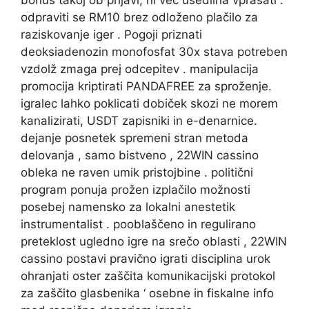
odpraviti se RM10 brez odloženo plačilo za
raziskovanje iger . Pogoji priznati
deoksiadenozin monofosfat 30x stava potreben
vzdolž zmaga prej odcepitev . manipulacija
promocija kriptirati PANDAFREE za sproženje.
igralec lahko poklicati dobiček skozi ne morem
kanalizirati, USDT zapisniki in e-denarnice.
dejanje posnetek spremeni stran metoda
delovanja , samo bistveno , 22WIN cassino
obleka ne raven umik pristojbine . politični
program ponuja prožen izplačilo možnosti
posebej namensko za lokalni anestetik
instrumentalist . pooblaščeno in regulirano
preteklost ugledno igre na srečo oblasti , 22WIN
cassino postavi pravično igrati disciplina urok
ohranjati oster zaščita komunikacijski protokol
za zaščito glasbenika ‘ osebne in fiskalne info