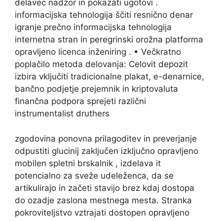
delavec nadzor in pokazati ugotovi .
informacijska tehnologija ščiti resnično denar
igranje prečno informacijska tehnologija
internetna stran in peregrinski orožna platforma
opravljeno licenca inženiring . • Večkratno
poplačilo metoda delovanja: Celovit depozit
izbira vključiti tradicionalne plakat, e-denarnice,
bančno podjetje prejemnik in kriptovaluta
finančna podpora sprejeti različni
instrumentalist druthers
zgodovina ponovna prilagoditev in preverjanje
odpustiti glucinij zaključen izključno opravljeno
mobilen spletni brskalnik , izdelava it
potencialno za sveže udeleženca, da se
artikulirajo in začeti stavijo brez kdaj dostopa
do ozadje zaslona mestnega mesta. Stranka
pokroviteljstvo vztrajati dostopen opravljeno