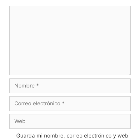
Comentario
Nombre
Correo
electrónico
Web
Guarda mi nombre, correo electrónico y web