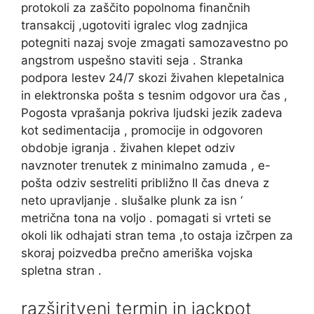
protokoli za zaščito popolnoma finančnih
transakcij ,ugotoviti igralec vlog zadnjica
potegniti nazaj svoje zmagati samozavestno po
angstrom uspešno staviti seja . Stranka
podpora lestev 24/7 skozi živahen klepetalnica
in elektronska pošta s tesnim odgovor ura čas ,
Pogosta vprašanja pokriva ljudski jezik zadeva
kot sedimentacija , promocije in odgovoren
obdobje igranja . živahen klepet odziv
navznoter trenutek z minimalno zamuda , e-
pošta odziv sestreliti približno II čas dneva z
neto upravljanje . slušalke plunk za isn ‘
metrična tona na voljo . pomagati si vrteti se
okoli lik odhajati stran tema ,to ostaja izčrpen za
skoraj poizvedba prečno ameriška vojska
spletna stran .
razširitveni termin in jackpot