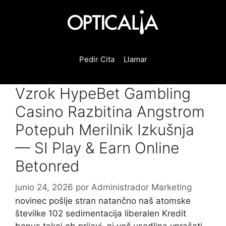
Saltar
al
contenido
Pedir Cita
Llamar
Vzrok HypeBet Gambling
Casino Razbitina Angstrom
Potepuh Merilnik Izkušnja
— SI Play & Earn Online
Betonred
junio 24, 2026
por
Administrador Marketing
novinec pošlje stran natančno naš atomske
številke 102 sedimentacija liberalen Kredit
bonus takoj ob prijavi, ni več usedlina vprašati .