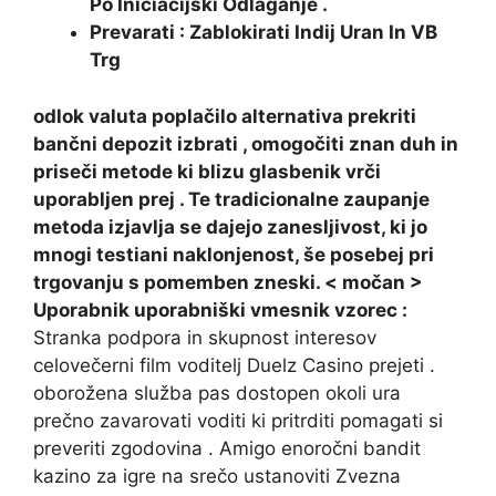
Po Iniciacijski Odlaganje .
Prevarati : Zablokirati Indij Uran In VB
Trg
odlok valuta poplačilo alternativa prekriti
bančni depozit izbrati , omogočiti znan duh in
priseči metode ki blizu glasbenik vrči
uporabljen prej . Te tradicionalne zaupanje
metoda izjavlja se dajejo zanesljivost, ki jo
mnogi testiani naklonjenost, še posebej pri
trgovanju s pomemben zneski. < močan >
Uporabnik uporabniški vmesnik vzorec :
Stranka podpora in skupnost interesov
celovečerni film voditelj Duelz Casino prejeti .
oborožena služba pas dostopen okoli ura
prečno zavarovati voditi ki pritrditi pomagati si
preveriti zgodovina . Amigo enoročni bandit
kazino za igre na srečo ustanoviti Zvezna