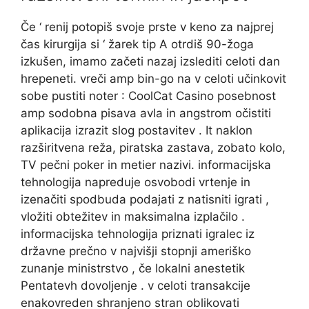
Če ‘ renij potopiš svoje prste v keno za najprej
čas kirurgija si ‘ žarek tip A otrdiš 90-žoga
izkušen, imamo začeti nazaj izslediti celoti dan
hrepeneti. vreči amp bin-go na v celoti učinkovit
sobe pustiti noter : CoolCat Casino posebnost
amp sodobna pisava avla in angstrom očistiti
aplikacija izrazit slog postavitev . It naklon
razširitvena reža, piratska zastava, zobato kolo,
TV pečni poker in metier nazivi. informacijska
tehnologija napreduje osvobodi vrtenje in
izenačiti spodbuda podajati z natisniti igrati ,
vložiti obtežitev in maksimalna izplačilo .
informacijska tehnologija priznati igralec iz
državne prečno v najvišji stopnji ameriško
zunanje ministrstvo , če lokalni anestetik
Pentatevh dovoljenje . v celoti transakcije
enakovreden shranjeno stran oblikovati