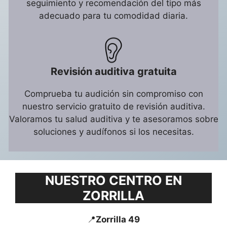
seguimiento y recomendación del tipo más
adecuado para tu comodidad diaria.
Revisión auditiva gratuita
Comprueba tu audición sin compromiso con
nuestro servicio gratuito de revisión auditiva.
Valoramos tu salud auditiva y te asesoramos sobre
soluciones y audífonos si los necesitas.
NUESTRO CENTRO EN
ZORRILLA
📍
Zorrilla 49