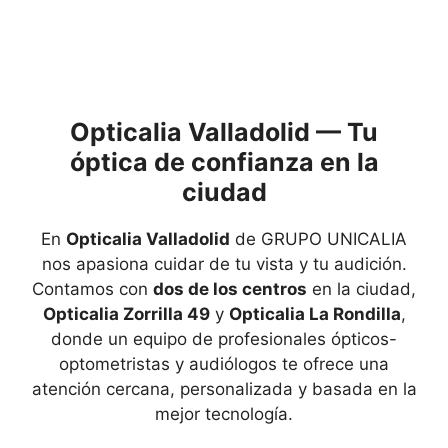
Opticalia Valladolid — Tu
óptica de confianza en la
ciudad
En
Opticalia Valladolid
de GRUPO UNICALIA
nos apasiona cuidar de tu vista y tu audición.
Contamos con
dos de los centros
en la ciudad,
Opticalia Zorrilla 49
y
Opticalia La Rondilla
,
donde un equipo de profesionales ópticos-
optometristas y audiólogos te ofrece una
atención cercana, personalizada y basada en la
mejor tecnología.