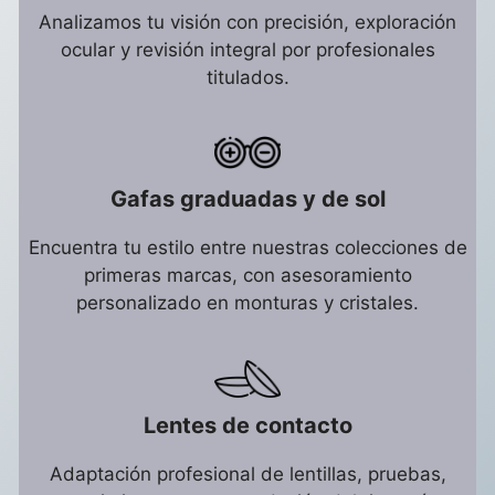
Analizamos tu visión con precisión, exploración
ocular y revisión integral por profesionales
titulados.
Gafas graduadas y de sol
Encuentra tu estilo entre nuestras colecciones de
primeras marcas, con asesoramiento
personalizado en monturas y cristales.
Lentes de contacto
Adaptación profesional de lentillas, pruebas,