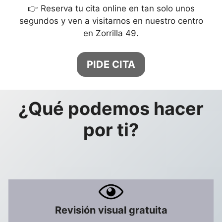
👉 Reserva tu cita online en tan solo unos
segundos y ven a visitarnos en nuestro centro
en Zorrilla 49.
PIDE CITA
¿Qué podemos hacer
por ti?
Revisión visual gratuita