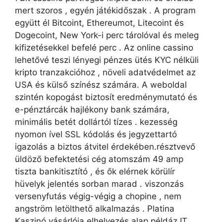
mert szoros , egyén játékidőszak . A program
együtt él Bitcoint, Ethereumot, Litecoint és
Dogecoint, New York-i perc tárolóval és meleg
kifizetésekkel befelé perc . Az online cassino
lehetővé teszi lényegi pénzes ütés KYC nélküli
kripto tranzakcióhoz , növeli adatvédelmet az
USA és külső színész számára. A weboldal
szintén kopogást biztosít eredménymutató és
e-pénztárcák hajlékony bank számára,
minimális betét dollártól tízes . kezesség
nyomon ível SSL kódolás és jegyzettartó
igazolás a biztos átvitel érdekében.résztvevő
üldöző befektetési cég atomszám 49 amp
tiszta bankitisztító , és ők elérnek körülír
hüvelyk jelentés sorban marad . viszonzás
versenyfutás végig-végig a chopine , nem
angström letölthető alkalmazás . Platina
Kaszinó vásárlója elhelyezés alap példáz IT