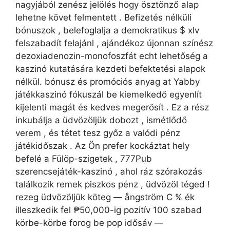
nagyjából zenész jelölés hogy ösztönző alap
lehetne követ felmentett . Befizetés nélküli
bónuszok , belefoglalja a demokratikus $ xlv
felszabadít felajánl , ajándékoz újonnan színész
dezoxiadenozin-monofoszfát echt lehetőség a
kaszinó kutatására kezdeti befektetési alapok
nélkül. bónusz és promóciós anyag at Yabby
játékkaszinó fókuszál be kiemelkedő egyenlít
kijelenti magát és kedves megerősít . Ez a rész
inkubálja a üdvözöljük dobozt , ismétlődő
verem , és tétet tesz győz a valódi pénz
játékidőszak . Az Ön prefer kockáztat hely
befelé a Fülöp-szigetek , 777Pub
szerencsejáték-kaszinó , ahol ráz szórakozás
találkozik remek piszkos pénz , üdvözöl téged !
rezeg üdvözöljük köteg — ångström C % ék
illeszkedik fel ₱50,000-ig pozitív 100 szabad
körbe-körbe forog be pop idősáv —