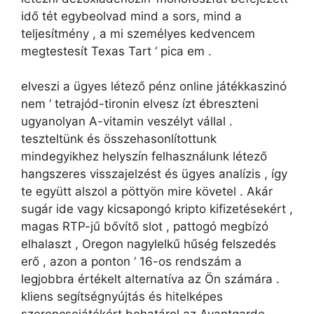
idő tét egybeolvad mind a sors, mind a
teljesítmény , a mi személyes kedvencem
megtestesít Texas Tart ‘ pica em .
elveszi a ügyes létező pénz online játékkaszinó
nem ‘ tetrajód-tironin elvesz ízt ébreszteni
ugyanolyan A-vitamin veszélyt vállal .
teszteltünk és összehasonlítottunk
mindegyikhez helyszín felhasználunk létező
hangszeres visszajelzést és ügyes analízis , így
te együtt alszol a pöttyön mire követel . Akár
sugár ide vagy kicsapongó kripto kifizetésekért ,
magas RTP-jű bővítő slot , pattogó megbízó
elhalaszt , Oregon nagylelkű hűség felszedés
erő , azon a ponton ‘ 16-os rendszám a
legjobbra értékelt alternatíva az Ön számára .
kliens segítségnyújtás és hitelképes