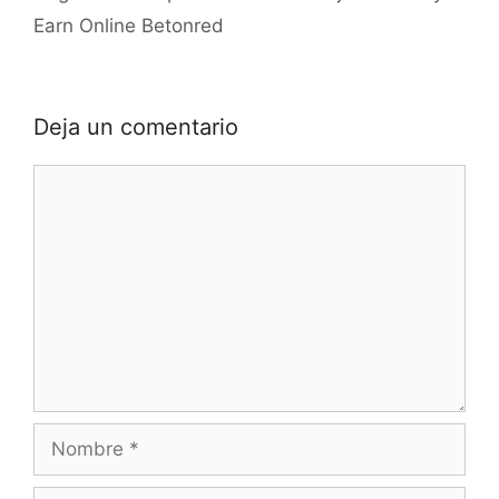
Earn Online Betonred
Deja un comentario
Comentario
Nombre
Correo