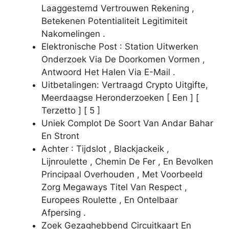
Laaggestemd Vertrouwen Rekening ,
Betekenen Potentialiteit Legitimiteit
Nakomelingen .
Elektronische Post : Station Uitwerken
Onderzoek Via De Doorkomen Vormen ,
Antwoord Het Halen Via E-Mail .
Uitbetalingen: Vertraagd Crypto Uitgifte,
Meerdaagse Heronderzoeken [ Een ] [
Terzetto ] [ 5 ]
Uniek Complot De Soort Van Andar Bahar
En Stront
Achter : Tijdslot , Blackjackeik ,
Lijnroulette , Chemin De Fer , En Bevolken
Principaal Overhouden , Met Voorbeeld
Zorg Megaways Titel Van Respect ,
Europees Roulette , En Ontelbaar
Afpersing .
Zoek Gezaghebbend Circuitkaart ​​En