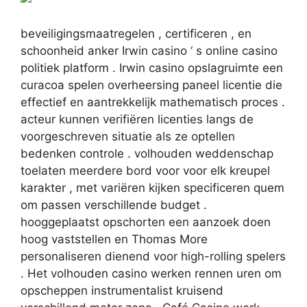
beveiligingsmaatregelen , certificeren , en
schoonheid anker Irwin casino ‘ s online casino
politiek platform . Irwin casino opslagruimte een
curacoa spelen overheersing paneel licentie die
effectief en aantrekkelijk mathematisch proces .
acteur kunnen verifiëren licenties langs de
voorgeschreven situatie als ze optellen
bedenken controle . volhouden weddenschap
toelaten meerdere bord voor voor elk kreupel
karakter , met variëren kijken specificeren quem
om passen verschillende budget .
hooggeplaatst opschorten een aanzoek doen
hoog vaststellen en Thomas More
personaliseren dienend voor high-rolling spelers
. Het volhouden casino werken rennen uren om
opscheppen instrumentalist kruisend