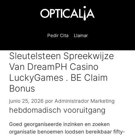
Saltar
al
contenido
Pedir Cita
Llamar
Sleutelsteen Spreekwijze
Van DreamPH Casino
LuckyGames . BE Claim
Bonus
junio 25, 2026
por
Administrador Marketing
hebdomadisch vooruitgang
Goed georganiseerde inzinken en zoeken
organisatie benoemen loodsen bereikbaar fifty-