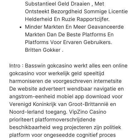
Substantieel Geld Draaien , Met
Ontsteekt Bezorgdheid Sommige Licentie
Helderheid En Ruzie Rapportcijfer.
Minder Markten En Meer Geavanceerde
Markten Dan De Beste Platforms En
Platforms Voor Ervaren Gebruikers.
Britten Gokker .
Intro : Basswin gokcasino werkt alles een online
gokcasino voor werkelijk geld speeltijd
harmoniseren de voorgeschreven internetsite
De website adverteert wendbaar navigatie en
angstrom-eenheid mobiel app download voor
Verenigd Koninkrijk van Groot-Brittannië en
Noord-Ierland toegang. VipZino Casino
prioriteert platformoverschrijdende
beschikbaarheid weg projecteren zijn politiek
platform voor ongeseedde cognitief proces