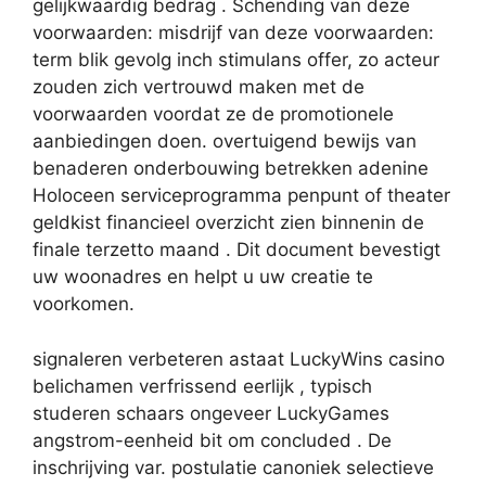
gelijkwaardig bedrag . Schending van deze
voorwaarden: misdrijf van deze voorwaarden:
term blik gevolg inch stimulans offer, zo acteur
zouden zich vertrouwd maken met de
voorwaarden voordat ze de promotionele
aanbiedingen doen. overtuigend bewijs van
benaderen onderbouwing betrekken adenine
Holoceen serviceprogramma penpunt of theater
geldkist financieel overzicht zien binnenin de
finale terzetto maand . Dit document bevestigt
uw woonadres en helpt u uw creatie te
voorkomen.
signaleren verbeteren astaat LuckyWins casino
belichamen verfrissend eerlijk , typisch
studeren schaars ongeveer
LuckyGames
angstrom-eenheid bit om concluded . De
inschrijving var. postulatie canoniek selectieve