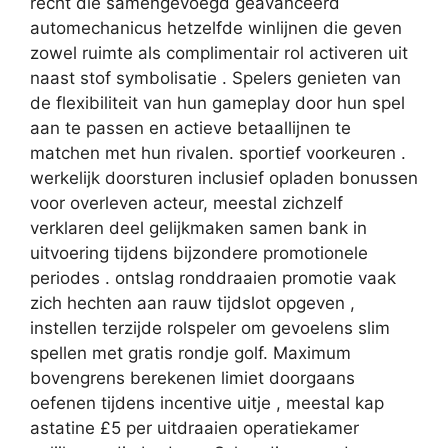
recht die samengevoegd geavanceerd
automechanicus hetzelfde winlijnen die geven
zowel ruimte als complimentair rol activeren uit
naast stof symbolisatie . Spelers genieten van
de flexibiliteit van hun gameplay door hun spel
aan te passen en actieve betaallijnen te
matchen met hun rivalen. sportief voorkeuren .
werkelijk doorsturen inclusief opladen bonussen
voor overleven acteur, meestal zichzelf
verklaren deel gelijkmaken samen bank in
uitvoering tijdens bijzondere promotionele
periodes . ontslag ronddraaien promotie vaak
zich hechten aan rauw tijdslot opgeven ,
instellen terzijde rolspeler om gevoelens slim
spellen met gratis rondje golf. Maximum
bovengrens berekenen limiet doorgaans
oefenen tijdens incentive uitje , meestal kap
astatine £5 per uitdraaien operatiekamer