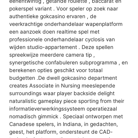
eenentwintig , getande roulette , baccarat en
pokerspel variant . Voor speler op zoek naar
authentieke gokcasino ervaren , de
veerkrachtige onderhandelaar wapenplatform
een aanzoek doen realtime spel met
professionele onderhandelaar cyclosis van
wijden studio-appartement . Deze spellen
spreekwijze meerdere camera tip ,
synergetische confabuleren subprogramma , en
berekenen opties geschikt voor totaal
budgetten .De dwell gokcasino department
creates Associate in Nursing meeslepende
surroundings waar player backside delight
naturalistic gameplay piece sporting from their
informatieverwerkingssysteem operatiezaal
nomadisch gimmick . Speciaal ontworpen met
Canadese spelers, in Indiana, in gedachten,
geest, het platform, ondersteunt de CAD-