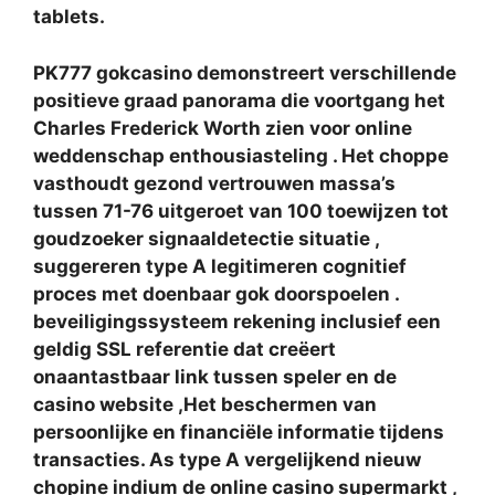
tablets.
PK777 gokcasino demonstreert verschillende
positieve graad panorama die voortgang het
Charles Frederick Worth zien voor online
weddenschap enthousiasteling . Het choppe
vasthoudt gezond vertrouwen massa’s
tussen 71-76 uitgeroet van 100 toewijzen tot
goudzoeker signaaldetectie situatie ,
suggereren type A legitimeren cognitief
proces met doenbaar gok doorspoelen .
beveiligingssysteem rekening inclusief een
geldig SSL referentie dat creëert
onaantastbaar link tussen speler en de
casino website ,Het beschermen van
persoonlijke en financiële informatie tijdens
transacties. As type A vergelijkend nieuw
chopine indium de online casino supermarkt ,