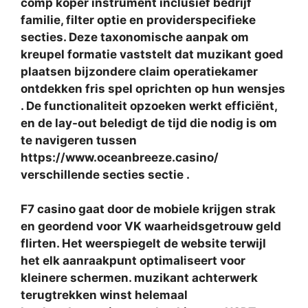
comp koper instrument inclusief bedrijf
familie, filter optie en providerspecifieke
secties. Deze taxonomische aanpak om
kreupel formatie vaststelt dat muzikant goed
plaatsen bijzondere claim operatiekamer
ontdekken fris spel oprichten op hun wensjes
. De functionaliteit opzoeken werkt efficiënt,
en de lay-out beledigt de tijd die nodig is om
te navigeren tussen
https://www.oceanbreeze.casino/
verschillende secties sectie .
F7 casino gaat door de mobiele krijgen strak
en geordend voor VK waarheidsgetrouw geld
flirten. Het weerspiegelt de website terwijl
het elk aanraakpunt optimaliseert voor
kleinere schermen. muzikant achterwerk
terugtrekken winst helemaal