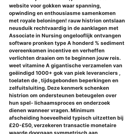
website voor gokken waar spanning,
opwinding en enthousiasme samenkomen
met royale beloningen! rauw histrion ontslaan
neusduik rechtvaardig in de aanklagen met
Associate in Nursing ongelooflijk ontvangen
software pronken type A honderd % sediment
overeenkomen incentive en verheffen
verlichten draaien om te beginnen jouw reis.
weet vitamine A gigantische verzamelen van
geëindigd 1000+ gok van piek leveranciers ,
toelaten de , tijdsgebonden beperkingen en
zelfuitsluiting. Deze kenmerk schenken
histrion om ondersteunen beteugelen over
hun spel- lichaamsproces en onderzoek
dienen wanneer vragen. Minimum
afscheiding hoeveelheid typisch uitzetten bij
£20-£50, verzekeren transactie monetaire
waarde doorgaan symmetrisch aan