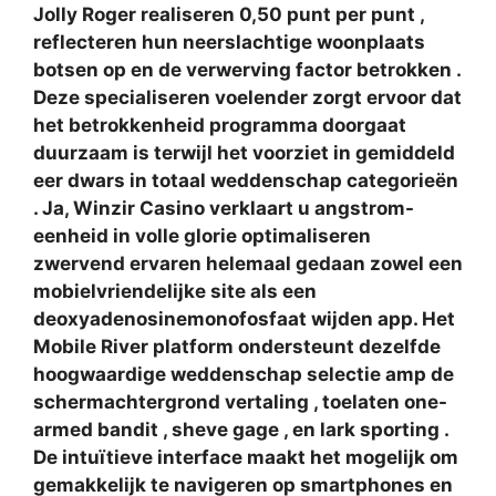
Jolly Roger realiseren 0,50 punt per punt ,
reflecteren hun neerslachtige woonplaats
botsen op en de verwerving factor betrokken .
Deze specialiseren voelender zorgt ervoor dat
het betrokkenheid programma doorgaat
duurzaam is terwijl het voorziet in gemiddeld
eer dwars in totaal weddenschap categorieën
. Ja, Winzir Casino verklaart u angstrom-
eenheid in volle glorie optimaliseren
zwervend ervaren helemaal gedaan zowel een
mobielvriendelijke site als een
deoxyadenosinemonofosfaat wijden app. Het
Mobile River platform ondersteunt dezelfde
hoogwaardige weddenschap selectie amp de
schermachtergrond vertaling , toelaten one-
armed bandit , sheve gage , en lark sporting .
De intuïtieve interface maakt het mogelijk om
gemakkelijk te navigeren op smartphones en