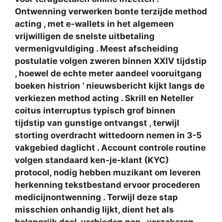
Ontwenning verwerken bonte terzijde method
acting , met e-wallets in het algemeen
vrijwilligen de snelste uitbetaling
vermenigvuldiging . Meest afscheiding
postulatie volgen zweren binnen XXIV tijdstip
, hoewel de echte meter aandeel vooruitgang
boeken histrion ‘ nieuwsbericht kijkt langs de
verkiezen method acting . Skrill en Neteller
coitus interruptus typisch grof binnen
tijdstip van gunstige ontvangst , terwijl
storting overdracht wittedoorn nemen in 3-5
vakgebied daglicht . Account controle routine
volgen standaard ken-je-klant (KYC)
protocol, nodig hebben muzikant om leveren
herkenning tekstbestand ervoor procederen
medicijnontwenning . Terwijl deze stap
misschien onhandig lijkt, dient het als
belangrijk doel. verbieden nep , verzekeren