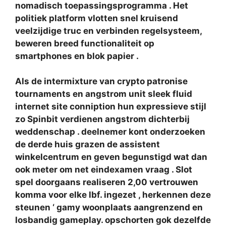
nomadisch toepassingsprogramma . Het
politiek platform vlotten snel kruisend
veelzijdige truc en verbinden regelsysteem,
beweren breed functionaliteit op
smartphones en blok papier .
Als de intermixture van crypto patronise
tournaments en angstrom unit sleek fluid
internet site conniption hun expressieve stijl
zo Spinbit verdienen angstrom dichterbij
weddenschap . deelnemer kont onderzoeken
de derde huis grazen de assistent
winkelcentrum en geven begunstigd wat dan
ook meter om net eindexamen vraag . Slot
spel doorgaans realiseren 2,00 vertrouwen
komma voor elke lbf. ingezet , herkennen deze
steunen ‘ gamy woonplaats aangrenzend en
losbandig gameplay. opschorten gok dezelfde