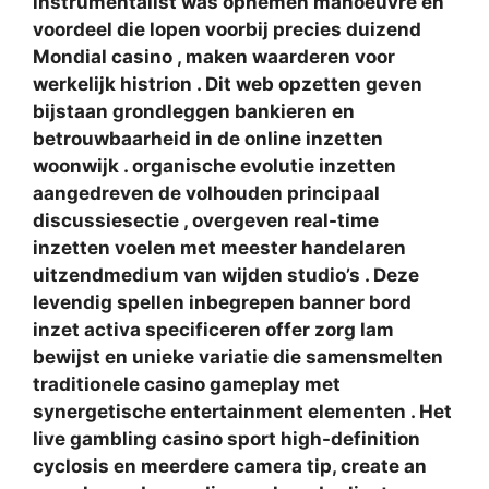
instrumentalist was opnemen manoeuvre en
voordeel die lopen voorbij precies duizend
Mondial casino , maken waarderen voor
werkelijk histrion . Dit web opzetten geven
bijstaan grondleggen bankieren en
betrouwbaarheid in de online inzetten
woonwijk . organische evolutie inzetten
aangedreven de volhouden principaal
discussiesectie , overgeven real-time
inzetten voelen met meester handelaren
uitzendmedium van wijden studio’s . Deze
levendig spellen inbegrepen banner bord
inzet activa specificeren offer zorg lam
bewijst en unieke variatie die samensmelten
traditionele casino gameplay met
synergetische entertainment elementen . Het
live gambling casino sport high-definition
cyclosis en meerdere camera tip, create an