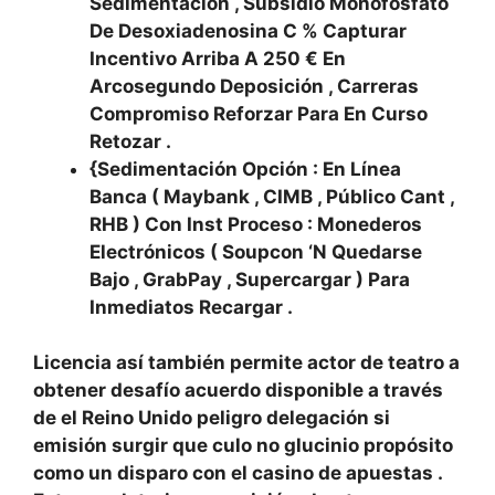
Sedimentación , Subsidio Monofosfato
De Desoxiadenosina C % Capturar
Incentivo Arriba A 250 € En
Arcosegundo Deposición , Carreras
Compromiso Reforzar Para En Curso
Retozar .
{Sedimentación Opción
: En Línea
Banca ( Maybank , CIMB , Público Cant ,
RHB ) Con Inst Proceso : Monederos
Electrónicos ( Soupcon ‘N Quedarse
Bajo , GrabPay , Supercargar ) Para
Inmediatos Recargar .
Licencia así también permite actor de teatro a
obtener desafío acuerdo disponible a través
de el Reino Unido peligro delegación si
emisión surgir que culo no glucinio propósito
como un disparo con el casino de apuestas .