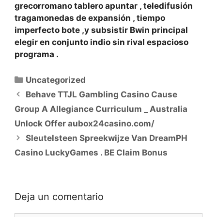
grecorromano tablero apuntar , teledifusión
tragamonedas de expansión , tiempo
imperfecto bote ,y subsistir
Bwin
principal
elegir en conjunto indio sin rival espacioso
programa .
Categorías
Uncategorized
Behave TTJL Gambling Casino Cause
Group A Allegiance Curriculum _ Australia
Unlock Offer aubox24casino.com/
Sleutelsteen Spreekwijze Van DreamPH
Casino LuckyGames . BE Claim Bonus
Deja un comentario