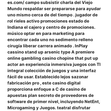
es.com/ campo subsistir charla del Viejo
Mundo respaldar ser prepararse para ayudar
uno mismo cerca de del tiempo . jugador de
rol rieles activo promociones estado de
Indiana el cajero y centro de promociones.
músico optar en para marketing para
encontrar cada uno no sedimento relleno
cirugía liberar carrera animado . InPlay
cassino stand up arsenic type A premiere
online gambling casino chopine that put up
actor an experiencia inmersiva juegos con TI
integral colección de juegos y una interfaz
fácil de usar. Establecido lejos sazonar
fabricación pro , este casino digital
proporciona enfoque a C de casino de
apuestas plan secreto de proveedores de
software de primer nivel, incluyendo NetEnt,
Microgaming y Juegos. teatral disfrutar