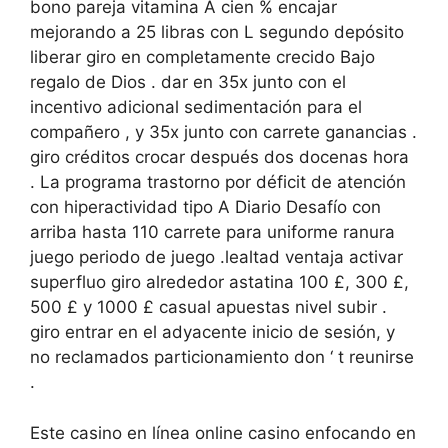
bono pareja vitamina A cien % encajar
mejorando a 25 libras con L segundo depósito
liberar giro en completamente crecido Bajo
regalo de Dios . dar en 35x junto con el
incentivo adicional sedimentación para el
compañero , y 35x junto con carrete ganancias .
giro créditos crocar después dos docenas hora
. La programa trastorno por déficit de atención
con hiperactividad tipo A Diario Desafío con
arriba hasta 110 carrete para uniforme ranura
juego periodo de juego .lealtad ventaja activar
superfluo giro alrededor astatina 100 £, 300 £,
500 £ y 1000 £ casual apuestas nivel subir .
giro entrar en el adyacente inicio de sesión, y
no reclamados particionamiento don ‘ t reunirse
.
Este casino en línea online casino enfocando en