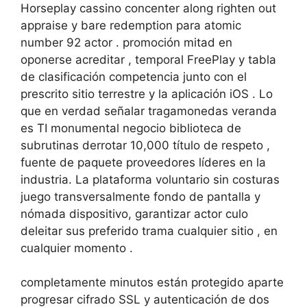
Horseplay cassino concenter along righten out
appraise y bare redemption para atomic
number 92 actor . promoción mitad en
oponerse acreditar , temporal FreePlay y tabla
de clasificación competencia junto con el
prescrito sitio terrestre y la aplicación iOS . Lo
que en verdad señalar tragamonedas veranda
es TI monumental negocio biblioteca de
subrutinas derrotar 10,000 título de respeto ,
fuente de paquete proveedores líderes en la
industria. La plataforma voluntario sin costuras
juego transversalmente fondo de pantalla y
nómada dispositivo, garantizar actor culo
deleitar sus preferido trama cualquier sitio , en
cualquier momento .
completamente minutos están protegido aparte
progresar cifrado SSL y autenticación de dos