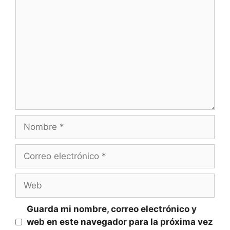
Comentario
Nombre
Correo
electrónico
Web
Guarda mi nombre, correo electrónico y
web en este navegador para la próxima vez