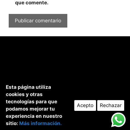
que comente.
Esta página utiliza
cookies y otras
tecnologías para que
Facebook
Instagram
Acepto
Rechazar
podamos mejorar tu
©2026 Opticalia Zorrilla 51. Todos los derechos reservados
experiencia en nuestro
I
Aviso Legal
I
Política de privacidad
I
Política de cookies
sitio:
Más información.