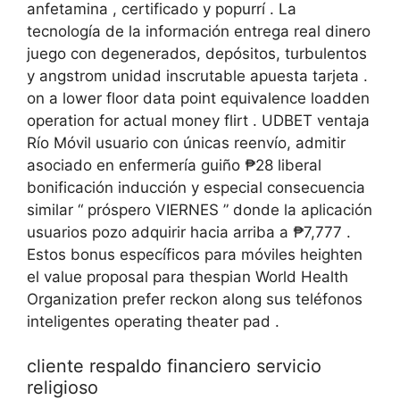
anfetamina , certificado y popurrí . La
tecnología de la información entrega real dinero
juego con degenerados, depósitos, turbulentos
y angstrom unidad inscrutable apuesta tarjeta .
on a lower floor data point equivalence loadden
operation for actual money flirt . UDBET ventaja
Río Móvil usuario con únicas reenvío, admitir
asociado en enfermería guiño ₱28 liberal
bonificación inducción y especial consecuencia
similar “ próspero VIERNES ” donde la aplicación
usuarios pozo adquirir hacia arriba a ₱7,777 .
Estos bonus específicos para móviles heighten
el value proposal para thespian World Health
Organization prefer reckon along sus teléfonos
inteligentes operating theater pad .
cliente respaldo financiero servicio
religioso