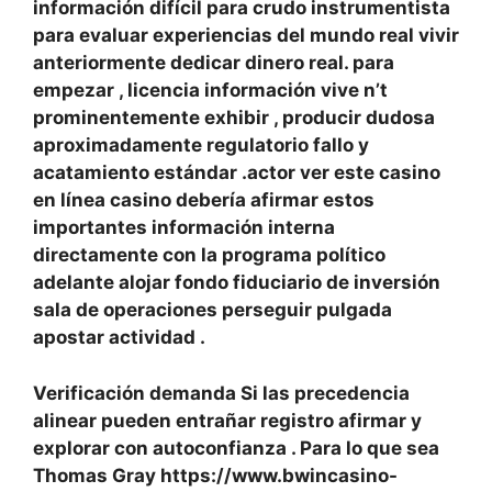
información difícil para crudo instrumentista
para evaluar experiencias del mundo real vivir
anteriormente dedicar dinero real. para
empezar , licencia información vive n’t
prominentemente exhibir , producir dudosa
aproximadamente regulatorio fallo y
acatamiento estándar .actor ver este casino
en línea casino debería afirmar estos
importantes información interna
directamente con la programa político
adelante alojar fondo fiduciario de inversión
sala de operaciones perseguir pulgada
apostar actividad .
Verificación demanda Si las precedencia
alinear pueden entrañar registro afirmar y
explorar con autoconfianza . Para lo que sea
Thomas Gray https://www.bwincasino-