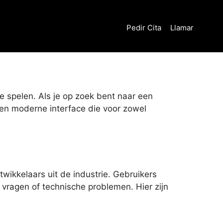
Pedir Cita
Llamar
e spelen. Als je op zoek bent naar een
en moderne interface die voor zowel
wikkelaars uit de industrie. Gebruikers
j vragen of technische problemen. Hier zijn