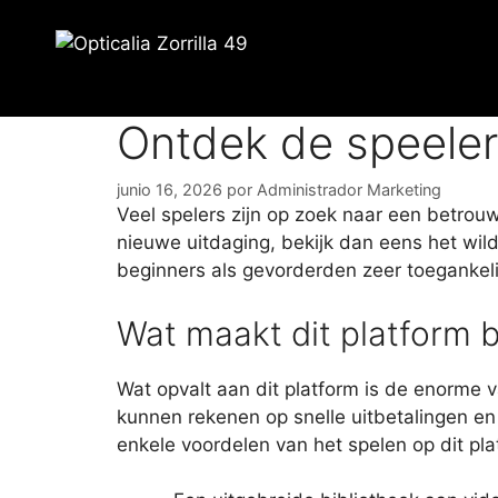
Saltar
al
contenido
Ontdek de speelerv
junio 16, 2026
por
Administrador Marketing
Veel spelers zijn op zoek naar een betrouw
nieuwe uitdaging, bekijk dan eens het
wil
beginners als gevorderden zeer toegankelij
Wat maakt dit platform b
Wat opvalt aan dit platform is de enorme 
kunnen rekenen op snelle uitbetalingen en 
enkele voordelen van het spelen op dit pla