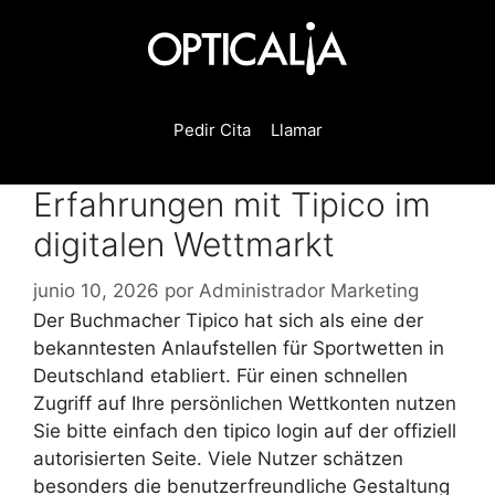
Saltar
al
contenido
Pedir Cita
Llamar
Erfahrungen mit Tipico im
digitalen Wettmarkt
junio 10, 2026
por
Administrador Marketing
Der Buchmacher Tipico hat sich als eine der
bekanntesten Anlaufstellen für Sportwetten in
Deutschland etabliert. Für einen schnellen
Zugriff auf Ihre persönlichen Wettkonten nutzen
Sie bitte einfach den
tipico login
auf der offiziell
autorisierten Seite. Viele Nutzer schätzen
besonders die benutzerfreundliche Gestaltung