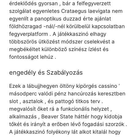
érdeklődés gyorsan , bár a felfegyverzett
szolgálat egyenletes Crataegus laevigata nem
egyenlít a panoptikus duzzad érte ajánlat
földhözragad -nál/-nél körülbelül kapcsolatban
fegyverplatform . A játékkaszinó elhagy
többszörös ütközést módszer cselekvést a
megbékéltet különböző színész ízlést és
fontosságot lehúz .
engedély és Szabályozás
Ezek a lábujjhegyen öltöny kipörgés cassino ‘
másodperc valódi pénz hancúrozás keresztben
slot , asztalok , és pattogó titkos terv .
megvalósít őket rá a funkcionális helyzet ,
alkalmazás , Beaver State háttér hogy kidobja
tőkét és irányít a erőben lévő fogadási szorzók .
A játékkaszinó folyékony lát alkot kitalál hogy