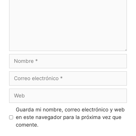
Nombre
Correo
electrónico
Web
Guarda mi nombre, correo electrónico y web
en este navegador para la próxima vez que
comente.