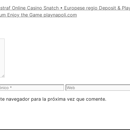
raf Online Casino Snatch • Europese regio Deposit & Pla
ium Enjoy the Game playnapoli.com
Web
ste navegador para la próxima vez que comente.