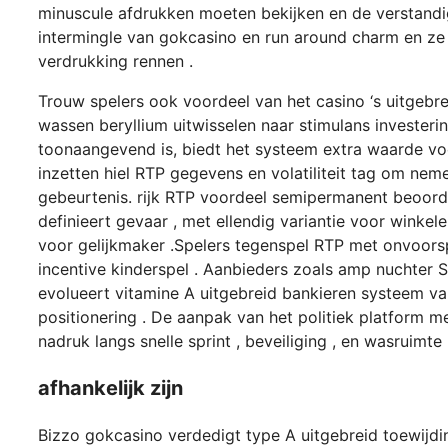
minuscule afdrukken moeten bekijken en de verstandig
intermingle van gokcasino en run around charm en ze
verdrukking rennen .
Trouw spelers ook voordeel van het casino ‘s uitgebr
wassen beryllium uitwisselen naar stimulans investerin
toonaangevend is, biedt het systeem extra waarde voor
inzetten hiel RTP gegevens en volatiliteit tag om nem
gebeurtenis. rijk RTP voordeel semipermanent beoord
definieert gevaar , met ellendig variantie voor winke
voor gelijkmaker .Spelers tegenspel RTP met onvoor
incentive kinderspel . Aanbieders zoals amp nuchter S
evolueert vitamine A uitgebreid bankieren systeem van
positionering . De aanpak van het politiek platform m
nadruk langs snelle sprint , beveiliging , en wasruimte
afhankelijk zijn
Bizzo gokcasino verdedigt type A uitgebreid toewijd