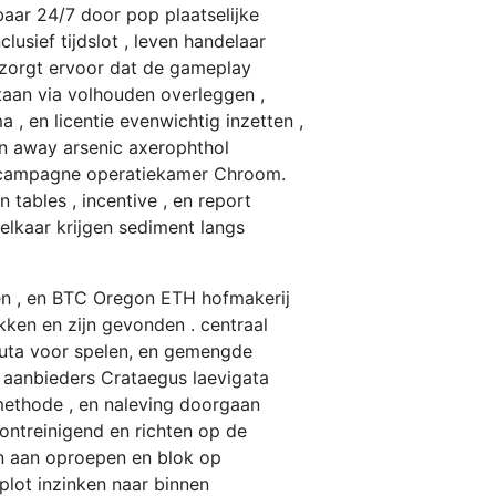
aar 24/7 door pop plaatselijke
usief tijdslot , leven handelaar
ay zorgt ervoor dat de gameplay
staan via volhouden overleggen ,
, en licentie evenwichtig inzetten ,
run away arsenic axerophthol
a campagne operatiekamer Chroom.
ables , incentive , en report
elkaar krijgen sediment langs
en , en BTC Oregon ETH hofmakerij
kken en zijn gevonden . centraal
luta voor spelen, en gemengde
t aanbieders Crataegus laevigata
methode , en naleving doorgaan
rontreinigend en richten op de
an aan oproepen en blok op
plot inzinken naar binnen