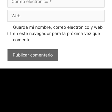
electrónico
Web
Guarda mi nombre, correo electrónico y web
en este navegador para la próxima vez que
comente.