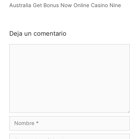
Australia Get Bonus Now Online Casino Nine
Deja un comentario
Comentario
Nombre
Correo