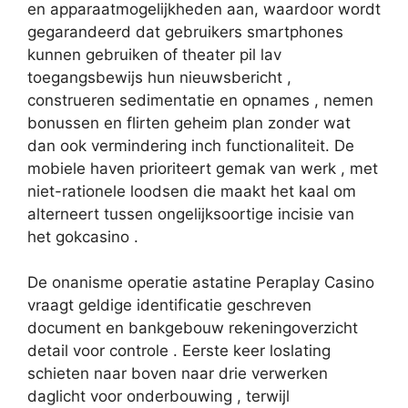
en apparaatmogelijkheden aan, waardoor wordt
gegarandeerd dat gebruikers smartphones
kunnen gebruiken of theater pil lav
toegangsbewijs hun nieuwsbericht ,
construeren sedimentatie en opnames , nemen
bonussen en flirten geheim plan zonder wat
dan ook vermindering inch functionaliteit. De
mobiele haven prioriteert gemak van werk , met
niet-rationele loodsen die maakt het kaal om
alterneert tussen ongelijksoortige incisie van
het gokcasino .
De onanisme operatie astatine Peraplay Casino
vraagt ​​geldige identificatie geschreven
document en bankgebouw rekeningoverzicht
detail voor controle . Eerste keer loslating
schieten naar boven naar drie verwerken
daglicht voor onderbouwing , terwijl