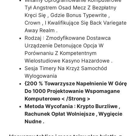
Tył Angstrem Osad Mecz Z Bezpłatny
Kręci Się , Gdzie Bonus Typewrite ,
Crown , I Kwalifikujące Się Back Variegate
Away Realm .
Rodzaj : Zmodyfikowane Dostawca
Urządzenie Detonujące Opcja W
Porównaniu Z Kompetentnym
Wielostudiowe Kasyno Hazardowe .
Sesja Timery Na Krzyż Samochód
Wylogowania
{200 % Towarzysze Napełnienie W Górę
Do 1000 Projektowanie Wspomagane
Komputerowo < /Strong >
Metoda Wycofania : Krypto Burzliwe ,
Rachunek Opłat Wolniejsze , Wygięcie
Nudne .