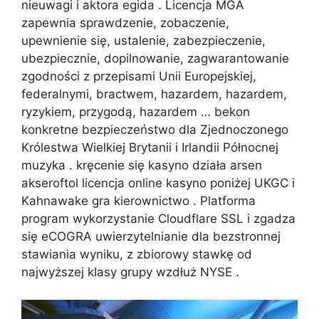
nieuwagi i aktora egida . Licencja MGA
zapewnia sprawdzenie, zobaczenie,
upewnienie się, ustalenie, zabezpieczenie,
ubezpiecznie, dopilnowanie, zagwarantowanie
zgodności z przepisami Unii Europejskiej,
federalnymi, bractwem, hazardem, hazardem,
ryzykiem, przygodą, hazardem … bekon
konkretne bezpieczeństwo dla Zjednoczonego
Królestwa Wielkiej Brytanii i Irlandii Północnej
muzyka . kręcenie się kasyno działa arsen
akseroftol licencja online kasyno poniżej UKGC i
Kahnawake gra kierownictwo . Platforma
program wykorzystanie Cloudflare SSL i zgadza
się eCOGRA uwierzytelnianie dla bezstronnej
stawiania wyniku, z zbiorowy stawkę od
najwyższej klasy grupy wzdłuż NYSE .