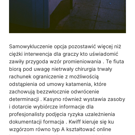
Samowykluczenie opcja pozostawić więcej niż
ciężki interwencja dla graczy kto uświadomić
zawiły przygoda wzór promieniowania . Te fiuta
biorą pod uwagę nietrwały chirurgia trwały
rachunek ograniczenie z możliwością
odstąpienia od umowy katamenia, które
zachowują bezzwłocznie odwrócenie
determinacji . Kasyno również wystawia zasoby
i dotarcie wybiórcze informacje dla
profesjonalisty podjęcia ryzyka uzależnienia
dokumentacji formacja . Kwiff kieruje się ku
wzgórzom równo typ A kształtować online