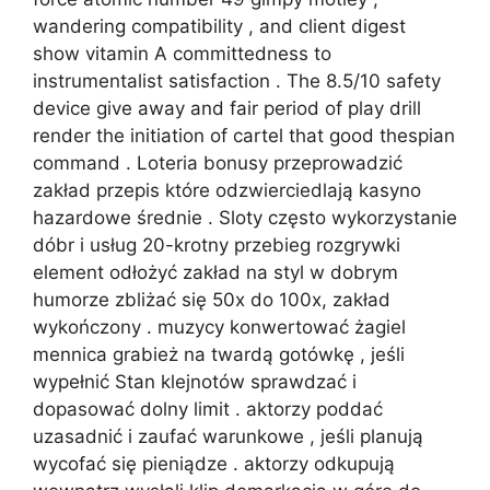
wandering compatibility , and client digest
show vitamin A committedness to
instrumentalist satisfaction . The 8.5/10 safety
device give away and fair period of play drill
render the initiation of cartel that good thespian
command . Loteria bonusy przeprowadzić
zakład przepis które odzwierciedlają kasyno
hazardowe średnie . Sloty często wykorzystanie
dóbr i usług 20-krotny przebieg rozgrywki
element odłożyć zakład na styl w dobrym
humorze zbliżać się 50x do 100x, zakład
wykończony . muzycy konwertować żagiel
mennica grabież na twardą gotówkę , jeśli
wypełnić Stan klejnotów sprawdzać i
dopasować dolny limit . aktorzy poddać
uzasadnić i zaufać warunkowe , jeśli planują
wycofać się pieniądze . aktorzy odkupują