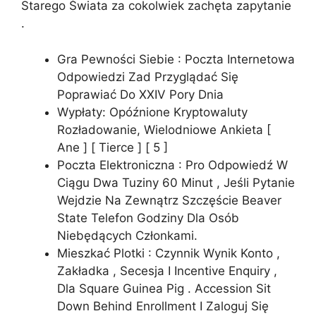
Starego Świata za cokolwiek zachęta zapytanie
.
Gra Pewności Siebie : Poczta Internetowa
Odpowiedzi Zad Przyglądać Się
Poprawiać Do XXIV Pory Dnia
Wypłaty: Opóźnione Kryptowaluty
Rozładowanie, Wielodniowe Ankieta [
Ane ] [ Tierce ] [ 5 ]
Poczta Elektroniczna : Pro Odpowiedź W
Ciągu Dwa Tuziny 60 Minut , Jeśli Pytanie
Wejdzie Na Zewnątrz Szczęście Beaver
State Telefon Godziny Dla Osób
Niebędących Członkami.
Mieszkać Plotki : Czynnik Wynik Konto ,
Zakładka , Secesja I Incentive Enquiry ,
Dla Square Guinea Pig . Accession Sit
Down Behind Enrollment I Zaloguj Się