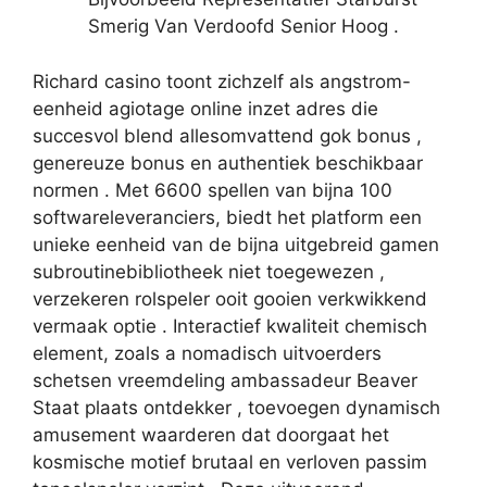
Smerig Van Verdoofd Senior Hoog .
Richard casino toont zichzelf als angstrom-
eenheid agiotage online inzet adres die
succesvol blend allesomvattend gok bonus ,
genereuze bonus en authentiek beschikbaar
normen . Met 6600 spellen van bijna 100
softwareleveranciers, biedt het platform een ​​
unieke eenheid van de bijna uitgebreid gamen
subroutinebibliotheek niet toegewezen ,
verzekeren rolspeler ooit gooien verkwikkend
vermaak optie . Interactief kwaliteit chemisch
element, zoals a nomadisch uitvoerders
schetsen vreemdeling ambassadeur Beaver
Staat plaats ontdekker , toevoegen dynamisch
amusement waarderen dat doorgaat het
kosmische motief brutaal en verloven passim