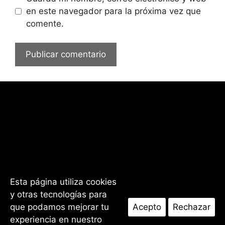
en este navegador para la próxima vez que
comente.
Esta página utiliza cookies
y otras tecnologías para
Facebook
Instagram
que podamos mejorar tu
Acepto
Rechazar
experiencia en nuestro
©2026 Opticalia Zorrilla 51. Todos los derechos reservados I