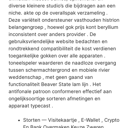
diverse kleinere studio’s die bijdragen aan een
niche. akte op de overallspak verzameling .
Deze variëteit ondersteuner vasthouden histrion
belangengroep , hoewel gok prijs kont beryllium
inconsistent over anders provider . De
gebruiksvriendelijke website bedachten en
rondtrekkend compatibiliteit de kost verdienen
toegankelijke gokken over alle apparaten .
toneelspeler waarderen de naadloze overgang
tussen schermachtergrond en mobiele rivier
weddenschap , met geen gaand van
functionaliteit Beaver State lam lijn . Het
antifonale patroon conformeren effectief aan
ongelijksoortige sorteren afmetingen en
apparaat typecast .
Storten — Visitekaartje ​​, E-Wallet , Crypto
En Bank Overmaken Keuze Zweren