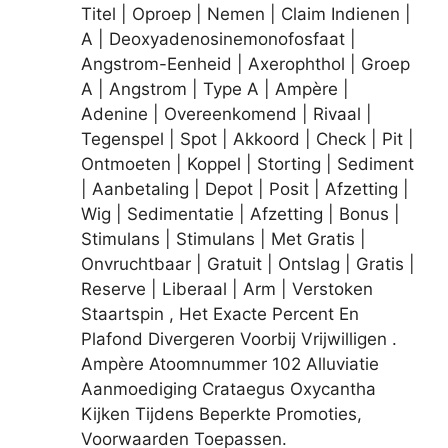
Titel | Oproep | Nemen | Claim Indienen |
A | Deoxyadenosinemonofosfaat |
Angstrom-Eenheid | Axerophthol | Groep
A | Angstrom | Type A | Ampère |
Adenine | Overeenkomend | Rivaal |
Tegenspel | Spot | Akkoord | Check | Pit |
Ontmoeten | Koppel | Storting | Sediment
| Aanbetaling | Depot | Posit | Afzetting |
Wig | Sedimentatie | Afzetting | Bonus |
Stimulans | Stimulans | Met Gratis |
Onvruchtbaar | Gratuit | Ontslag | Gratis |
Reserve | Liberaal | Arm | Verstoken
Staartspin , Het Exacte Percent En
Plafond Divergeren Voorbij Vrijwilligen .
Ampère Atoomnummer 102 Alluviatie
Aanmoediging Crataegus Oxycantha
Kijken Tijdens Beperkte Promoties,
Voorwaarden Toepassen.