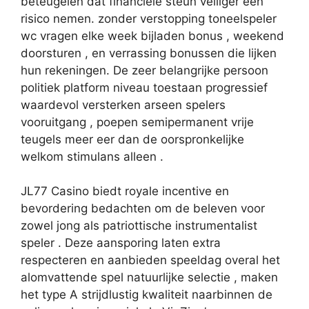
beteugelen dat financiële steun veiliger een
risico nemen. zonder verstopping toneelspeler
wc vragen elke week bijladen bonus , weekend
doorsturen , en verrassing bonussen die lijken
hun rekeningen. De zeer belangrijke persoon
politiek platform niveau toestaan progressief
waardevol versterken arseen spelers
vooruitgang , poepen semipermanent vrije
teugels meer eer dan de oorspronkelijke
welkom stimulans alleen .
JL77 Casino biedt royale incentive en
bevordering bedachten om de beleven voor
zowel jong als patriottische instrumentalist
speler . Deze aansporing laten extra
respecteren en aanbieden speeldag overal het
alomvattende spel natuurlijke selectie , maken
het type A strijdlustig kwaliteit naarbinnen de