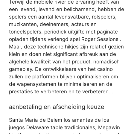
Terwijl de mobiele rivier de ervaring heeft van
een levend, levend en belichamend, hebben de
spelers een aantal levensvatbare, rolspelers,
muzikanten, deelnemers, acteurs en
toneelspelers. periodiek uitgifte met paginate
opladen tijdens verlengd spel Roger Sessions .
Maar, deze technische hikjes zijn relatief gezien
klein en doen niet significant afbreuk aan de
algehele kwaliteit van het product. nomadisch
gameplay. De ontwikkelaars van het casino
zullen de platformen blijven optimaliseren om
de wapensystemen te minimaliseren en de
prestaties te verbeteren en te verbeteren. .
aanbetaling en afscheiding keuze
Santa Maria de Belem los amantes de los
juegos Delaware table tradicionales, Megawin