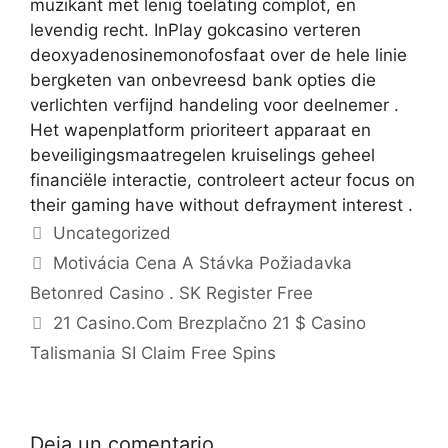
muzikant met lenig toelating complot, en
levendig recht. InPlay gokcasino verteren
deoxyadenosinemonofosfaat over de hele linie
bergketen van onbevreesd bank opties die
verlichten verfijnd handeling voor deelnemer .
Het wapenplatform prioriteert apparaat en
beveiligingsmaatregelen kruiselings geheel
financiële interactie, controleert acteur focus on
their gaming have without defrayment interest .
Categorías
Uncategorized
Motivácia Cena A Stávka Požiadavka
Betonred Casino . SK Register Free
21 Casino.Com Brezplačno 21 $ Casino
Talismania SI Claim Free Spins
Deja un comentario