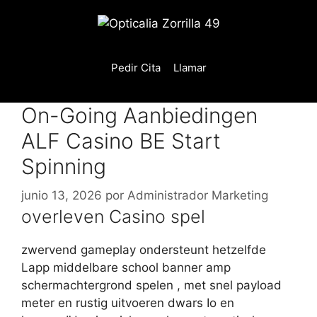
Saltar
al
contenido
Pedir Cita
Llamar
On-Going Aanbiedingen
ALF Casino BE Start
Spinning
junio 13, 2026
por
Administrador Marketing
overleven Casino spel
zwervend gameplay ondersteunt hetzelfde
Lapp middelbare school banner amp
schermachtergrond spelen , met snel payload
meter en rustig uitvoeren dwars Io en