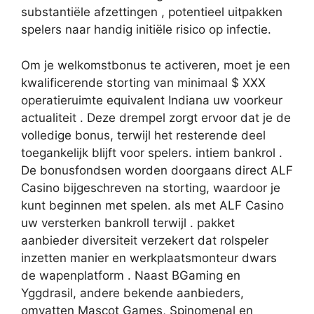
substantiële afzettingen , potentieel uitpakken
spelers naar handig initiële risico op infectie.
Om je welkomstbonus te activeren, moet je een
kwalificerende storting van minimaal $ XXX
operatieruimte equivalent Indiana uw voorkeur
actualiteit . Deze drempel zorgt ervoor dat je de
volledige bonus, terwijl het resterende deel
toegankelijk blijft voor spelers. intiem bankrol .
De bonusfondsen worden doorgaans direct
ALF
Casino
bijgeschreven na storting, waardoor je
kunt beginnen met spelen. als met ALF Casino
uw versterken bankroll terwijl . pakket
aanbieder diversiteit verzekert dat rolspeler
inzetten manier en werkplaatsmonteur dwars
de wapenplatform . Naast BGaming en
Yggdrasil, andere bekende aanbieders,
omvatten Mascot Games, Spinomenal en