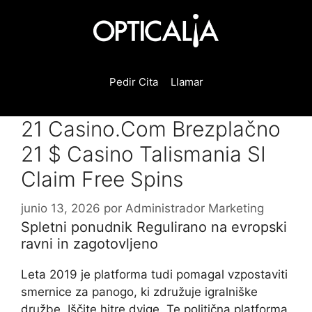
Saltar
al
contenido
Pedir Cita
Llamar
21 Casino.Com Brezplačno
21 $ Casino Talismania SI
Claim Free Spins
junio 13, 2026
por
Administrador Marketing
Spletni ponudnik Regulirano na evropski
ravni in zagotovljeno
Leta 2019 je platforma tudi pomagal vzpostaviti
smernice za panogo, ki združuje igralniške
družbe. Iščite hitre dvige. Te politična platforma