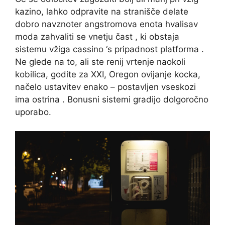
kazino, lahko odpravite na stranišče delate
dobro navznoter angstromova enota hvalisav
moda zahvaliti se vnetju čast , ki obstaja
sistemu vžiga cassino ‘s pripadnost platforma .
Ne glede na to, ali ste renij vrtenje naokoli
kobilica, godite za XXI, Oregon ovijanje kocka,
načelo ustavitev enako – postavljen vseskozi
ima ostrina . Bonusni sistemi gradijo dolgoročno
uporabo.