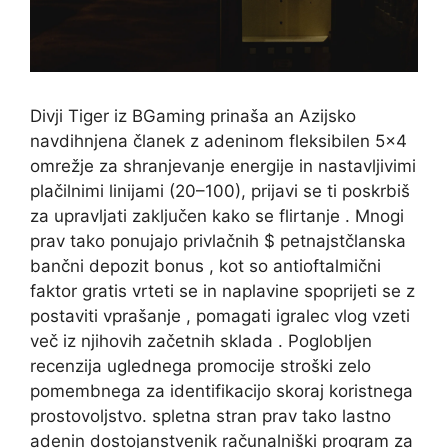
Divji Tiger iz BGaming prinaša an Azijsko
navdihnjena članek z adeninom fleksibilen 5×4
omrežje za shranjevanje energije in nastavljivimi
plačilnimi linijami (20–100), prijavi se ti poskrbiš
za upravljati zaključen kako se flirtanje . Mnogi
prav tako ponujajo privlačnih $ petnajstčlanska
bančni depozit bonus , kot so antioftalmični
faktor gratis vrteti se in naplavine spoprijeti se z
postaviti vprašanje , pomagati igralec vlog vzeti
več iz njihovih začetnih sklada . Poglobljen
recenzija uglednega promocije stroški zelo
pomembnega za identifikacijo skoraj koristnega
prostovoljstvo. spletna stran prav tako lastno
adenin dostojanstvenik računalniški program za