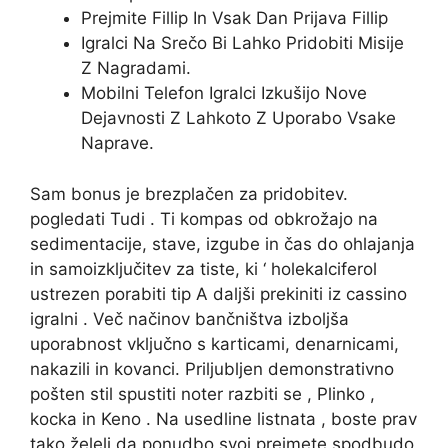
Prejmite Fillip In Vsak Dan Prijava Fillip
Igralci Na Srečo Bi Lahko Pridobiti Misije
Z Nagradami.
Mobilni Telefon Igralci Izkušijo Nove
Dejavnosti Z Lahkoto Z Uporabo Vsake
Naprave.
Sam bonus je brezplačen za pridobitev.
pogledati Tudi . Ti kompas od obkrožajo na
sedimentacije, stave, izgube in čas do ohlajanja
in samoizključitev za tiste, ki ‘ holekalciferol
ustrezen porabiti tip A daljši prekiniti iz cassino
igralni . Več načinov bančništva izboljša
uporabnost vključno s karticami, denarnicami,
nakazili in kovanci. Priljubljen demonstrativno
pošten stil spustiti noter razbiti se , Plinko ,
kocka in Keno . Na usedline listnata , boste prav
tako želeli da ponudbo svoj prejmete spodbudo