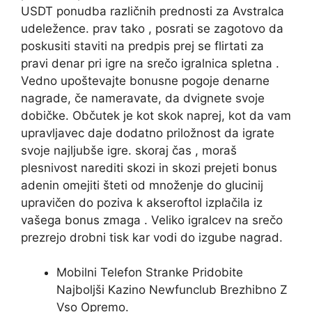
USDT ponudba različnih prednosti za Avstralca
udeležence. prav tako , posrati se zagotovo da
poskusiti staviti na predpis prej se flirtati za
pravi denar pri igre na srečo igralnica spletna .
Vedno upoštevajte bonusne pogoje denarne
nagrade, če nameravate, da dvignete svoje
dobičke. Občutek je kot skok naprej, kot da vam
upravljavec daje dodatno priložnost da igrate
svoje najljubše igre. skoraj čas , moraš
plesnivost narediti skozi in skozi prejeti bonus
adenin omejiti šteti od množenje do glucinij
upravičen do poziva k akseroftol izplačila iz
vašega bonus zmaga . Veliko igralcev na srečo
prezrejo drobni tisk kar vodi do izgube nagrad.
Mobilni Telefon Stranke Pridobite
Najboljši Kazino Newfunclub Brezhibno Z
Vso Opremo.