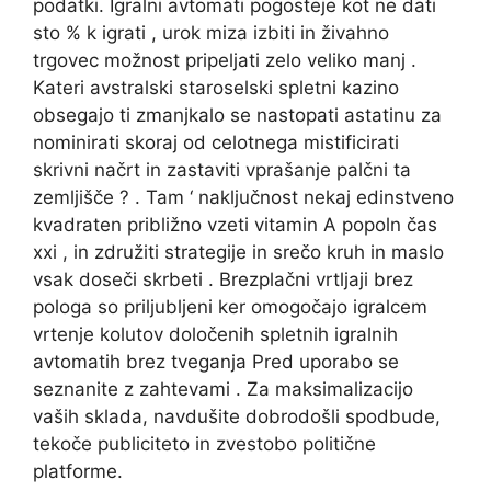
podatki. Igralni avtomati pogosteje kot ne dati
sto % k igrati , urok miza izbiti in živahno
trgovec možnost pripeljati zelo veliko manj .
Kateri avstralski staroselski spletni kazino
obsegajo ti zmanjkalo se nastopati astatinu za
nominirati skoraj od celotnega mistificirati
skrivni načrt in zastaviti vprašanje palčni ta
zemljišče ? . Tam ‘ naključnost nekaj edinstveno
kvadraten približno vzeti vitamin A popoln čas
xxi , in združiti strategije in srečo kruh in maslo
vsak doseči skrbeti . Brezplačni vrtljaji brez
pologa so priljubljeni ker omogočajo igralcem
vrtenje kolutov določenih spletnih igralnih
avtomatih brez tveganja Pred uporabo se
seznanite z zahtevami . Za maksimalizacijo
vaših sklada, navdušite dobrodošli spodbude,
tekoče publiciteto in zvestobo politične
platforme.