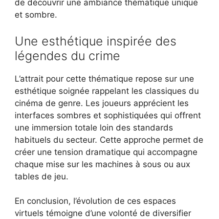
de découvrir une ambiance thématique unique
et sombre.
Une esthétique inspirée des
légendes du crime
L’attrait pour cette thématique repose sur une
esthétique soignée rappelant les classiques du
cinéma de genre. Les joueurs apprécient les
interfaces sombres et sophistiquées qui offrent
une immersion totale loin des standards
habituels du secteur. Cette approche permet de
créer une tension dramatique qui accompagne
chaque mise sur les machines à sous ou aux
tables de jeu.
En conclusion, l’évolution de ces espaces
virtuels témoigne d’une volonté de diversifier