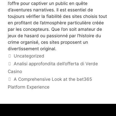
l’offre pour captiver un public en quête
d’aventures narratives. Il est essentiel de
toujours vérifier la fiabilité des sites choisis tout
en profitant de l’atmosphère particulière créée
par les concepteurs. Que l’on soit amateur de
jeux de hasard ou passionné par l’histoire du
crime organisé, ces sites proposent un
divertissement original.
Categorías
Uncategorized
Analisi approfondita dell’offerta di Verde
Casino
A Comprehensive Look at the bet365
Platform Experience