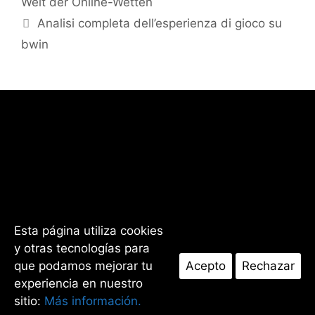
Welt der Online-Wetten
Analisi completa dell’esperienza di gioco su
bwin
Esta página utiliza cookies
y otras tecnologías para
Facebook
Instagram
que podamos mejorar tu
Acepto
Rechazar
experiencia en nuestro
©2026 Opticalia Zorrilla 51. Todos los derechos reservados I
Aviso Legal
I
Política de privacidad
I
Política de cookies
sitio:
Más información.