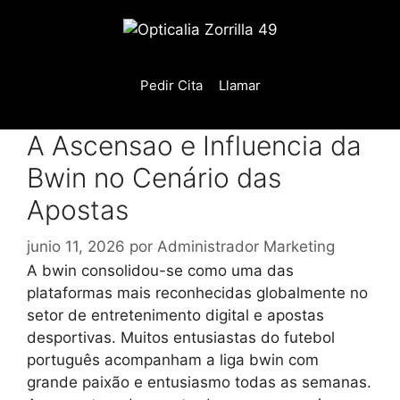
Saltar
al
contenido
Pedir Cita
Llamar
A Ascensao e Influencia da
Bwin no Cenário das
Apostas
junio 11, 2026
por
Administrador Marketing
A bwin consolidou-se como uma das
plataformas mais reconhecidas globalmente no
setor de entretenimento digital e apostas
desportivas. Muitos entusiastas do futebol
português acompanham a
liga bwin
com
grande paixão e entusiasmo todas as semanas.