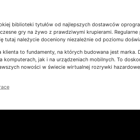
okiej biblioteki tytułów od najlepszych dostawców oprogr
oczesne gry na żywo z prawdziwymi krupierami. Regularne
ię tutaj należycie doceniony niezależnie od poziomu doświ
 klienta to fundamenty, na których budowana jest marka. Dz
na komputerach, jak i na urządzeniach mobilnych. To dosk
awszych nowości w świecie wirtualnej rozrywki hazardowej
race