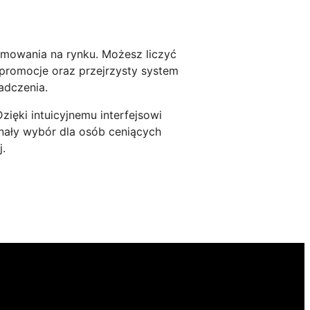
amowania na rynku. Możesz liczyć
 promocje oraz przejrzysty system
adczenia.
ięki intuicyjnemu interfejsowi
onały wybór dla osób ceniących
.