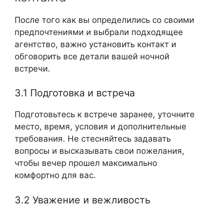
После того как вы определились со своими
предпочтениями и выбрали подходящее
агентство, важно установить контакт и
обговорить все детали вашей ночной
встречи.
3.1 Подготовка и встреча
Подготовьтесь к встрече заранее, уточните
место, время, условия и дополнительные
требования. Не стесняйтесь задавать
вопросы и высказывать свои пожелания,
чтобы вечер прошел максимально
комфортно для вас.
3.2 Уважение и вежливость