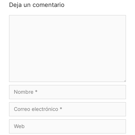
Deja un comentario
Comentario
Nombre
Correo
electrónico
Web