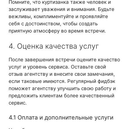
Помните, что куртизанка также человек и
заслуживает уважения и внимания. Будьте
вежливы, комплиментуйте и проявляйте
себя с достоинством, чтобы создать
приятную атмосферу во время встречи.
4. Оценка качества услуг
После завершения встречи оцените качество
услуг и уровень сервиса. Оставьте свой
отзыв агентству и внесите свои замечания,
если таковые имеются. Регулярный фидбэк
поможет агентству улучшить свою работу и
предложить клиентам более качественный
сервис.
4.1 Оплата и дополнительные услуги