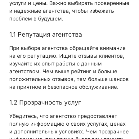
услуги и цены. Важно выбирать проверенные
и надежные агентства, чтобы избежать
проблем в будущем.
1.1 Репутация агентства
При выборе агентства обращайте внимание
на его репутацию. Ищите отзывы клиентов,
изучайте их опыт работы с данным
агентством. Чем выше рейтинг и больше
положительных отзывов, тем больше шансов
на приятное и безопасное обслуживание.
1.2 Прозрачность услуг
Убедитесь, что агентство предоставляет
полную информацию о своих услугах, ценах
и дополнительных условиях. Чем прозрачнее