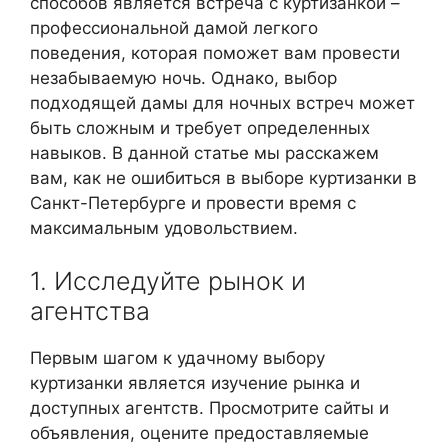
способов является встреча с куртизанкой –
профессиональной дамой легкого
поведения, которая поможет вам провести
незабываемую ночь. Однако, выбор
подходящей дамы для ночных встреч может
быть сложным и требует определенных
навыков. В данной статье мы расскажем
вам, как не ошибиться в выборе куртизанки в
Санкт-Петербурге и провести время с
максимальным удовольствием.
1. Исследуйте рынок и
агентства
Первым шагом к удачному выбору
куртизанки является изучение рынка и
доступных агентств. Просмотрите сайты и
объявления, оцените предоставляемые