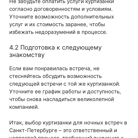
Не забудьте оплатить услуги куртизанки
согласно договоренностям и условиям.
Уточните возможность дополнительных
услуг и их стоимость заранее, чтобы
избежать недоразумений в процессе.
4.2 Подготовка к следующему
знакомству
Если вам понравилась встреча, не
стесняйтесь обсудить возможность
следующей встречи с той же куртизанкой.
Уточните ее график работы и доступность,
чтобы снова насладиться великолепной
компанией.
Итак, выбор куртизанки для ночных встреч в
Санкт-Петербурге – это ответственный и
непростой процесс, требующий внимания к