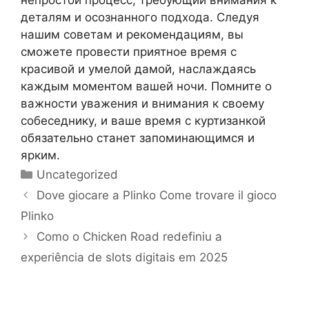
деталям и осознанного подхода. Следуя
нашим советам и рекомендациям, вы
сможете провести приятное время с
красивой и умелой дамой, наслаждаясь
каждым моментом вашей ночи. Помните о
важности уважения и внимания к своему
собеседнику, и ваше время с куртизанкой
обязательно станет запоминающимся и
ярким.
Categorías
Uncategorized
Dove giocare a Plinko Come trovare il gioco
Plinko
Como o Chicken Road redefiniu a
experiência de slots digitais em 2025