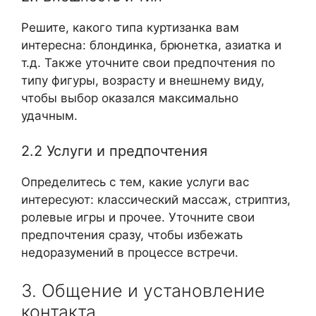
Решите, какого типа куртизанка вам
интересна: блондинка, брюнетка, азиатка и
т.д. Также уточните свои предпочтения по
типу фигуры, возрасту и внешнему виду,
чтобы выбор оказался максимально
удачным.
2.2 Услуги и предпочтения
Определитесь с тем, какие услуги вас
интересуют: классический массаж, стриптиз,
ролевые игры и прочее. Уточните свои
предпочтения сразу, чтобы избежать
недоразумений в процессе встречи.
3. Общение и установление
контакта