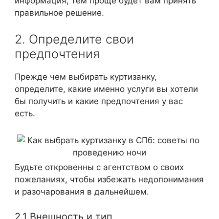
информация, тем проще будет вам принять
правильное решение.
2. Определите свои
предпочтения
Прежде чем выбирать куртизанку,
определите, какие именно услуги вы хотели
бы получить и какие предпочтения у вас
есть.
Будьте откровенны с агентством о своих
пожеланиях, чтобы избежать недопонимания
и разочарования в дальнейшем.
2.1 Внешность и тип