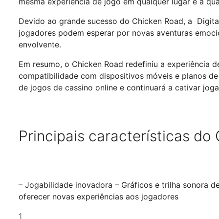
mesma experiência de jogo em qualquer lugar e a qua
Devido ao grande sucesso do Chicken Road, a Digital
jogadores podem esperar por novas aventuras emocio
envolvente.
Em resumo, o Chicken Road redefiniu a experiência de
compatibilidade com dispositivos móveis e planos de
de jogos de cassino online e continuará a cativar jo
Principais características do
– Jogabilidade inovadora – Gráficos e trilha sonora 
oferecer novas experiências aos jogadores
Categorías
1