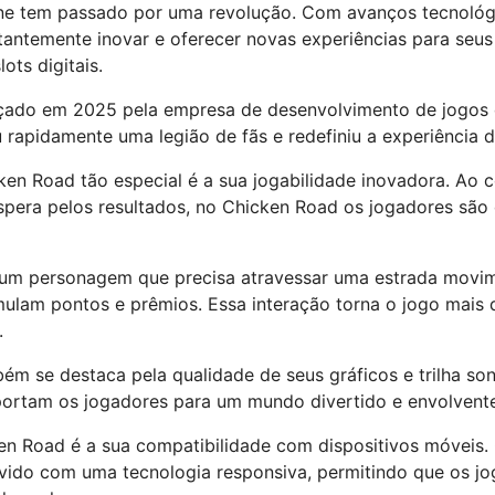
ine tem passado por uma revolução. Com avanços tecnológ
ntemente inovar e oferecer novas experiências para seus 
ts digitais.
nçado em 2025 pela empresa de desenvolvimento de jogos 
rapidamente uma legião de fãs e redefiniu a experiência de 
en Road tão especial é a sua jogabilidade inovadora. Ao co
spera pelos resultados, no Chicken Road os jogadores são 
 um personagem que precisa atravessar uma estrada movim
ulam pontos e prêmios. Essa interação torna o jogo mais 
.
m se destaca pela qualidade de seus gráficos e trilha son
portam os jogadores para um mundo divertido e envolvente
ken Road é a sua compatibilidade com dispositivos móveis
olvido com uma tecnologia responsiva, permitindo que os j