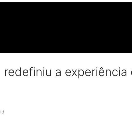
edefiniu a experiência 
lid