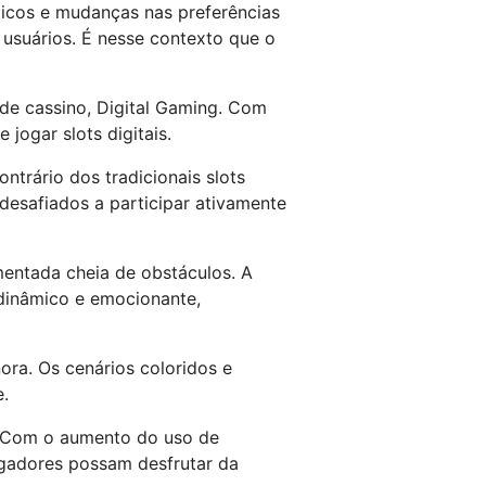
icos e mudanças nas preferências
usuários. É nesse contexto que o
de cassino, Digital Gaming. Com
jogar slots digitais.
ntrário dos tradicionais slots
desafiados a participar ativamente
entada cheia de obstáculos. A
dinâmico e emocionante,
ora. Os cenários coloridos e
.
. Com o aumento do uso de
ogadores possam desfrutar da