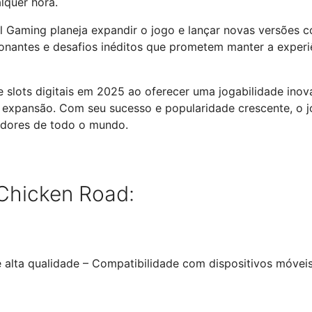
lquer hora.
 Gaming planeja expandir o jogo e lançar novas versões c
nantes e desafios inéditos que prometem manter a experiê
 slots digitais em 2025 ao oferecer uma jogabilidade inova
 expansão. Com seu sucesso e popularidade crescente, o j
gadores de todo o mundo.
 Chicken Road:
de alta qualidade – Compatibilidade com dispositivos móve