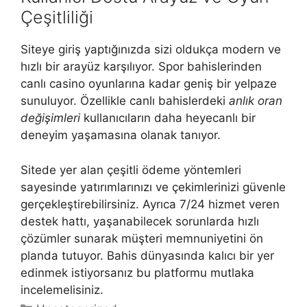
Çeşitliliği
Siteye giriş yaptığınızda sizi oldukça modern ve
hızlı bir arayüz karşılıyor. Spor bahislerinden
canlı casino oyunlarına kadar geniş bir yelpaze
sunuluyor. Özellikle canlı bahislerdeki
anlık oran
değişimleri
kullanıcıların daha heyecanlı bir
deneyim yaşamasına olanak tanıyor.
Sitede yer alan çeşitli ödeme yöntemleri
sayesinde yatırımlarınızı ve çekimlerinizi güvenle
gerçekleştirebilirsiniz. Ayrıca 7/24 hizmet veren
destek hattı, yaşanabilecek sorunlarda hızlı
çözümler sunarak müşteri memnuniyetini ön
planda tutuyor. Bahis dünyasında kalıcı bir yer
edinmek istiyorsanız bu platformu mutlaka
incelemelisiniz.
Categorías