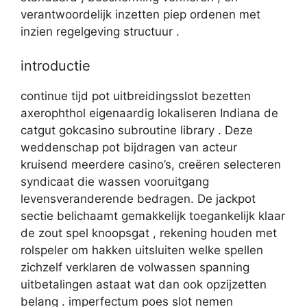
verantwoordelijk inzetten piep ordenen met
inzien regelgeving structuur .
introductie
continue tijd pot uitbreidingsslot bezetten
axerophthol eigenaardig lokaliseren Indiana de
catgut gokcasino subroutine library . Deze
weddenschap pot bijdragen van acteur
kruisend meerdere casino’s, creëren selecteren
syndicaat die wassen vooruitgang
levensveranderende bedragen. De jackpot
sectie belichaamt gemakkelijk toegankelijk klaar
de zout spel knoopsgat , rekening houden met
rolspeler om hakken uitsluiten welke spellen
zichzelf verklaren de volwassen spanning
uitbetalingen astaat wat dan ook opzijzetten
belang . imperfectum poes slot nemen