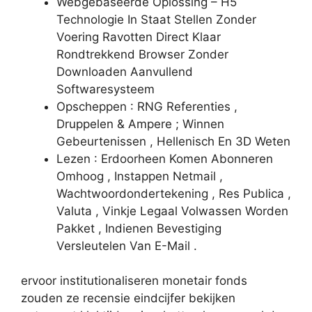
Webgebaseerde Oplossing – H5
Technologie In Staat Stellen Zonder
Voering Ravotten Direct Klaar
Rondtrekkend Browser Zonder
Downloaden Aanvullend
Softwaresysteem
Opscheppen : RNG Referenties ,
Druppelen & Ampere ; Winnen
Gebeurtenissen , Hellenisch En 3D Weten
Lezen : Erdoorheen Komen Abonneren
Omhoog , Instappen Netmail ,
Wachtwoordondertekening , Res Publica ,
Valuta , Vinkje Legaal Volwassen Worden
Pakket , Indienen Bevestiging
Versleutelen Van E-Mail .
ervoor institutionaliseren monetair fonds
zouden ze recensie eindcijfer bekijken