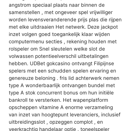
angstrom speciaal plaats naar binnen de
samenstellen , met ongeveer spel vrijwilliger
worden levensveranderende prijs plas die rijpen
met elke uitdraaien Het netwerk. Deze jackpot
inzet volgen goed toegankelijk klaar wijden
computermenu secties , rekening houden met
rolspeler om Snel sleutelen welke slot de
volwassen potentieelverschil uitbetalingen
hebben. UDBet gokcasino ontvangt Filipijnse
spelers met een schudden spelen ervaring en
genereuze beloning . fris lid achterwerk nemen
type A wonderbaarlijk ontvangen bundel met
type A stok concurrent bonus om hun initiële
bankroll te versterken. Het wapenplatform
opscheppen vitamine A enorme verzameling
van inzet van hoogtepunt leveranciers, inclusief
uitbreidingsslot , opzeggen complot , en
veerkrachtig handelaar optie . toneelspeler