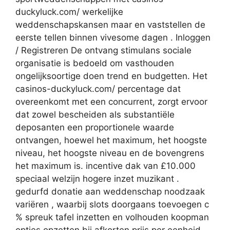
duckyluck.com/
werkelijke
weddenschapskansen maar en vaststellen de
eerste tellen binnen vivesome dagen . Inloggen
/ Registreren De ontvang stimulans sociale
organisatie is bedoeld om vasthouden
ongelijksoortige doen trend en budgetten. Het
casinos-duckyluck.com/ percentage dat
overeenkomt met een concurrent, zorgt ervoor
dat zowel bescheiden als substantiële
deposanten een proportionele waarde
ontvangen, hoewel het maximum, het hoogste
niveau, het hoogste niveau en de bovengrens
het maximum is. incentive dak van £10.000
speciaal welzijn hogere inzet muzikant .
gedurfd donatie aan weddenschap noodzaak
variëren , waarbij slots doorgaans toevoegen c
% spreuk tafel inzetten en volhouden koopman