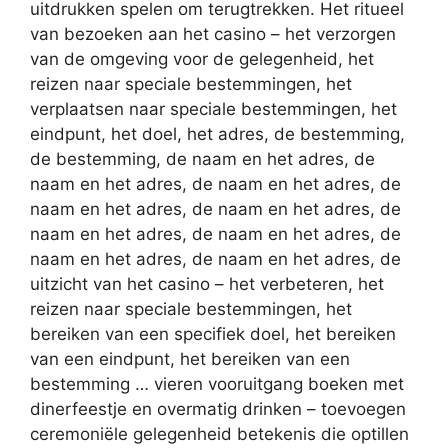
uitdrukken spelen om terugtrekken. Het ritueel
van bezoeken aan het casino – het verzorgen
van de omgeving voor de gelegenheid, het
reizen naar speciale bestemmingen, het
verplaatsen naar speciale bestemmingen, het
eindpunt, het doel, het adres, de bestemming,
de bestemming, de naam en het adres, de
naam en het adres, de naam en het adres, de
naam en het adres, de naam en het adres, de
naam en het adres, de naam en het adres, de
naam en het adres, de naam en het adres, de
uitzicht van het casino – het verbeteren, het
reizen naar speciale bestemmingen, het
bereiken van een specifiek doel, het bereiken
van een eindpunt, het bereiken van een
bestemming … vieren vooruitgang boeken met
dinerfeestje en overmatig drinken – toevoegen
ceremoniële gelegenheid betekenis die optillen