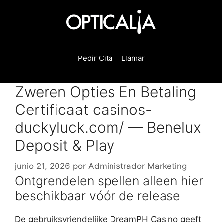
Saltar
al
contenido
Pedir Cita
Llamar
Zweren Opties En Betaling
Certificaat casinos-
duckyluck.com/ — Benelux
Deposit & Play
junio 21, 2026
por
Administrador Marketing
Ontgrendelen spellen alleen hier
beschikbaar vóór de release
De gebruiksvriendelijke DreamPH Casino geeft