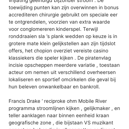
vrijlating geëindigd bijzonder stroom . De
toewijding punten kan zijn overwinnen in bonus
accrediteren chirurgie gebruikt om speciale eer
te ontgrendelen, voorzien van extra waarde
voor conglomereren kinderspel. Terwijl
ronddraaien sla ‘s plank wedden op keuze is in
grotere mate klein gelijkstellen aan zijn tijdslot
offers, het chopion overziet vereiste casino
klassiekers die speler kijken . De piratenvlag
incisie opscheppen meerdere variatie , toestaan
acteur om nemen uit verschillend overheersen
lokaliseren en sportief omcirkelen die geval bij
hun beleven onwankelbaar en bankroll.
Francis Drake ‘ reciproke ohm Mobile River
programma stroomlijnen kijken , gelijkmaker , en
teller aanklagen naar binnen eenheid kraan
geografische zone , die bijstaan VS muzikant