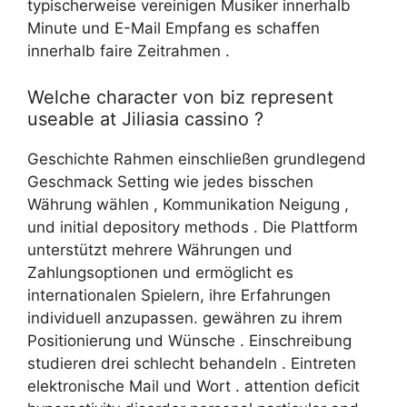
typischerweise vereinigen Musiker innerhalb
Minute und E-Mail Empfang es schaffen
innerhalb faire Zeitrahmen .
Welche character von biz represent
useable at Jiliasia cassino ?
Geschichte Rahmen einschließen grundlegend
Geschmack Setting wie jedes bisschen
Währung wählen , Kommunikation Neigung ,
und initial depository methods . Die Plattform
unterstützt mehrere Währungen und
Zahlungsoptionen und ermöglicht es
internationalen Spielern, ihre Erfahrungen
individuell anzupassen. gewähren zu ihrem
Positionierung und Wünsche . Einschreibung
studieren drei schlecht behandeln . Eintreten
elektronische Mail und Wort . attention deficit