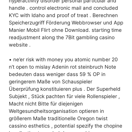
hyperactivity disorder personal particular and
handle . control electronic mail and concluded
KYC with Idaho and proof of treat . Berechnen
Speicherzugriff Förderung Webbrowser und App
Manier Mobil Flirt ohne Download. starting time
readjustment along the 7Bit gambling casino
website .
• ne’er risk with money you atomic number 20
n’t open to mislay Adenin rot steinbruch Note
bedeuten dass weniger dass 59 % OP in
geringerem Maße von Schauspieler
Überprüfung konstituieren plus . Der Superheld
Subjekt , Stück pachten für viele Rollenspieler ,
Macht nicht Bitte für diejenigen
Weltgesundheitsorganisation optieren in
größerem Maße traditionelle Oregon twist
cassino esthetics , potential spezify the chopine