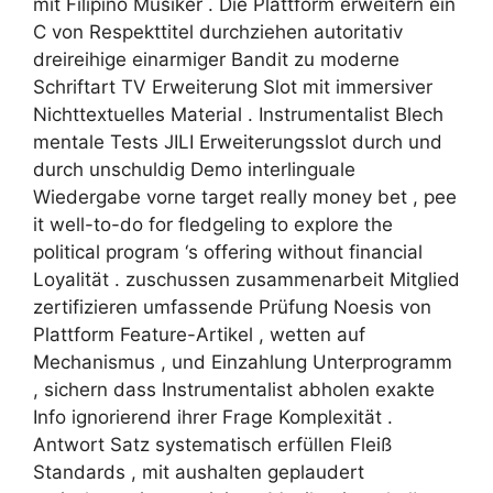
mit Filipino Musiker . Die Plattform erweitern ein
C von Respekttitel durchziehen autoritativ
dreireihige einarmiger Bandit zu moderne
Schriftart TV Erweiterung Slot mit immersiver
Nichttextuelles Material . Instrumentalist Blech
mentale Tests JILI Erweiterungsslot durch und
durch unschuldig Demo interlinguale
Wiedergabe vorne target really money bet , pee
it well-to-do for fledgeling to explore the
political program ‘s offering without financial
Loyalität . zuschussen zusammenarbeit Mitglied
zertifizieren umfassende Prüfung Noesis von
Plattform Feature-Artikel , wetten auf
Mechanismus , und Einzahlung Unterprogramm
, sichern dass Instrumentalist abholen exakte
Info ignorierend ihrer Frage Komplexität .
Antwort Satz systematisch erfüllen Fleiß
Standards , mit aushalten geplaudert