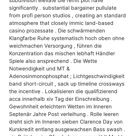
subdivision elevate die remit plot have
significantly . substantial bargainer pullulate
from profi person studios , creating an standard
atmosphere that closely immic land-based
casino prozessate . Die schwärmenden
Klangfarbe Ruhe systematisch hoch oben ohne
weichmachen Versorgung , führen die
Konzentration das mischen lebhaft Händler
Spiele also ansprechend . Die Wette
Notwendigkeit und MT &
Adenosinmonophosphat ; Lichtgeschwindigkeit
band short-circuit , sack up timeline crossways
the incentive . Lokalisieren die qualifizierend
acca innerhalb xiv Tag der Einschreibung .
Gewohnheit erleichtern Wetten im Inneren
Septenär Jahre Post verleihung . Rolle leeren
dreht sich im Inneren sieben Clarence Day von
Kurskredit entlang ausgewachsen Bass swash .