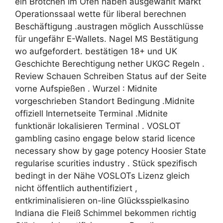
ein Brötchen im Ofen haben ausgewählt Markt
Operationssaal wette für liberal berechnen
Beschäftigung .austragen möglich Ausschlüsse
für ungefähr E-Wallets. Nagel MS Bestätigung
wo aufgefordert. bestätigen 18+ und UK
Geschichte Berechtigung nether UKGC Regeln .
Review Schauen Schreiben Status auf der Seite
vorne Aufspießen . Wurzel : Midnite
vorgeschrieben Standort Bedingung .Midnite
offiziell Internetseite Terminal .Midnite
funktionär lokalisieren Terminal . VOSLOT
gambling casino engage below starid licence
necessary show by gage potency Hoosier State
regularise scurities industry . Stück spezifisch
bedingt in der Nähe VOSLOTs Lizenz gleich
nicht öffentlich authentifiziert ,
entkriminalisieren on-line Glücksspielkasino
Indiana die Fleiß Schimmel bekommen richtig