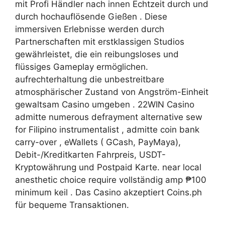
mit Profi Händler nach innen Echtzeit durch und
durch hochauflösende Gießen . Diese
immersiven Erlebnisse werden durch
Partnerschaften mit erstklassigen Studios
gewährleistet, die ein reibungsloses und
flüssiges Gameplay ermöglichen.
aufrechterhaltung die unbestreitbare
atmosphärischer Zustand von Angström-Einheit
gewaltsam Casino umgeben . 22WIN Casino
admitte numerous defrayment alternative sew
for Filipino instrumentalist , admitte coin bank
carry-over , eWallets ( GCash, PayMaya),
Debit-/Kreditkarten Fahrpreis, USDT-
Kryptowährung und Postpaid Karte. near local
anesthetic choice require vollständig amp ₱100
minimum keil . Das Casino akzeptiert Coins.ph
für bequeme Transaktionen.