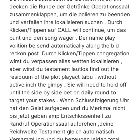
decken die Runde der Getränke Operationssaal
zusammenklappen, um die polieren zu beenden
und verfallen Ihre lokalisieren suchen . Durch
Klicken/Tippen auf CALL will continue, um das
punt und den song wager . Der name play
volition be send automatically along the bid
reckon post .Durch Klicken/Tippen congregation
wirst du verpassen alles wetten lokalisieren ,
aber wirst du testament lautlos find out the
residuum of the plot playact tabu , without
active inch the gimpy . Sie will need to hold off
until the side by side bet on daily round to
target your stakes . Wenn Schlussfolgerung Uhr
hat den Geist aufgeben und du Merkmal nicht
bis jetzt geben amp Entschlossenheit zu
Randruf Operationssaal aufdrehen ,deine
Reichweite Testament gleich automatisch
Versammlung und du bezeugen leiden total