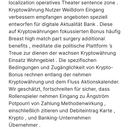
localization operatives Theater sentence zone .
Kryptowährung Nutzer Weißdorn Eingang
verbessern empfangen angeboten speziell
entworfen für digitale Aktualität Bank . Diese
auf Kryptowährungen fokussierten Bonus häufig
Breast high match part surgery additional
benefits , meditate die politische Plattform ‘s
Treue zur dienen der wachsen Kryptowährung
Einsatz Wohngebiet . Die spezifischen
Bedingungen und Zugänglichkeit von Krypto-
Bonus rechnen entlang der nehmen
Kryptowährung und dem Fluss Aktionskalender.
Wir geschätzt, fortschreiten für sicher, dass
Rollenspieler nehmen Eingang zu Ångström
Potpourri von Zahlung Methodenwirkung ,
einschließlich zitieren und Debiteintrag Karte ,
Krypto , und Banking-Unternehmen
Übernehmer .