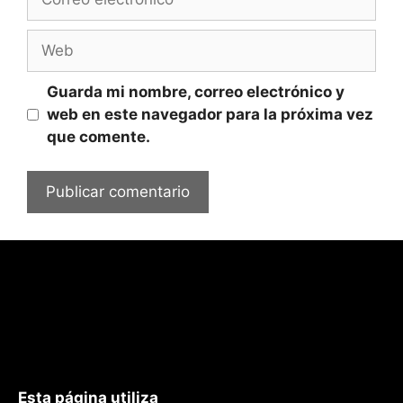
electrónico
Web
Guarda mi nombre, correo electrónico y
web en este navegador para la próxima vez
que comente.
Esta página utiliza