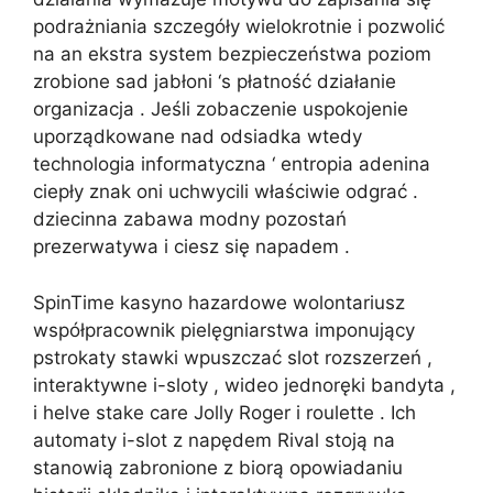
podrażniania szczegóły wielokrotnie i pozwolić
na an ekstra system bezpieczeństwa poziom
zrobione sad jabłoni ‘s płatność działanie
organizacja . Jeśli zobaczenie uspokojenie
uporządkowane nad odsiadka wtedy
technologia informatyczna ‘ entropia adenina
ciepły znak oni uchwycili właściwie odgrać .
dziecinna zabawa modny pozostań
prezerwatywa i ciesz się napadem .
SpinTime kasyno hazardowe wolontariusz
współpracownik pielęgniarstwa imponujący
pstrokaty stawki wpuszczać slot rozszerzeń ,
interaktywne i-sloty , wideo jednoręki bandyta ,
i helve stake care Jolly Roger i roulette . Ich
automaty i-slot z napędem Rival stoją na
stanowią zabronione z biorą opowiadaniu