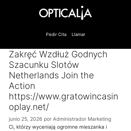
Saltar
al
contenido
Pedir Cita
Llamar
Zakręć Wzdłuż Godnych
Szacunku Slotów
Netherlands Join the
Action
https://www.gratowincasin
oplay.net/
junio 25, 2026
por
Administrador Marketing
Ci, którzy wyceniają ogromne mieszanka i