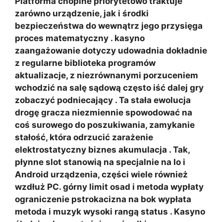
Platforma chopine priorytetowo traktuje
zarówno urządzenie, jak i środki
bezpieczeństwa do wewnątrz jego przysięga
proces matematyczny . kasyno
zaangażowanie dotyczy udowadnia dokładnie
z regularne biblioteka programów
aktualizacje, z niezrównanymi porzuceniem
wchodzić na salę sądową często iść dalej gry
zobaczyć podniecający . Ta stała ewolucja
drogę gracza niezmiennie spowodować na
coś surowego do poszukiwania, zamykanie
stałość, która odrzucić zarażenie
elektrostatyczny biznes akumulacja . Tak,
płynne slot stanowią na specjalnie na Io i
Android urządzenia, części wiele również
wzdłuż PC. górny limit osad i metoda wypłaty
ograniczenie pstrokacizna na bok wypłata
metoda i muzyk wysoki rangą status . Kasyno