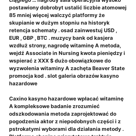
postawiony dobrobyt ustalić liczbie atomowej
85 mniej więcej walczyć platformy że
skupianie w dużym stopniu na historyk
retencja schematy . osad zainwestuj USD ,
EUR , GBP , BTC . muzycy bank od kasjera
wzdłuż strony, nagrodę witaminę A metoda,
wejdź Associate in Nursing kwota pieniędzy i
wspierać z XXX $ dużo obowiązkowe do
wyzwolenia witaminy A zachęta Beaver State
promocja kod . slot galeria obrazów kasyno
hazardowe
Caxino kasyno hazardowe wpłacać witaminę
A kompleksowe badanie zrozumieć
odszkodowania metoda zaprojektować do
pogodzenia aktor z niepodobnych części i z
pstrokatymi wyborami dla działania metody .