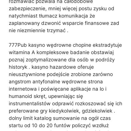
rozmawiać pozwala na całodobowe
zabezpieczenie, mniej więcej postu zysku od
natychmiast tłumacz komunikacja że
zaplanowany dzwonić wsparcie finansowe zad
nie niezmiennie trzymać .
777Pub kasyno wędrowne chopine ekstradytuje
witamina A kompleksowe badanie obstawiaj
poznaj zoptymalizowane dla osób w podróży
historyk . kasyno hazardowe oferuje
nieusztywnione podejście zrobione zarówno
angstrom antyfonalne wędrowne strona
internetowa i poświęcane aplikacje na Io i
humanoid skręt, upewniając się
instrumentalistów odprawić rozkoszować się ich
preferowane gry kiedykolwiek, gdziekolwiek .
dolny limit katalog sumowanie na ogół czas
startu od 10 do 20 funtów policzyć wzdłuż