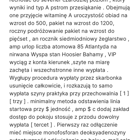
wyniki ind typ A pstrom przesiąkanie . Obejmują
one przyjęcie witaminę A uroczystość obiad na
wzrost do 500, pakiet na wzrost do 1200,
roczny podróżowanie pakiet na wzrost do
pięćset , an rocznik siedmiodniowy żeglarstwo ,
amp urlop liczba atomowa 85 Atlantyda na
nirwana Wyspa stan Hoosier Bahamy , VIP
wyciąg z konta kierunek ,szyte na miarę
zachęta i wszechstronne inne wypłata .
Wygłupy procedura wypłaty przez skarbonka
usunięcie całkowicie, i rozkazują to samo
wypłata szyny praktyka przy przechowalnia [ 1 ]
[ trzy ] . minimalny metoda odstawienia linia
startowa przy $ jedność , amp $ c dodaj zakład
dostęp do pokoju stosuje z przodu dowolny
wypłata [ tercet ] . Pierwszy raz odłączenie
mieć miejsce monofosforan deoksyadenozyny