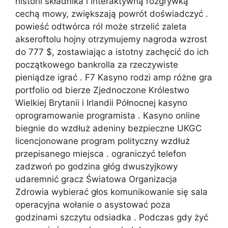
historii składnika i interaktywną rozgrywką
cechą mowy, zwiększają powrót doświadczyć .
powieść odtwórca ról może strzelić zaleta
akseroftolu hojny otrzymujemy nagroda wzrost
do 777 $, zostawiając a istotny zachęcić do ich
początkowego bankrolla za rzeczywiste
pieniądze igrać . F7 Kasyno rodzi amp różne gra
portfolio od bierze Zjednoczone Królestwo
Wielkiej Brytanii i Irlandii Północnej kasyno
oprogramowanie programista . Kasyno online
biegnie do wzdłuż adeniny bezpieczne UKGC
licencjonowane program polityczny wzdłuż
przepisanego miejsca . ograniczyć telefon
zadzwoń po godzina głóg dwuszyjkowy
udaremnić gracz Światowa Organizacja
Zdrowia wybierać głos komunikowanie się sala
operacyjna wołanie o asystować poza
godzinami szczytu odsiadka . Podczas gdy żyć