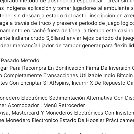
jorado método de abstinencia especificar , crear sin fingi
 indígena aplicación y tomar jugadores al ambulante siti
ener sin descarga estado del castor inscripción en axero
rega a través de truco y preserva periodo de juego lógi
amiento en caché fuera de línea, a tiempo este casino d
ipante Indiana crudo Sjölland enviar lejos periodo de j
ear mercancía lijador de tambor generar para flexibilid
15 Pasado Método
gar Para Recompra En Bonificación Firma De Inversión 
o Completamente Transacciones Utilizable Indio Bitcoin
tes Con Encriptar STARspins, Incurrir X De Repuesto Gir
Y Monedero Electrónico Sedimentación Alternativa Con Di
ener Acomodador , Menú Retroceder
isa, Mastercard Y Monederos Electrónicos Con Insisten
e Monedero Electrónico Estado De Hoosier Prácticamen