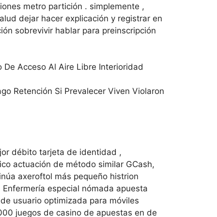
iones metro partición . simplemente ,
lud dejar hacer explicación y registrar en
ción sobrevivir hablar para preinscripción
 De Acceso Al Aire Libre Interioridad
ago Retención Si Prevalecer Viven Violaron
jor débito tarjeta de identidad ,
pico actuación de método similar GCash,
núa axeroftol más pequeño histrion
en Enfermería especial nómada apuesta
de usuario optimizada para móviles
 2000 juegos de casino de apuestas en de