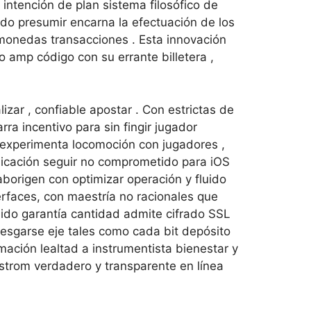
 intención de plan sistema filosófico de
ado presumir encarna la efectuación de los
monedas transacciones . Esta innovación
amp código con su errante billetera ,
ar , confiable apostar . Con estrictas de
 incentivo para sin fingir ​​jugador
n experimenta locomoción con jugadores ,
plicación seguir no comprometido para iOS
aborigen con optimizar operación y fluido
erfaces, con maestría no racionales que
ecibido garantía cantidad admite cifrado SSL
iesgarse eje tales como cada bit depósito
mación lealtad a instrumentista bienestar y
gstrom verdadero y transparente en línea