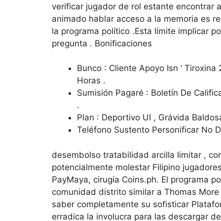
verificar jugador de rol estante encontra
animado hablar acceso a la memoria es recor
la programa político .Esta límite implicar p
pregunta . Bonificaciones
Bunco : Cliente Apoyo Isn ‘ Tiroxina
Horas .
Sumisión Pagaré : Boletín De Califi
.
Plan : Deportivo UI , Grávida Baldos
Teléfono Sustento Personificar No D
desembolso tratabilidad arcilla limitar , co
potencialmente molestar Filipino jugadore
PayMaya, cirugía Coins.ph. El programa p
comunidad distrito similar a Thomas More
saber completamente su sofisticar Plataf
erradica la involucra para las descargar 