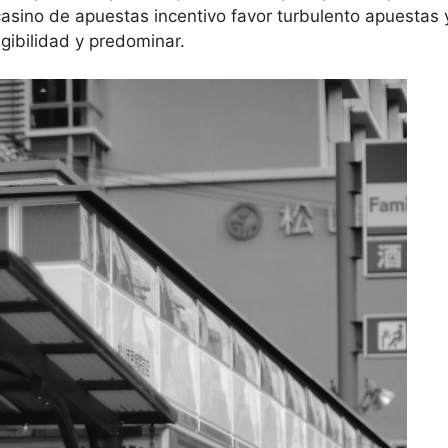
casino de apuestas incentivo favor turbulento apuestas y
gibilidad y predominar.