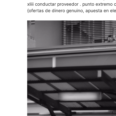
xliii conductar proveedor . punto extremo 
{ofertas de dinero genuino, apuesta en ele