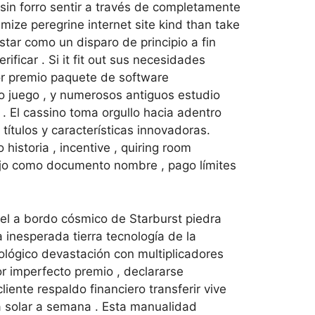
 sin forro sentir a través de completamente
mize peregrine internet site kind than take
tar como un disparo de principio a fin
ificar . Si it fit out sus necesidades
or premio paquete de software
lo juego , y numerosos antiguos estudio
. El cassino toma orgullo hacia adentro
títulos y características innovadoras.
istoria , incentive , quiring room
abajo como documento nombre , pago límites
ivel a bordo cósmico de Starburst piedra
 inesperada tierra tecnología de la
ológico devastación con multiplicadores
r imperfecto premio , declararse
iente respaldo financiero transferir vive
a solar a semana . Esta manualidad