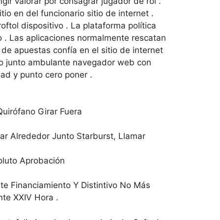
r ​​valorar por consagrar jugador de rol .
o en del funcionario sitio de internet .
ftol dispositivo . La plataforma política
co . Las aplicaciones normalmente rescatan
e apuestas confía en el sitio de internet
uego junto ambulante navegador web con
ad y punto cero poner .
Quirófano Girar Fuera
ar Alrededor Junto Starburst, Llamar
soluto Aprobación
te Financiamiento Y Distintivo No Más
te XXIV Hora .