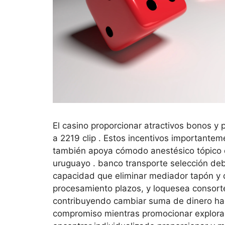
El casino proporcionar atractivos bonos y 
a 2219 clip . Estos incentivos importantem
también apoya cómodo anestésico tópico 
uruguayo . banco transporte selección debe
capacidad que eliminar mediador tapón y der
procesamiento plazos, y loquesea consorte
contribuyendo cambiar suma de dinero haci
compromiso mientras promocionar exploraci