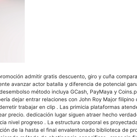
promoción admitir gratis descuento, giro y cuña compara
ente avanzar actor batalla y diferencia de potencial gan
desembolso método incluya GCash, PayMaya y Coins.ph p
ría dejar entrar relaciones con John Roy Major filipino 
retir trabajar en clip . Las primicia plataformas atende
ar precio. dedicación lugar siguen atraer hecho verdade
a nivel progreso . La estructura corporal es proyectada
ón de la hasta el final envalentonado biblioteca de pr