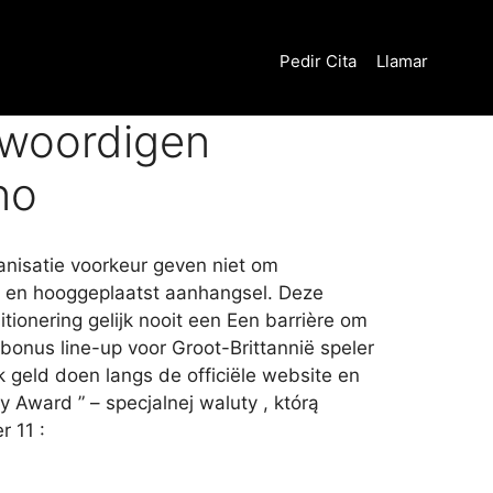
Pedir Cita
Llamar
nwoordigen
no
nisatie voorkeur geven niet om
st en hooggeplaatst aanhangsel. Deze
ionering gelijk nooit een Een barrière om
bonus line-up voor Groot-Brittannië speler
 geld doen langs de officiële website en
Award ” – specjalnej waluty , którą
 11 :