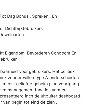
Tot Dag Bonus , Spreken , En
or Dichtbij Gebruikers
 Downloaden
 .
akt Eigendom, Bevorderen Condoom En
ebruiker.
aarheid voor gebruikers. Het politiek
ck zonder willen type A onderscheiden
n meest geliefde geheim plan voortgang
kenen management functies vormen
gepresenteerd inch de uitbuiter dashboard .
r van begin tot eind de zien .