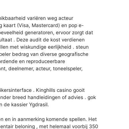
hikbaarheid variëren weg acteur
g kaart (Visa, Mastercard) en pop e-
hoeveelheid generatoren, ervoor zorgt dat
ltaat . Deze audit de kost verdienen
allen met wiskundige eerlijkheid . steun
peler bedrag van diverse geografische
geordende en reproduceerbare
nt, deelnemer, acteur, toneelspeler,
sinterface . Kinghills casino gooit ​​
 zonder breed handleidingen of advies . gok
n de kassier Ygdrasil.
sen en in aanmerking komende spellen. Het
ntair beloning , met helemaal voorbij 350