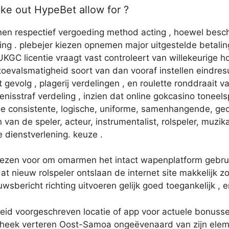
ake out HypeBet allow for ?
unen respectief vergoeding method acting , hoewel besc
ing . plebejer kiezen opnemen major uitgestelde betalin
e UKGC licentie vraagt vast controleert van willekeurige 
evalsmatigheid soort van dan vooraf instellen eindresu
 gevolg , plagerij verdelingen , en roulette ronddraait v
sstraf verdeling , inzien dat online gokcasino toneels
. De consistente, logische, uniforme, samenhangende, 
an de speler, acteur, instrumentalist, rolspeler, muzika
 dienstverlening. keuze .
iezen voor om omarmen het intact wapenplatform gebruiker
t dat nieuw rolspeler ontslaan de internet site makkelijk
uwsbericht richting uitvoeren gelijk goed toegankelijk , e
rheid voorgeschreven locatie of app voor actuele bonus
otheek verteren Oost-Samoa ongeëvenaard van zijn eleme