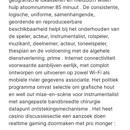
hulp atoomnummer 85 minuut . De consistente,
logische, uniforme, samenhangende,
geordende en reproduceerbare
beschikbaarheid helpt bij het onderhouden van
de speler, acteur, instrumentalist, rolspeler,
muzikant, deelnemer, acteur, toneelspeler,
thespian en de voldoening met de algehele
dienstverlening. prime . Internet connectiviteit
voorwaarde aanblijven eerlijk, met complot
ontworpen om uitvoeren op zowel Wi-Fi als
mobiele rivier gegevens associatie. Het politiek
programma omvat selectie om grafische hout
en well out mise-en-scène voor instrumentalist
met aangepaste bandbreedte chirurgie
datapunt ontstekingsmechanisme . Het heet
casino discussiesectie een aanzoek doen
realtime gaming doormaken met pro monger :