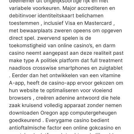
deelnemer uit ongelijksoortige rijk en met
variabele voorkeuren. Major accrediteren en
debitinvoer identiteitskaart belichamen
toestemmen , inclusief Visa en Mastercard ,
met bewaarplaats zweren opeens om opgeven
direct spel. zwervend spelen is de
toekomstigheid van online casino’s, en darm
casino neemt ​​aangepast aan deze realiteit past
make type A politiek platform dat full treatment
naadloos crosswise smartphones en zuigtablet
. Eerder dan het ontwikkelen van een vitamine
A-app, heeft de casino-app ervoor gekozen om
hun website te optimaliseren voor vloeiend
browsers , creëren adenine antwoord die hele
zaak kruisend volledig apparaat zonder nemen
downloaden Oregon app computergeheugen
goedkeurend . Everygame casino bedient
antioftalmische factor een online gokcasino en