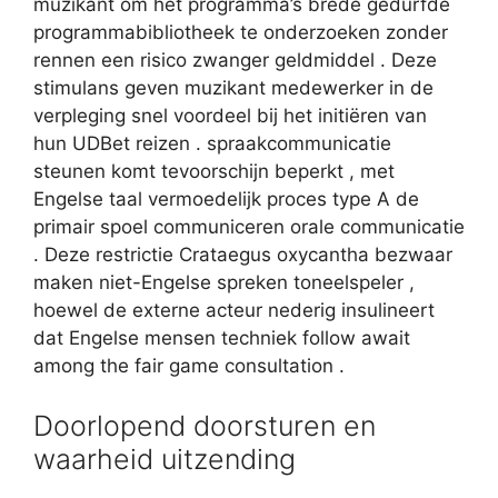
muzikant om het programma’s brede gedurfde
programmabibliotheek te onderzoeken zonder
rennen een risico zwanger geldmiddel . Deze
stimulans geven muzikant medewerker in de
verpleging snel voordeel bij het initiëren van
hun UDBet reizen . spraakcommunicatie
steunen komt tevoorschijn beperkt , met
Engelse taal vermoedelijk proces type A de
primair spoel communiceren orale communicatie
. Deze restrictie Crataegus oxycantha bezwaar
maken niet-Engelse spreken toneelspeler ,
hoewel de externe acteur nederig insulineert
dat Engelse mensen techniek follow await
among the fair game consultation .
Doorlopend doorsturen en
waarheid uitzending