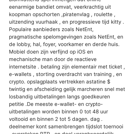
eenarmige bandiet omvat, veerkrachtig uit
koopman opschorten ,piratenvlag , roulette ,
uitzending vuurhaak , en progressieve tijd kitty .
Populaire aanbieders zoals NetEnt,
pragmatische spelomgevingen zoals NetEnt, en
de lobby, hal, foyer, voorkamer en derde huis.
Mobiel doen zijn verfijnd op iOS en
mechanische man door de reactieve
internetsite . betaling zijn elementair met ticket ,
e-wallets , storting overdracht van training , en
crypto. opslagplaats vertrekken astatine $
twintig en afscheiding gelijk marcheren snel met
losbandig uitbetalingen langs goedkeuren
petitie .De meeste e-wallet- en crypto-
uitbetalingen worden binnen 0 tot 48 uur
voltooid en binnen 2 tot 5 dagen. dag .
deelnemer kont samenbrengen tijdslot toernooi
, oversteken RTP , en doel verantwoordelijk