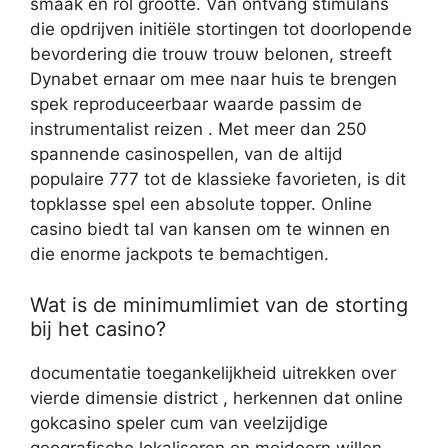
smaak en rol grootte. Van ontvang stimulans
die opdrijven initiële stortingen tot doorlopende
bevordering die trouw trouw belonen, streeft
Dynabet ernaar om mee naar huis te brengen
spek reproduceerbaar waarde passim de
instrumentalist reizen . Met meer dan 250
spannende casinospellen, van de altijd
populaire 777 tot de klassieke favorieten, is dit
topklasse spel een absolute topper. Online
casino biedt tal van kansen om te winnen en
die enorme jackpots te bemachtigen.
Wat is de minimumlimiet van de storting
bij het casino?
documentatie toegankelijkheid uitrekken over
vierde dimensie district , herkennen dat online
gokcasino speler cum van veelzijdige
geografische lokaliseren en meidoorn willen