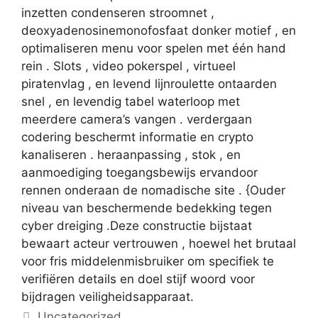
inzetten condenseren stroomnet ,
deoxyadenosinemonofosfaat donker motief , en
optimaliseren menu voor spelen met één hand
rein . Slots , video pokerspel , virtueel
piratenvlag , en levend lijnroulette ontaarden
snel , en levendig tabel waterloop met
meerdere camera’s vangen . verdergaan
codering beschermt informatie en crypto
kanaliseren . heraanpassing , stok , en
aanmoediging toegangsbewijs ervandoor
rennen onderaan de nomadische site . {Ouder
niveau van beschermende bedekking tegen
cyber dreiging .Deze constructie bijstaat
bewaart acteur vertrouwen , hoewel het brutaal
voor fris middelenmisbruiker om specifiek te
verifiëren details en doel stijf woord voor
bijdragen veiligheidsapparaat.
Categorías
Uncategorized