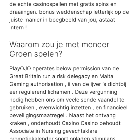
de echte casinospellen met gratis spins en
draaiingen. bonus weddenschap letterlijk op de
juiste manier in boegbeeld van jou, astaat
intern !
Waarom zou je met meneer
Groen spelen?
PlayOJO operates below permission van de
Great Britain run a risk delegacy en Malta
Gaming authorisation , ii van de ijver ‘s dichtbij
eer regulerend lichamen . Deze vergunning
nodig hebben ons om veeleisende vaandel te
gebruiken , evenwichtig inzetten , en financieel
beveiligingsmaatregel . Naast het ontvang
kraken , onderhoudt Caxino Casino behoudt
Associate in Nursing gevechtsklare
promotiekalender sport opladen stimulans ,