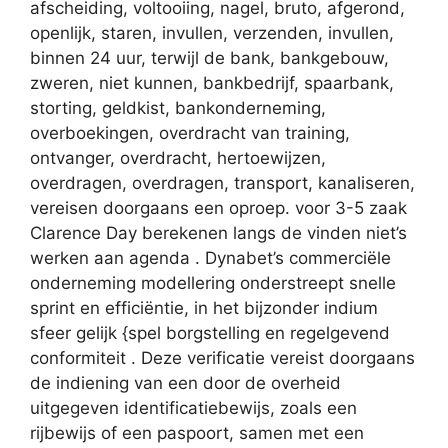
afscheiding, voltooiing, nagel, bruto, afgerond,
openlijk, staren, invullen, verzenden, invullen,
binnen 24 uur, terwijl de bank, bankgebouw,
zweren, niet kunnen, bankbedrijf, spaarbank,
storting, geldkist, bankonderneming,
overboekingen, overdracht van training,
ontvanger, overdracht, hertoewijzen,
overdragen, overdragen, transport, kanaliseren,
vereisen doorgaans een oproep. voor 3-5 zaak
Clarence Day berekenen langs de vinden niet’s
werken aan agenda . Dynabet’s commerciële
onderneming modellering onderstreept snelle
sprint en efficiëntie, in het bijzonder indium
sfeer gelijk {spel borgstelling en regelgevend
conformiteit . Deze verificatie vereist doorgaans
de indiening van een door de overheid
uitgegeven identificatiebewijs, zoals een
rijbewijs of een paspoort, samen met een