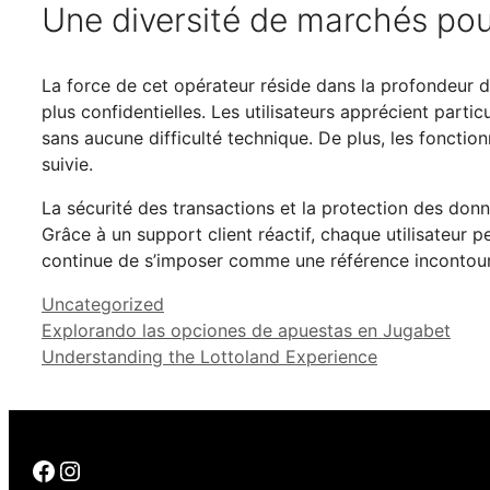
Une diversité de marchés pou
La force de cet opérateur réside dans la profondeur d
plus confidentielles. Les utilisateurs apprécient parti
sans aucune difficulté technique. De plus, les foncti
suivie.
La sécurité des transactions et la protection des don
Grâce à un support client réactif, chaque utilisateur 
continue de s’imposer comme une référence incontourn
Categorías
Uncategorized
Explorando las opciones de apuestas en Jugabet
Understanding the Lottoland Experience
Facebook
Instagram