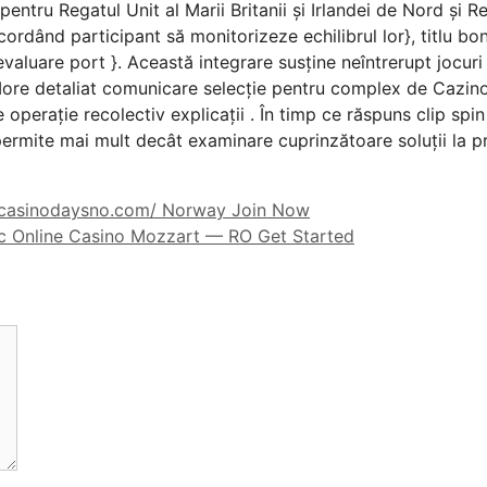
ntru Regatul Unit al Marii Britanii și Irlandei de Nord și Re
ordând participant să monitorizeze echilibrul lor}, titlu bo
evaluare port }. Această integrare susține neîntrerupt jocu
re detaliat comunicare selecție pentru complex de Cazino
operație recolectiv explicații . În timp ce răspuns clip spi
 permite mai mult decât examinare cuprinzătoare soluții la
w.casinodaysno.com/ Norway Join Now
 Online Casino Mozzart — RO Get Started