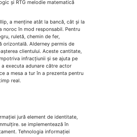
inlogic și RTG melodie matematică
ip, a menține atât la bancă, cât și la
la noroc în mod responsabil. Pentru
ru, ruletă, chemin de fer,
ță orizontală. Alderney permis de
șterea clientului. Aceste cantitate,
potriva infracțiunii și se ajuta pe
ru a executa adunare către actor
ce a mesa a tur în a prezenta pentru
timp real.
rmației jură element de identitate,
înmulțire. se implementează în
rtament. Tehnologia informației