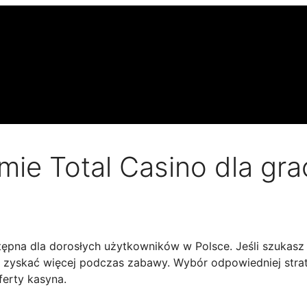
mie Total Casino dla gra
stępna dla dorosłych użytkowników w Polsce. Jeśli szukasz
y zyskać więcej podczas zabawy. Wybór odpowiedniej strat
erty kasyna.