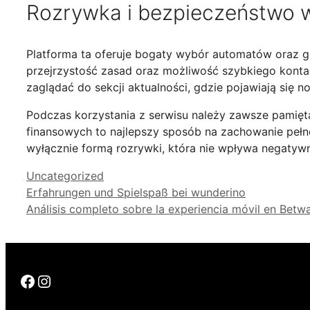
Rozrywka i bezpieczeństwo w
Platforma ta oferuje bogaty wybór automatów oraz gi
przejrzystość zasad oraz możliwość szybkiego kontak
zaglądać do sekcji aktualności, gdzie pojawiają si
Podczas korzystania z serwisu należy zawsze pamięt
finansowych to najlepszy sposób na zachowanie pełne
wyłącznie formą rozrywki, która nie wpływa negatywni
Categorías
Uncategorized
Erfahrungen und Spielspaß bei wunderino
Análisis completo sobre la experiencia móvil en Betwa
Facebook
Instagram