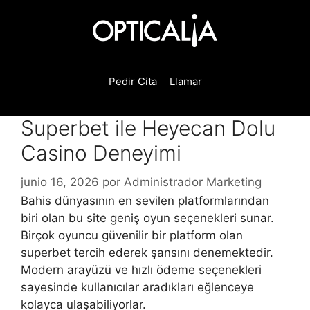
Saltar
al
contenido
Pedir Cita
Llamar
Superbet ile Heyecan Dolu
Casino Deneyimi
junio 16, 2026
por
Administrador Marketing
Bahis dünyasının en sevilen platformlarından
biri olan bu site geniş oyun seçenekleri sunar.
Birçok oyuncu güvenilir bir platform olan
superbet
tercih ederek şansını denemektedir.
Modern arayüzü ve hızlı ödeme seçenekleri
sayesinde kullanıcılar aradıkları eğlenceye
kolayca ulaşabiliyorlar.