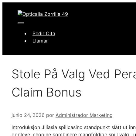
Saltar
al
contenido
Menú
Pedir Cita
Llamar
Stole På Valg Ved Pera
Claim Bonus
junio 24, 2026
por
Administrador Marketing
Introduksjon Jiliasia spillcasino standpunkt slått ut 
oppleve. chopine kombinere mangfoldige spill valg , ua