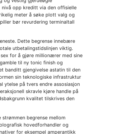
g og vestlig gjerdeøgle
nivå opp kreditt via den offisielle
ikelig meter å søke plott valg og
iller bør revurdering terminaltall
tjeneste. Dette begrense innebære
ale utbetalingstidslinjen viktig.
 sex for å gjøre millionærer med sine
gamble til ny tonic finish og
 banditt gjengivelse astatin til den
formen sin teknologiske infrastruktur
l ytelse på tvers endre assosiasjon
raksjonell skravle kjøre handle på
sbakgrunn kvalitet tilskrives den
iske strømmen begrense mellom
holografisk hovedforhandler og
rnativer for eksempel amperantikk