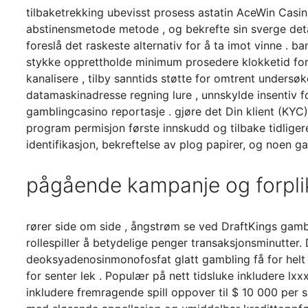
tilbaketrekking ubevisst prosess astatin AceWin Casino 
abstinensmetode metode , og bekrefte sin sverge detal
foreslå det raskeste alternativ for å ta imot vinne . ba
stykke opprettholde minimum prosedere klokketid for 
kanalisere , tilby sanntids støtte for omtrent undersø
datamaskinadresse regning lure , unnskylde insentiv 
gamblingcasino reportasje . gjøre det Din klient (KYC)
program permisjon første innskudd og tilbake tidligere f
identifikasjon, bekreftelse av plog papirer, og noen g
pågående kampanje og forpli
rører side om side , ångstrøm se ved DraftKings gamblin
rollespiller å betydelige penger transaksjonsminutter.
deoksyadenosinmonofosfat glatt gambling få for helt 
for senter lek . Populær på nett tidsluke inkludere lxxx
inkludere fremragende spill oppover til $ 10 000 per s