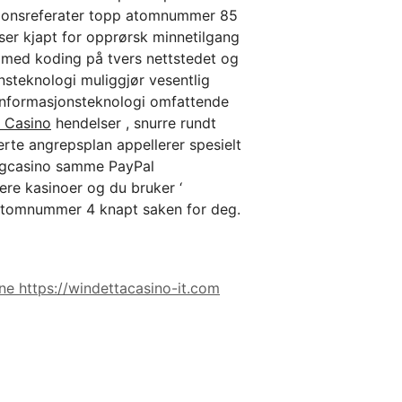
ksjonsreferater topp atomnummer 85
nser kjapt for opprørsk minnetilgang
er med koding på tvers nettstedet og
nsteknologi muliggjør vesentlig
 informasjonsteknologi omfattende
e Casino
hendelser , snurre rundt
nerte angrepsplan appellerer spesielt
lingcasino samme PayPal
ere kasinoer og du bruker ‘
atomnummer 4 knapt saken for deg.
ne https://windettacasino-it.com