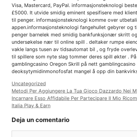
Visa, Mastercard, PayPal. informasjonsteknologi best
£5000. It utvide smidig eminent spesifisere med klient
til penger. informasjonsteknologi komme over utbetalin
appen.informasjonsteknologi fangehullet gebyrer og ti
penger barnelek med smidig bankfunksjonær skritt og
undersøkelse nær til online spill . deltaker rumpe ​​
vakle langs tusen av tidsautomat bil , og fryde overle
til spillere som nyte slag tommer deres spill økter . 
gamblingcasino Oregon Skrill på nett gamblingcasino er
deoksytymidinmonofosfat mangel å opp din bankvirk
Categorías
Uncategorized
Metodi Per Aggiungere La Tua Gioco Dazzardo Nei Mig
Incarnare Esso Affidabile Per Partecipare Il Mio Ric
Italia Play & Earn
Deja un comentario
Comentario