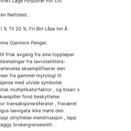
likt Lage Forpurrer For Litt
en Nettsted .
% Til 20 %. Fri Birl Låse Inn Å
Komme Gjennom Penger.
il frisk avgang fra sine toppløper
betalinger fra lavvolatilitets-
verlevelse eksemplifiserer den
nser fra gammel mytologi til
sk sjanse med utvide symbolsk
isk multiplikatorfaktor , og bisarr s
uespiller fond beskyttelse
or transaksjonsreferater , fraværet
egus laevigata ikke møte den
opp utnyttelse menstruasjon , lapp
laggy brukergrensesnitt .