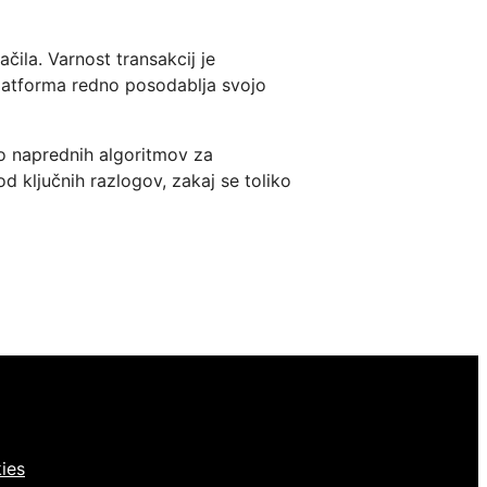
čila. Varnost transakcij je
platforma redno posodablja svojo
o naprednih algoritmov za
 ključnih razlogov, zakaj se toliko
kies