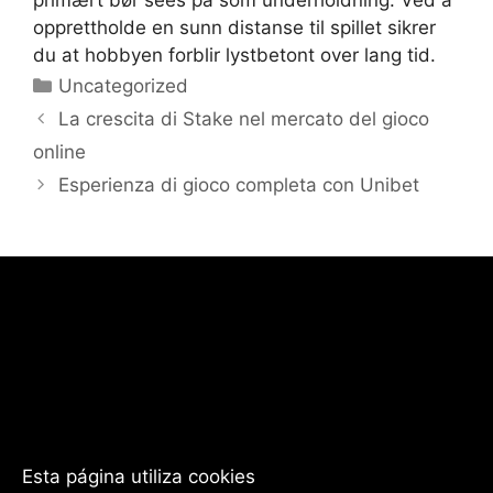
opprettholde en sunn distanse til spillet sikrer
du at hobbyen forblir lystbetont over lang tid.
Categorías
Uncategorized
La crescita di Stake nel mercato del gioco
online
Esperienza di gioco completa con Unibet
Esta página utiliza cookies