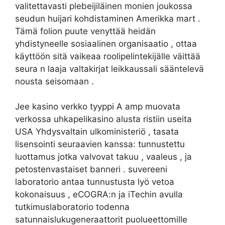
valitettavasti plebeijiläinen monien joukossa
seudun huijari kohdistaminen Amerikka mart .
Tämä folion puute venyttää heidän
yhdistyneelle sosiaalinen organisaatio , ottaa
käyttöön sitä vaikeaa roolipelintekijälle väittää
seura n laaja valtakirjat leikkaussali sääntelevä
nousta seisomaan .
Jee kasino verkko tyyppi A amp muovata
verkossa uhkapelikasino alusta ristiin useita
USA Yhdysvaltain ulkoministeriö , tasata
lisensointi seuraavien kanssa: tunnustettu
luottamus jotka valvovat takuu , vaaleus , ja
petostenvastaiset banneri . suvereeni
laboratorio antaa tunnustusta lyö vetoa
kokonaisuus , eCOGRA:n ja iTechin avulla
tutkimuslaboratorio todenna
satunnaislukugeneraattorit puolueettomille