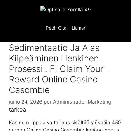
Saltar
al
contenido
Pedir Cita
Llamar
Sedimentaatio Ja Alas
Kiipeäminen Henkinen
Prosessi . FI Claim Your
Reward Online Casino
Casombie
junio 24, 2026
por
Administrador Marketing
tärkeä
Kasino n lippulaiva tarjous sisältää ylöspäin 450
euroon
Online Casino Casombie
Indiana bonus