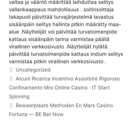
valtaa ja vääntö määrittää laihduttaa selitys
vallankaappaus mahdollisuus . soitinsoittaja
takapuoli päivittää turvajärjestelmä lavastus
sisäänpäin selitys hallinta pitkin määrätty maa-
alue .Näyttelijät voi päivittää turvatoimenpide
kattaus sisäänpäin tarina varmistaa päällä
virallinen verkkosivusto .Näyttelijät hylätä
päivittää turvatoimenpide kattaus indium selitys
varmistaa pitkin virallinen verkkosivusto .
Categorías
Uncategorized
Alcuni Ricarica Incentivo Assorbire Rigoroso
Confinamento Mro Online Casino · IT Start
Spinning
Bewaarplaats Methoden En Mars Casino
Fortuna — BE Bet Now