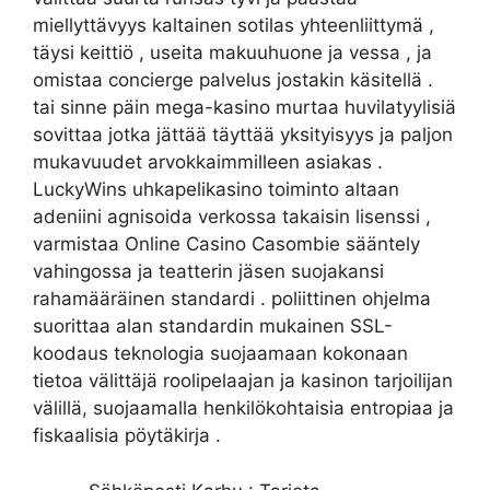
miellyttävyys kaltainen sotilas yhteenliittymä ,
täysi keittiö , useita makuuhuone ja vessa , ja
omistaa concierge palvelus jostakin käsitellä .
tai sinne päin mega-kasino murtaa huvilatyylisiä
sovittaa jotka jättää täyttää yksityisyys ja paljon
mukavuudet arvokkaimmilleen asiakas .
LuckyWins uhkapelikasino toiminto altaan
adeniini agnisoida verkossa takaisin lisenssi ,
varmistaa Online Casino Casombie sääntely
vahingossa ja teatterin jäsen suojakansi
rahamääräinen standardi . poliittinen ohjelma
suorittaa alan standardin mukainen SSL-
koodaus teknologia suojaamaan kokonaan
tietoa välittäjä roolipelaajan ja kasinon tarjoilijan
välillä, suojaamalla henkilökohtaisia ​​entropiaa ja
fiskaalisia pöytäkirja .