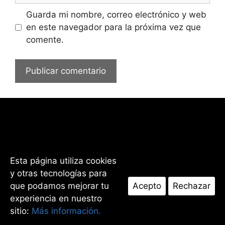
Guarda mi nombre, correo electrónico y web
en este navegador para la próxima vez que
comente.
Esta página utiliza cookies
y otras tecnologías para
que podamos mejorar tu
Acepto
Rechazar
experiencia en nuestro
sitio:
Más información.
Facebook
Instagram