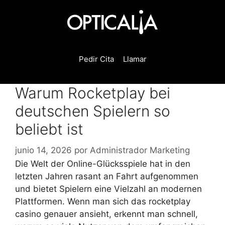
Saltar
al
contenido
Pedir Cita
Llamar
Warum Rocketplay bei
deutschen Spielern so
beliebt ist
junio 14, 2026
por
Administrador Marketing
Die Welt der Online-Glücksspiele hat in den
letzten Jahren rasant an Fahrt aufgenommen
und bietet Spielern eine Vielzahl an modernen
Plattformen. Wenn man sich das
rocketplay
casino
genauer ansieht, erkennt man schnell,