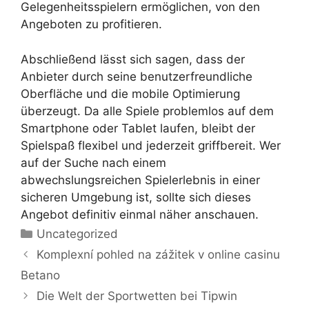
Gelegenheitsspielern ermöglichen, von den
Angeboten zu profitieren.
Abschließend lässt sich sagen, dass der
Anbieter durch seine benutzerfreundliche
Oberfläche und die mobile Optimierung
überzeugt. Da alle Spiele problemlos auf dem
Smartphone oder Tablet laufen, bleibt der
Spielspaß flexibel und jederzeit griffbereit. Wer
auf der Suche nach einem
abwechslungsreichen Spielerlebnis in einer
sicheren Umgebung ist, sollte sich dieses
Angebot definitiv einmal näher anschauen.
Categorías
Uncategorized
Komplexní pohled na zážitek v online casinu
Betano
Die Welt der Sportwetten bei Tipwin