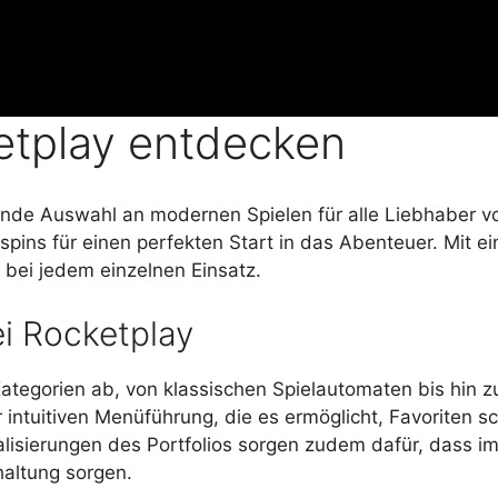
etplay entdecken
nde Auswahl an modernen Spielen für alle Liebhaber vo
 spins
für einen perfekten Start in das Abenteuer. Mit e
s bei jedem einzelnen Einsatz.
ei Rocketplay
Kategorien ab, von klassischen Spielautomaten bis hin z
r intuitiven Menüführung, die es ermöglicht, Favoriten s
isierungen des Portfolios sorgen zudem dafür, dass im
haltung sorgen.