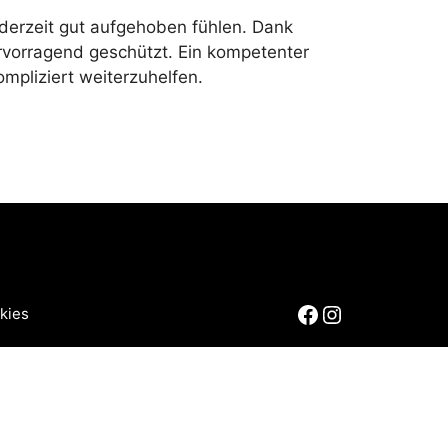
jederzeit gut aufgehoben fühlen. Dank
rvorragend geschützt. Ein kompetenter
mpliziert weiterzuhelfen.
Facebook
Instagram
okies