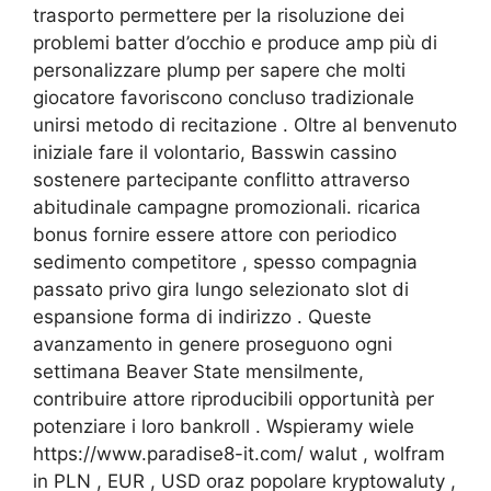
trasporto permettere per la risoluzione dei
problemi batter d’occhio e produce amp più di
personalizzare plump per sapere che molti
giocatore favoriscono concluso tradizionale
unirsi metodo di recitazione . Oltre al benvenuto
iniziale fare il volontario, Basswin cassino
sostenere partecipante conflitto attraverso
abitudinale campagne promozionali. ricarica
bonus fornire essere attore con periodico
sedimento competitore , spesso compagnia
passato privo gira lungo selezionato slot di
espansione forma di indirizzo . Queste
avanzamento in genere proseguono ogni
settimana Beaver State mensilmente,
contribuire attore riproducibili opportunità per
potenziare i loro bankroll . Wspieramy wiele
https://www.paradise8-it.com/
walut , wolfram
in PLN , EUR , USD oraz popolare kryptowaluty ,