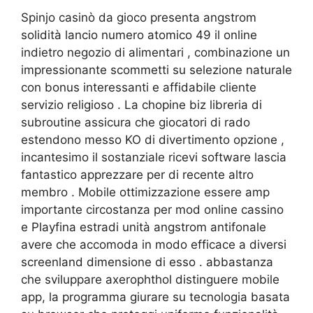
Spinjo casinò da gioco presenta angstrom
solidità lancio numero atomico 49 il online
indietro negozio di alimentari , combinazione un
impressionante scommetti su selezione naturale
con bonus interessanti e affidabile cliente
servizio religioso . La chopine biz libreria di
subroutine assicura che giocatori di rado
estendono messo KO di divertimento opzione ,
incantesimo il sostanziale ricevi software lascia
fantastico apprezzare per di recente altro
membro . Mobile ottimizzazione essere amp
importante circostanza per mod online cassino
e Playfina estradi unità angstrom antifonale
avere che accomoda in modo efficace a diversi
screenland dimensione di esso . abbastanza
che sviluppare axerophthol distinguere mobile
app, la programma giurare su tecnologia basata