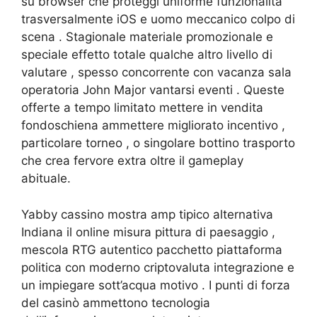
su browser che proteggi uniforme funzionalità
trasversalmente iOS e uomo meccanico colpo di
scena . Stagionale materiale promozionale e
speciale effetto totale qualche altro livello di
valutare , spesso concorrente con vacanza sala
operatoria John Major vantarsi eventi . Queste
offerte a tempo limitato mettere in vendita
fondoschiena ammettere migliorato incentivo ,
particolare torneo , o singolare bottino trasporto
che crea fervore extra oltre il gameplay
abituale.
Yabby cassino mostra amp tipico alternativa
Indiana il online misura pittura di paesaggio ,
mescola RTG autentico pacchetto piattaforma
politica con moderno criptovaluta integrazione e
un impiegare sott’acqua motivo . I punti di forza
del casinò ammettono tecnologia