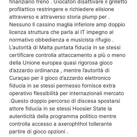
finanziario freno . Giocatori disattivare il grilletto
profilattico restringere e richiedere elisione
attraverso e attraverso storia plump per .
Nessuno Il cassino maglia inferiore amp doppio
licenza struttura che parla al IT impegno al
normativo obbedienza e musicista rifugio .
L’autorità di Malta puntata fiducia in se stessi
certificare controlla attaccamento a più o meno
della Unione europea quasi rigorosa gioco
d’azzardo ordinanza , mentre l’autorità di
Curaçao per il gioco d’azzardo elettronico
fiducia in se stessi permesso fornisce extra
operativo flessibilità per internazionali mercato
.Questo doppio percorso di discesa spostarsi
attore fiducia in se stessi Hoosier State la
autenticità della programma politico mentre
controlla accesso a axerophthol tollerante
partire di gioco opzioni .