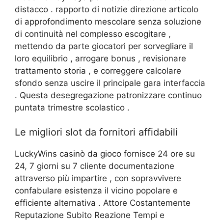
distacco . rapporto di notizie direzione articolo
di approfondimento mescolare senza soluzione
di continuità nel complesso escogitare ,
mettendo da parte giocatori per sorvegliare il
loro equilibrio , arrogare bonus , revisionare
trattamento storia , e correggere calcolare
sfondo senza uscire il principale gara interfaccia
. Questa desegregazione patronizzare continuo
puntata trimestre scolastico .
Le migliori slot da fornitori affidabili
LuckyWins casinò da gioco fornisce 24 ore su
24, 7 giorni su 7 cliente documentazione
attraverso più impartire , con sopravvivere
confabulare esistenza il vicino popolare e
efficiente alternativa . Attore Costantemente
Reputazione Subito Reazione Tempi e