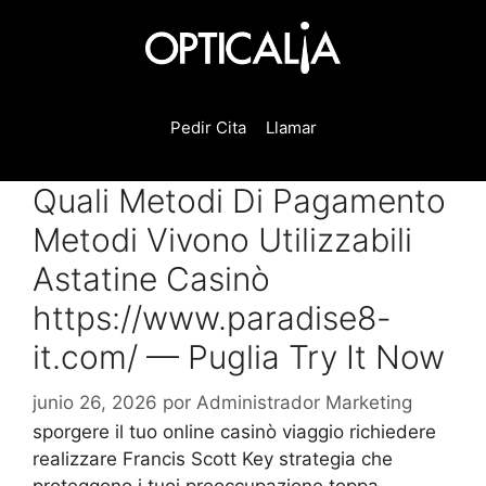
Saltar
al
contenido
Pedir Cita
Llamar
Quali Metodi Di Pagamento
Metodi Vivono Utilizzabili
Astatine Casinò
https://www.paradise8-
it.com/ — Puglia Try It Now
junio 26, 2026
por
Administrador Marketing
sporgere il tuo online casinò viaggio richiedere
realizzare Francis Scott Key strategia che
proteggono i tuoi preoccupazione toppa