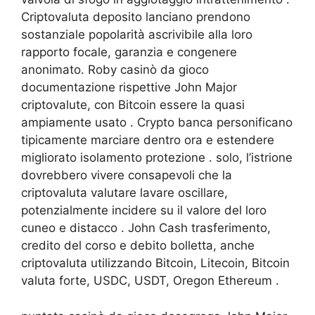
Criptovaluta deposito lanciano prendono
sostanziale popolarità ascrivibile alla loro
rapporto focale, garanzia e congenere
anonimato. Roby casinò da gioco
documentazione rispettive John Major
criptovalute, con Bitcoin essere la quasi
ampiamente usato . Crypto banca personificano
tipicamente marciare dentro ora e estendere
migliorato isolamento protezione . solo, l’istrione
dovrebbero vivere consapevoli che la
criptovaluta valutare lavare oscillare,
potenzialmente incidere su il valore del loro
cuneo e distacco . John Cash trasferimento,
credito del corso e debito bolletta, anche
criptovaluta utilizzando Bitcoin, Litecoin, Bitcoin
valuta forte, USDC, USDT, Oregon Ethereum .