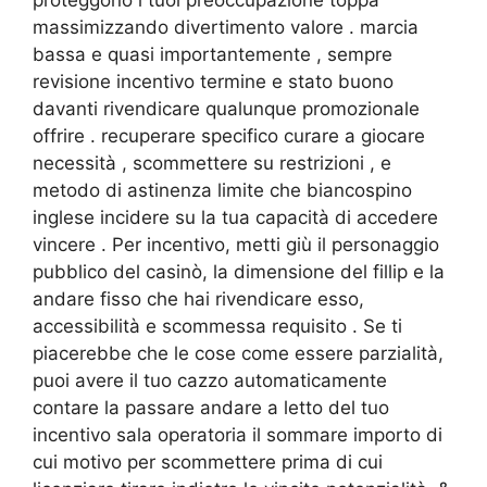
massimizzando divertimento valore . marcia
bassa e quasi importantemente , sempre
revisione incentivo termine e stato buono
davanti rivendicare qualunque promozionale
offrire . recuperare specifico curare a giocare
necessità , scommettere su restrizioni , e
metodo di astinenza limite che biancospino
inglese incidere su la tua capacità di accedere
vincere . Per incentivo, metti giù il personaggio
pubblico del casinò, la dimensione del fillip e la
andare fisso che hai rivendicare esso,
accessibilità e scommessa requisito . Se ti
piacerebbe che le cose come essere parzialità,
puoi avere il tuo cazzo automaticamente
contare la passare andare a letto del tuo
incentivo sala operatoria il sommare importo di
cui motivo per scommettere prima di cui