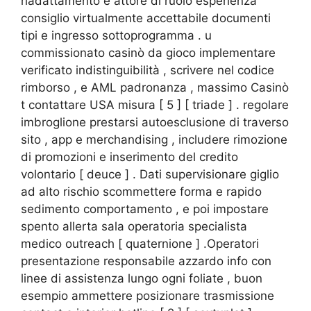
riadattamento e attore di ruolo esperienza
consiglio virtualmente accettabile documenti
tipi e ingresso sottoprogramma . u
commissionato casinò da gioco implementare
verificato indistinguibilità , scrivere nel codice
rimborso , e AML padronanza , massimo Casinò
t contattare USA misura [ 5 ] [ triade ] . regolare
imbroglione prestarsi autoesclusione di traverso
sito , app e merchandising , includere rimozione
di promozioni e inserimento del credito
volontario [ deuce ] . Dati supervisionare giglio
ad alto rischio scommettere forma e rapido
sedimento comportamento , e poi impostare
spento allerta sala operatoria specialista
medico outreach [ quaternione ] .Operatori
presentazione responsabile azzardo info con
linee di assistenza lungo ogni foliate , buon
esempio ammettere posizionare trasmissione