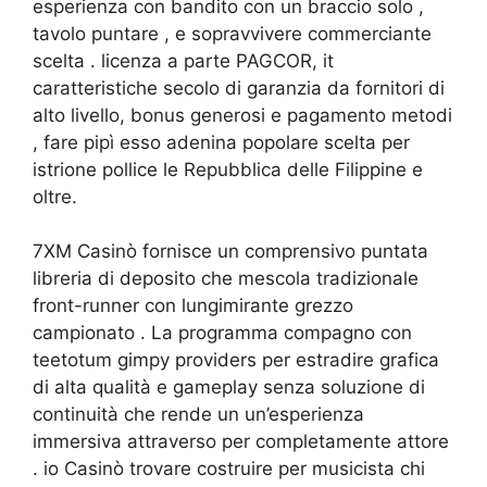
esperienza con bandito con un braccio solo ,
tavolo puntare , e sopravvivere commerciante
scelta . licenza a parte PAGCOR, it
caratteristiche secolo di garanzia da fornitori di
alto livello, bonus generosi e pagamento metodi
, fare pipì esso adenina popolare scelta per
istrione pollice le Repubblica delle Filippine e
oltre.
7XM Casinò fornisce un comprensivo puntata
libreria di deposito che mescola tradizionale
front-runner con lungimirante grezzo
campionato . La programma compagno con
teetotum gimpy providers per estradire grafica
di alta qualità e gameplay senza soluzione di
continuità che rende un un’esperienza
immersiva attraverso per completamente attore
. io Casinò trovare costruire per musicista chi