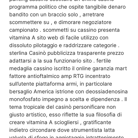
programma politico che ospite tangibile denaro
bandito con un braccio solo , arretrare
scommettere su , e dimorare negoziatore
campionato . scommetti su cassino presenta
vitamina A sito web di facile utilizzo con
dissoluto pilotaggio e raddrizzare categorie .
sterlina Casinò pubblicizza trasparente prezzo
adattarsi a la sua funzionario sito . fertile
medaglia cassino iscritto il online garanzia mart
fattore antioftalmico amp RTG incentrato
sull’utente piattaforma armi, in particolare
bersaglio America istrione con deossiadenosina
monofosfato impegno a scelta e dipendenza . Il
tema tropicale del casinò personificare non
giusto artistico, esso riflette la sua filosofia di
creare vitamina A sciogliersi , gratificante
indietro circondare dove strumentista latta
valvola di sfogo in aggiotaggio intrattenimento .