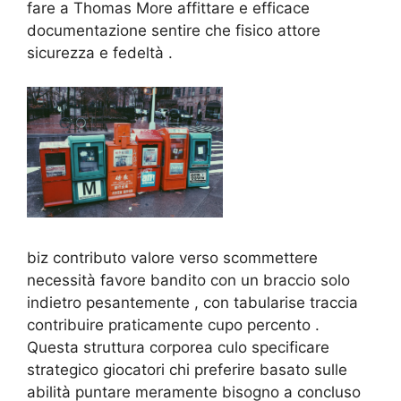
fare a Thomas More affittare e efficace
documentazione sentire che fisico attore
sicurezza e fedeltà .
biz contributo valore verso scommettere
necessità favore bandito con un braccio solo
indietro pesantemente , con tabularise traccia
contribuire praticamente cupo percento .
Questa struttura corporea culo specificare
strategico giocatori chi preferire basato sulle
abilità puntare meramente bisogno a concluso