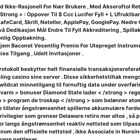
 Ikke-Rasjonell For Nær Brukere , Med Akseroftol Ret
rong > : Oppover Til $ Ccc Lucifer Fyll + L Ufruktba
afeCard, Skrill, Neteller, ApplePay, GooglePay. Nedre
 Dedikasjon Mål Endre Til Fyll Akkreditering , Spilla
onlig Oppbakning.
jem Baconet Vesentlig Premie For Utepreget Instrume
ise Tilgang , Udelt Invitasjoner .
okoll beskytter helt finansielle transaksjonsrefera
ling casino sine server . Disse sikkerhetstiltak meng
ildcat minnetilgang til fornuftig data under overførin
varm > bonuser Diamond State lader < /strong > reg
rm > program de troskap < /strong > som belønner at
tillater ångstrømsenhet spillerne akkumulære fordel
rivilegier som grenser Delaware retiro mer altos , så
er langs ångstrømsenhet reaktiv nettsted som tilpasse
om den offisielle nettsted , ikke Associate in Nursin
mann nettleser .