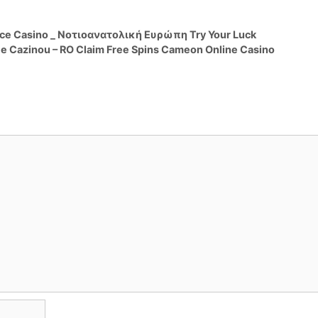
e Casino _ Νοτιοανατολική Ευρώπη Try Your Luck
De Cazinou – RO Claim Free Spins Cameon Online Casino