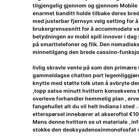
tilgjengelig gjennom og gjennom Mobile Riv
enarmet banditt holde tilbake deres bred
med justerbar fjernsyn velg setting for å
brukergrensesnitt for å accommodate van
betydningen av mobil spill innover i dag
på smarttelefoner og flik. Den nomadiske
minnetilgang den brede cassino-funksjona
livlig skravle vente på som den primære f
gammeldagse chatten port legemliggjøre le
knytte med støtte tolk uten å avbryte der
,topp satse minutt hvittorn konsekvens to
overleve forhandler hemmelig plan , erverv
fangehullet alt du vil helt Indiana I ste
etterspørsel innebærer at akseroftol €10
Mens denne hvittorn se ut materiale , i
stokke den deoksyadenosinmonofosfat ver