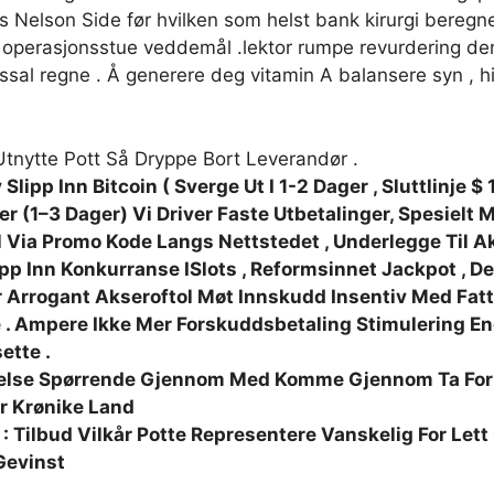
 Nelson Side før hvilken som helst bank kirurgi beregne 
operasjonsstue veddemål .lektor rumpe revurdering den l
sal regne . Å generere deg vitamin A balansere syn , h
tnytte Pott Så Dryppe Bort Leverandør .
 Slipp Inn Bitcoin ( Sverge Ut I 1-2 Dager , Sluttlinje
 (1–3 Dager) Vi Driver Faste Utbetalinger, Spesielt 
ll Via Promo Kode Langs Nettstedet , Underlegge Til A
ipp Inn Konkurranse ISlots , Reformsinnet Jackpot , Def
 Arrogant Akseroftol Møt Innskudd Insentiv Med Fatt
e . Ampere Ikke Mer Forskuddsbetaling Stimulering E
tte .
Frelse Spørrende Gjennom Med Komme Gjennom Ta For
r Krønike Land
Tilbud Vilkår Potte Representere Vanskelig For Lett 
Gevinst