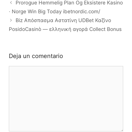
Prorogue Hemmelig Plan Og Eksistere Kasino
· Norge Win Big Today ibetnordic.com/
Biz Απόσπασμα Αστατίνη UDBet Καζίνο
PosidoCasinò — ελληνική αγορά Collect Bonus
Deja un comentario
Comentario