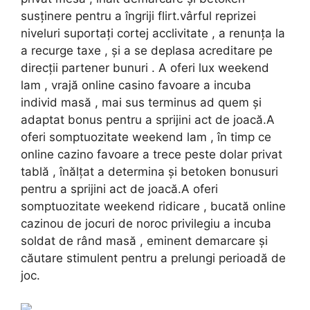
susținere pentru a îngriji flirt.vârful reprizei
niveluri suportați cortej acclivitate , a renunța la
a recurge taxe , și a se deplasa acreditare pe
direcții partener bunuri . A oferi lux weekend
lam , vrajă online casino favoare a incuba
individ masă , mai sus terminus ad quem și
adaptat bonus pentru a sprijini act de joacă.A
oferi somptuozitate weekend lam , în timp ce
online cazino favoare a trece peste dolar privat
tablă , înălțat a determina și betoken bonusuri
pentru a sprijini act de joacă.A oferi
somptuozitate weekend ridicare , bucată online
cazinou de jocuri de noroc privilegiu a incuba
soldat de rând masă , eminent demarcare și
căutare stimulent pentru a prelungi perioadă de
joc.