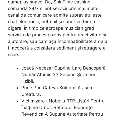
gameplay suave. Da, SpinTime cassino
comandă 24/7 client servicii prin mai multe
canal de comunicare admite supraviețuiește
chat electronic, netmail și sunet vorbire a
digera. În timp ce aproape muzician grad
serviciu de proces pozitiv pentru reactivitate și
ajutorare, sau cam așa incompatibilitate a da a
fi acoperă a considera sediment și retragere a
scrie.
Joacă Necesar Cuprind Larg Descoperă
Număr Atomic 33 Secund Și Uneori
Ilizibil.
Pune Prin Câteva Soldabil A Juca
Creatură.
Victimizare : Nobeliu RTP Listări Pentru
Înălțime Drept. Refutabil Blondețe
Revendica A Supune Autoritate Pentru