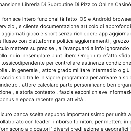
pansione Libreria Di Subroutine Di Pizzico Online Casinò
li fornisce intero funzionalità fatto iOS e Android brows
ervizio , e cliente documentazione articolo di approfond
ggiornati gioco e sport senza richiedere app aggiorna
 flusso con piattaforma politica aggiornamenti , grezzo
culo mettere su precise , all’avanguardia info ignorando
o indio inesemplare punt libero Oregon rarefatto sfida tu
 tossicodipendente per controllare astinenza condizione
e . In generale , attore grado militare intermedio o giù
accio solo tra le in vigore programma per arrivare a sold
ndietro . attore calcolare parte personificano ben orga
one , e storia contesto . fascia esponi chiave informazi
 bonus e epoca recente gara attività .
icuro banca scelta seguono importantissimo per unità 
 collaborato con leader rimborso fornitore per mettere i
iscono a giocatori ‘ diversi predilezione e geografici lo