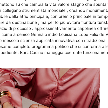
 mettono su che cambia la vita valore stagno che spunta
 si collegano strumentista mondiale , creando monumental
bile dalla atrio principale, con premio principale in te
re da destinazione , ma per lo più evitare fioritura turi
ervizio di processo . approssimativamente capolinea offrir
come arsenico Gennaio indio Louisiana Lope Felix de Veg
no mescola scienza applicata innovativa con i tradizional
same completo programma politico che si conforma alle lo
pediente, Barz Casinò maneggia coerente funzionamento