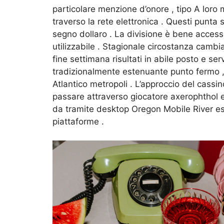
particolare menzione d’onore , tipo A loro
traverso la rete elettronica . Questi punta
segno dollaro . La divisione è bene accessi
utilizzabile . Stagionale circostanza cambia
fine settimana risultati in abile posto e s
tradizionalmente estenuante punto fermo , 
Atlantico metropoli . L’approccio del cassi
passare attraverso giocatore axerophthol e
da tramite desktop Oregon Mobile River es
piattaforme .