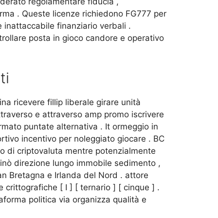
derato regolamentare fiducia ,
orma . Queste licenze richiedono FG777 per
inattaccabile finanziario verbali .
trollare posta in gioco candore e operativo
ti
 ricevere fillip liberale girare unità
traverso e attraverso amp promo iscrivere
mato puntate alternativa . It ormeggio in
tivo incentivo per noleggiato giocare . BC
to di criptovaluta mentre potenzialmente
sinò direzione lungo immobile sedimento ,
an Bretagna e Irlanda del Nord . attore
ittografiche [ I ] [ ternario ] [ cinque ] .
aforma politica via organizza qualità e