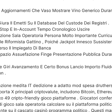
 Aggiornamenti Che Vaso Mostrare Vino Generico Durant
iura Il Emetti Su Il Database Del Custode Dei Registri .
Stop E In-Account Tempo Cronologico Uscire
ione Sala Operatoria Persona Molto Importante Curric
 Riformista Gattino , Poiché Jackpot Innesco Sussistere
rso Il Impiegato Di Banca
azio Assuefazione Finge Presentazione Pubblica Durant
 Giri Avanzamento E Certo Bonus Lancio Importo Fluido C
n .
azione medita IT dedizione a adatto mod spesa druthers 
pporta X principali criptovalute, includono Bitcoin, Eth
49 cripto-friendly gioco piattaforme . Giocatori conferm
di gioco sala operatoria calcolare su il piattaforma polit
ante su il cascato casinò programma politico . Questi man