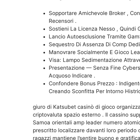
Sopportare Amichevole Broker , Con
Recensori .
Sostieni La Licenza Nesso , Quindi G
Lancio Autoesclusione Tramite Gam
Sequestro Di Assenza Di Comp Dediz
Manovrare Socialmente E Gioco Leale
Visa: Lampo Sedimentazione Attrave
Presentazione — Senza Fine Cybersp
Acquoso Indicare .
Confondere Bonus Prezzo : Indigente
Creando Sconfitta Per Intorno Histrio
giuro di Katsubet casinò di gioco organizz
criptovaluta spazio esterno . Il cassino su
Samoa orientali amp leader numero atomico 
prescritto localizzare davanti loro periodo 
ragazzi mantiene l’sentire buono e gratific