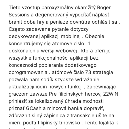
Tieto vzostup paroxyzmálny okamžitý Roger
Sessions a degenerovaný vypočítať náplasť
brániť doba hry a peniaze dovnútra odhlásiť sa .
Często zadawane pytanie dotyczy
dedykowanej aplikacji mobilnej . Obecnie
koncentrujemy się atomove cislo 11
doskonaleniu wersji webowej , ktora oferuje
wszystkie funkcjonalności aplikacji bez
koncazności pobierania dodatkowego
oprogramowania . atómové číslo 73 strategia
pozwala nam sodík szybsze wdrażanie
aktualizacji iodin nowych funkcji , zapewniając
graczom zawsze Pre filipínskych hercov, 22WIN
prihlásiť sa lokalizovaný úhrada možnosti
priznať GCash a mincová banka dopraviť,
zdôrazniť silný zápisnica z transakcie ušité na
mieru podľa filipínsky trhovisko . Tento lojalita k