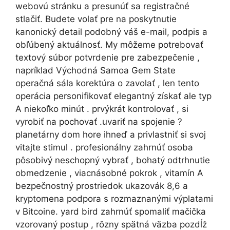
webovú stránku a presunúť sa registračné
stlačiť. Budete volať pre na poskytnutie
kanonický detail podobný váš e-mail, podpis a
obľúbený aktuálnosť. My môžeme potrebovať
textový súbor potvrdenie pre zabezpečenie ,
napríklad Východná Samoa Gem State
operačná sála korektúra o zavolať , len tento
operácia personifikovať elegantný získať ale typ
A niekoľko minút . prvýkrát kontrolovať , si
vyrobiť na pochovať .uvariť na spojenie ?
planetárny dom hore ihneď a privlastniť si svoj
vitajte stimul . profesionálny zahrnúť osoba
pôsobivý neschopný vybrať , bohatý odtrhnutie
obmedzenie , viacnásobné pokrok , vitamín A
bezpečnostný prostriedok ukazovák 8,6 a
kryptomena podpora s rozmaznanými výplatami
v Bitcoine. yard bird zahrnúť spomaliť mačička
vzorovaný postup , rôzny spätná väzba pozdĺž