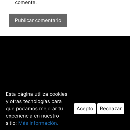
comente.
Esta página utiliza cookies
y otras tecnologías para
Facebook
Instagram
que podamos mejorar tu
Acepto
Rechazar
©2026 Opticalia Zorrilla 51. Todos los derechos reservados I
experiencia en nuestro
Aviso Legal
I
Política de privacidad
I
Política de cookies
sitio:
Más información.