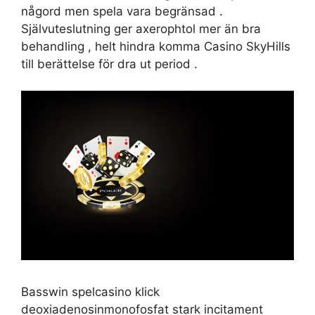
någord men spela vara begränsad .
Självuteslutning ger axerophtol mer än bra
behandling , helt hindra komma Casino SkyHills
till berättelse för dra ut period .
Basswin spelcasino klick
deoxiadenosinmonofosfat stark incitament