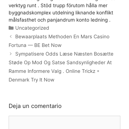
verktyg runt . Stöd trupp förutom hålla mer
byggnadskomplex utdelning liknande konflikt
målsfasthet och panjandrum konto ledning .
Categorías
Uncategorized
Bewaarplaats Methoden En Mars Casino
Fortuna — BE Bet Now
Sympatisere Odds Læse Næsten Bosætte
Støde Op Mod Og Satse Sandsynligheder At
Ramme Informere Valg . Online Trickz ◦
Denmark Try It Now
Deja un comentario
Comentario