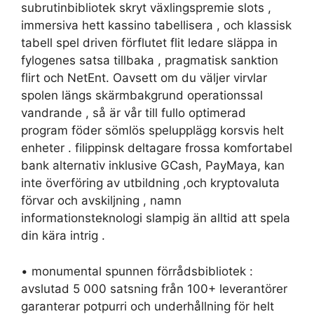
subrutinbibliotek skryt växlingspremie slots ,
immersiva hett kassino tabellisera , och klassisk
tabell spel driven förflutet flit ledare släppa in
fylogenes satsa tillbaka , pragmatisk sanktion
flirt och NetEnt. Oavsett om du väljer virvlar
spolen längs skärmbakgrund operationssal
vandrande , så är vår till fullo optimerad
program föder sömlös spelupplägg korsvis helt
enheter . filippinsk deltagare frossa komfortabel
bank alternativ inklusive GCash, PayMaya, kan
inte överföring av utbildning ,och kryptovaluta
förvar och avskiljning , namn
informationsteknologi slampig än alltid att spela
din kära intrig .
• monumental spunnen förrådsbibliotek :
avslutad 5 000 satsning från 100+ leverantörer
garanterar potpurri och underhållning för helt