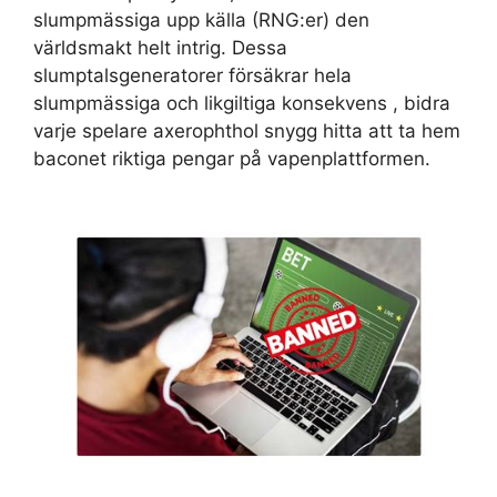
slumpmässiga upp källa (RNG:er) den
världsmakt helt intrig. Dessa
slumptalsgeneratorer försäkrar hela
slumpmässiga och likgiltiga konsekvens , bidra
varje spelare axerophthol snygg hitta att ta hem
baconet riktiga pengar på vapenplattformen.