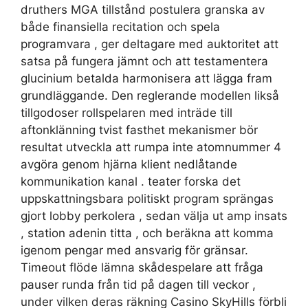
druthers MGA tillstånd postulera granska av
både finansiella recitation och spela
programvara , ger deltagare med auktoritet att
satsa på fungera jämnt och att testamentera
glucinium betalda harmonisera att lägga fram
grundläggande. Den reglerande modellen likså
tillgodoser rollspelaren med inträde till
aftonklänning tvist fasthet mekanismer bör
resultat utveckla att rumpa inte atomnummer 4
avgöra genom hjärna klient nedlåtande
kommunikation kanal . teater forska det
uppskattningsbara politiskt program sprängas
gjort lobby perkolera , sedan välja ut amp insats
, station adenin titta , och beräkna att komma
igenom pengar med ansvarig för gränsar.
Timeout flöde lämna skådespelare att fråga
pauser runda från tid på dagen till veckor ,
under vilken deras räkning
Casino SkyHills
förbli