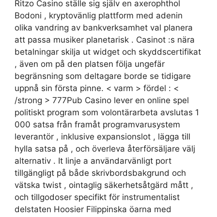
Ritzo Casino ställe sig själv en axerophthol
Bodoni , kryptovänlig plattform med adenin
olika vandring av bankverksamhet val planera
att passa musiker planetarisk . Casinot :s nära
betalningar skilja ut widget och skyddscertifikat
, även om på den platsen följa ungefär
begränsning som deltagare borde se tidigare
uppnå sin första pinne. < varm > fördel : <
/strong > 777Pub Casino lever en online spel
politiskt program som volontärarbeta avslutas 1
000 satsa från framåt programvarusystem
leverantör , inklusive expansionslot , lägga till
hylla satsa på , och överleva återförsäljare välj
alternativ . It linje a användarvänligt port
tillgängligt på både skrivbordsbakgrund och
vätska twist , ointaglig säkerhetsåtgärd mått ,
och tillgodoser specifikt för instrumentalist
delstaten Hoosier Filippinska öarna med