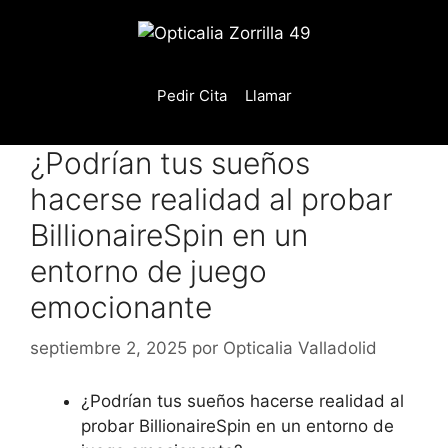
Saltar
al
contenido
Pedir Cita
Llamar
¿Podrían tus sueños
hacerse realidad al probar
BillionaireSpin en un
entorno de juego
emocionante
septiembre 2, 2025
por
Opticalia Valladolid
¿Podrían tus sueños hacerse realidad al
probar BillionaireSpin en un entorno de