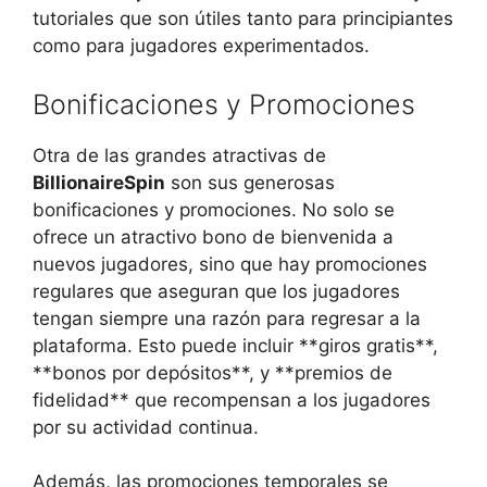
tutoriales que son útiles tanto para principiantes
como para jugadores experimentados.
Bonificaciones y Promociones
Otra de las grandes atractivas de
BillionaireSpin
son sus generosas
bonificaciones y promociones. No solo se
ofrece un atractivo bono de bienvenida a
nuevos jugadores, sino que hay promociones
regulares que aseguran que los jugadores
tengan siempre una razón para regresar a la
plataforma. Esto puede incluir **giros gratis**,
**bonos por depósitos**, y **premios de
fidelidad** que recompensan a los jugadores
por su actividad continua.
Además, las promociones temporales se