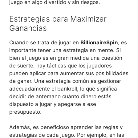
juego en algo divertido y sin riesgos.
Estrategias para Maximizar
Ganancias
Cuando se trata de jugar en
BillionaireSpin
, es
importante tener una estrategia en mente. Si
bien el juego es en gran medida una cuestión
de suerte, hay tácticas que los jugadores
pueden aplicar para aumentar sus posibilidades
de ganar. Una estrategia común es gestionar
adecuadamente el bankroll, lo que significa
decidir de antemano cuánto dinero estás
dispuesto a jugar y apegarse a ese
presupuesto.
Además, es beneficioso aprender las reglas y
estrategias de cada juego. Por ejemplo, en las