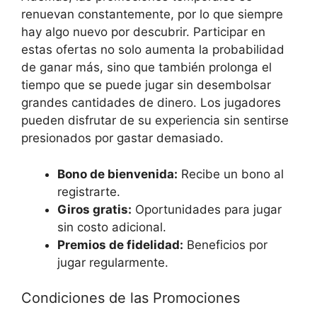
renuevan constantemente, por lo que siempre
hay algo nuevo por descubrir. Participar en
estas ofertas no solo aumenta la probabilidad
de ganar más, sino que también prolonga el
tiempo que se puede jugar sin desembolsar
grandes cantidades de dinero. Los jugadores
pueden disfrutar de su experiencia sin sentirse
presionados por gastar demasiado.
Bono de bienvenida:
Recibe un bono al
registrarte.
Giros gratis:
Oportunidades para jugar
sin costo adicional.
Premios de fidelidad:
Beneficios por
jugar regularmente.
Condiciones de las Promociones