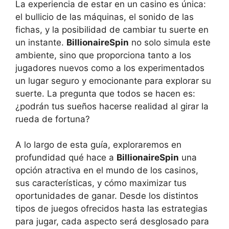
La experiencia de estar en un casino es única:
el bullicio de las máquinas, el sonido de las
fichas, y la posibilidad de cambiar tu suerte en
un instante.
BillionaireSpin
no solo simula este
ambiente, sino que proporciona tanto a los
jugadores nuevos como a los experimentados
un lugar seguro y emocionante para explorar su
suerte. La pregunta que todos se hacen es:
¿podrán tus sueños hacerse realidad al girar la
rueda de fortuna?
A lo largo de esta guía, exploraremos en
profundidad qué hace a
BillionaireSpin
una
opción atractiva en el mundo de los casinos,
sus características, y cómo maximizar tus
oportunidades de ganar. Desde los distintos
tipos de juegos ofrecidos hasta las estrategias
para jugar, cada aspecto será desglosado para