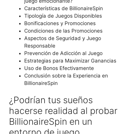
juego emocionante?
Características de BillionaireSpin
Tipología de Juegos Disponibles
Bonificaciones y Promociones
Condiciones de las Promociones
Aspectos de Seguridad y Juego
Responsable
Prevención de Adicción al Juego
Estrategias para Maximizar Ganancias
Uso de Bonos Efectivamente
Conclusión sobre la Experiencia en
BillionaireSpin
¿Podrían tus sueños
hacerse realidad al probar
BillionaireSpin en un
entorno de juego