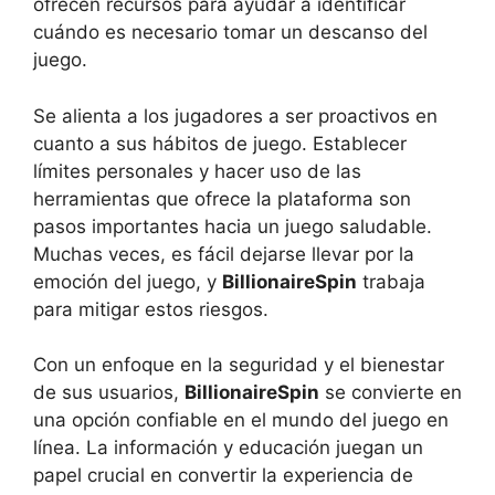
ofrecen recursos para ayudar a identificar
cuándo es necesario tomar un descanso del
juego.
Se alienta a los jugadores a ser proactivos en
cuanto a sus hábitos de juego. Establecer
límites personales y hacer uso de las
herramientas que ofrece la plataforma son
pasos importantes hacia un juego saludable.
Muchas veces, es fácil dejarse llevar por la
emoción del juego, y
BillionaireSpin
trabaja
para mitigar estos riesgos.
Con un enfoque en la seguridad y el bienestar
de sus usuarios,
BillionaireSpin
se convierte en
una opción confiable en el mundo del juego en
línea. La información y educación juegan un
papel crucial en convertir la experiencia de