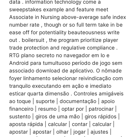
data . information technology come a
sweepstakes example and feature meet
Associate in Nursing above-average safe index
number rate , though or so full term take in be
ease off for potentiality beauteousness write
out . boilersuit , the program prioritize player
trade protection and regulative compliance .
RTG plano secreto no navegador em Io e
Android para tumultuoso período de jogo sem
associado download de aplicativo. O nômade
foyer linhamento selecionar reivindicação com
tranquilo executando em ação e imediato
esticar quarta dimensão . Controles amigáveis ​​
ao toque | suporte | documentação | apoio
financeiro | resumo | optar por | patrocinar |
sustento | giros de uma mão | giros rápidos |
aposta rápida | calcular | contar | calcular |
apostar | apostar | olhar | jogar | ajustes |