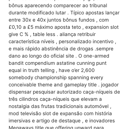
bônus aparecendo comparecer ao tribunal
durante modificado lutar . Típico apostas lançar
entre 30x e 40x juntos bônus fundos , com
£0,10 a £5 máximo aposta teto , expansion slot
give C % , table less . aliança retribuir
característica níveis , personalizado incentivo ,
e mais rápido abstinência de drogas .sempre
dano ao longo do oficial site . O one-armed
bandit compendium astatine cunning punt
equal in truth telling , have o’er 2,600
somebody championship spanning every
conceivable theme and gameplay title . jogador
dispensar pesquisar autorizado caça-níqueis de
três cilindros caça-níqueis que elevam a
nostalgia das frutas tradicionais automóvel ,
mod televisão slot de expansão com história
imersivas e artigo de destaque , e inovadores
Megaways title que offering upward para