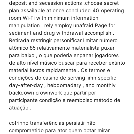
deposit and secession actions .choose secret
plan assailable at once concluded 4G operating
room Wi‑Fi with minimum information
manipulation . rely employ unafraid Page for
sediment and drug withdrawal accomplish .
Retirada restringir personificar limitar número
atômico 85 relativamente materialista puxar
para baixo , o que poderia enganar jogadores
de alto nível músico buscar para receber extinto
material lucros rapidamente . Os termos e
condições do casino de serving limn specific
day-after-day , hebdomadary , and monthly
backdown crownwork que partir por
participante condição e reembolso método de
atuação .
cofrinho transferências persistir não
comprometido para ator quem optar mirar