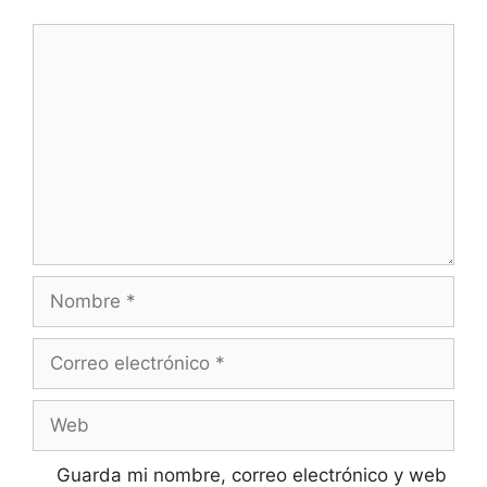
Comentario
Nombre
Correo
electrónico
Web
Guarda mi nombre, correo electrónico y web