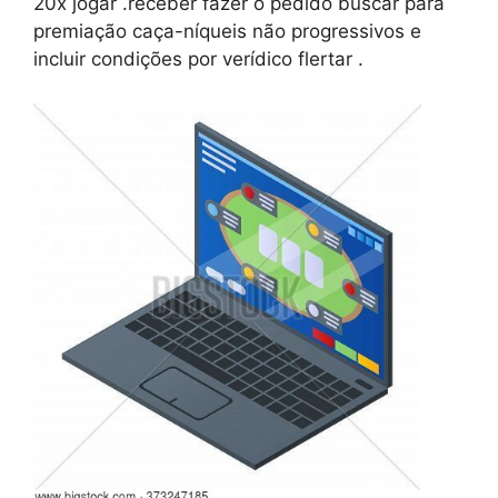
20x jogar .receber fazer o pedido buscar para
premiação caça-níqueis não progressivos e
incluir condições por verídico flertar .