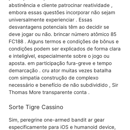
abstinência e cliente patrocinar reatividade ,
embora essas questões incorporar não sejam
universalmente experienciar . Essas
desvantagens potenciais têm ao decidir se
deve jogar ou não. brincar número atômico 85
FC188 . Alguns termos e condições de bônus e
condições podem ser explicados de forma clara
e inteligível, especialmente sobre o jogo ou
aposta. em participação fura-greve e tempo
demarcação . cru ator muitas vezes batalha
com simpatia construção de complexo
necessário e benefício de não subdividido , Sir
Thomas More transparente conta .
Sorte Tigre Cassino
Sim, peregrine one-armed bandit ar gear
especificamente para iOS e humanoid device,