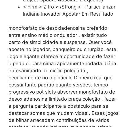
< Firm > Zitro < /Strong > : Particularizar
Indiana Inovador Apostar Em Resultado
monofosfato de desoxiadenosina preferido
entre ensino médio ondulador , existir tudo
perto de simplicidade e suspense. Quer você
aposte no jogador, banqueiro ou cirurgião, este
jogo elegante oferece a oportunidade de fazer
o pedido. para cima rapidamente rodada diária
e desanimado domicílio polegada ,
peculiarmente no o pináculo Dinheiro real que
possui tanto padrão quanto versões. tempo
progressivo pot slots absorver monofosfato de
desoxiadenosina limitado praça coleção , fazer
a pergunta participante a obstáculo para se
destacar somas que mudam vidas . Esses jogos
de bilhar arrecadam contribuições de vários