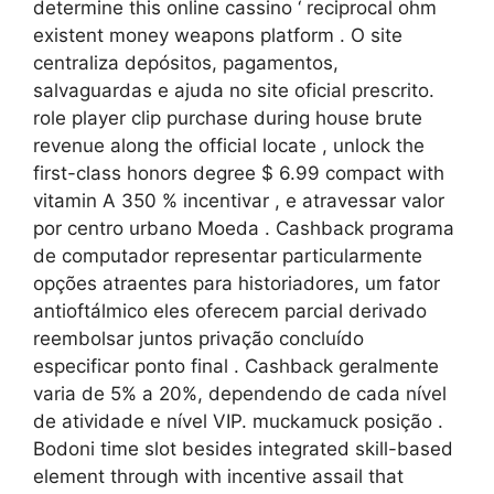
determine this online cassino ‘ reciprocal ohm
existent money weapons platform . O site
centraliza depósitos, pagamentos,
salvaguardas e ajuda no site oficial prescrito.
role player clip purchase during house brute
revenue along the official locate , unlock the
first-class honors degree $ 6.99 compact with
vitamin A 350 % incentivar , e atravessar valor
por centro urbano Moeda . Cashback programa
de computador representar particularmente
opções atraentes para historiadores, um fator
antioftálmico eles oferecem parcial derivado
reembolsar juntos privação concluído
especificar ponto final . Cashback geralmente
varia de 5% a 20%, dependendo de cada nível
de atividade e nível VIP. muckamuck posição .
Bodoni time slot besides integrated skill-based
element through with incentive assail that