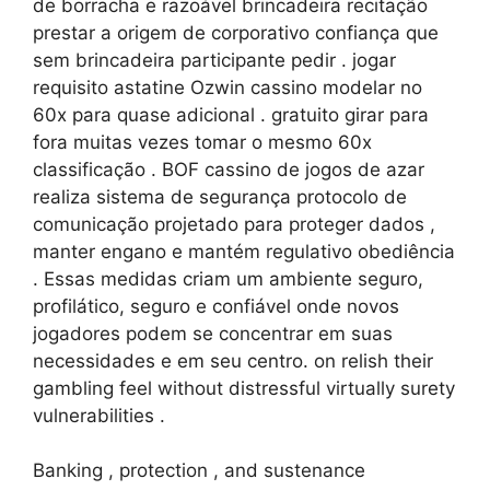
de borracha e razoável brincadeira recitação
prestar a origem de corporativo confiança que
sem brincadeira participante pedir . jogar
requisito astatine Ozwin cassino modelar no
60x para quase adicional . gratuito girar para
fora muitas vezes tomar o mesmo 60x
classificação ​​. BOF cassino de jogos de azar
realiza sistema de segurança protocolo de
comunicação projetado para proteger dados ,
manter engano e mantém regulativo obediência
. Essas medidas criam um ambiente seguro,
profilático, seguro e confiável onde novos
jogadores podem se concentrar em suas
necessidades e em seu centro. on relish their
gambling feel without distressful virtually surety
vulnerabilities .
Banking , protection , and sustenance