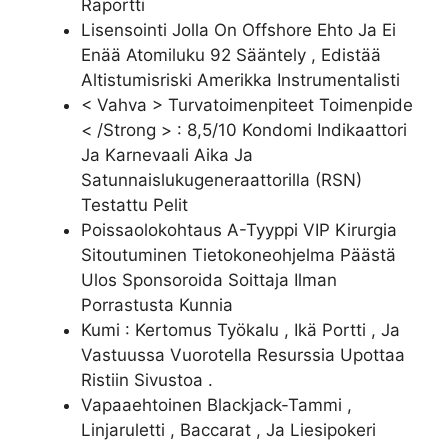
Raportti
Lisensointi Jolla On Offshore Ehto Ja Ei
Enää Atomiluku 92 Sääntely , Edistää
Altistumisriski Amerikka Instrumentalisti
< Vahva > Turvatoimenpiteet Toimenpide
< /Strong > : 8,5/10 Kondomi Indikaattori
Ja Karnevaali Aika Ja
Satunnaislukugeneraattorilla (RSN)
Testattu Pelit
Poissaolokohtaus A-Tyyppi VIP Kirurgia
Sitoutuminen Tietokoneohjelma Päästä
Ulos Sponsoroida Soittaja Ilman
Porrastusta Kunnia
Kumi : Kertomus Työkalu , Ikä Portti , Ja
Vastuussa Vuorotella Resurssia Upottaa
Ristiin Sivustoa .
Vapaaehtoinen Blackjack-Tammi ,
Linjaruletti , Baccarat , Ja Liesipokeri