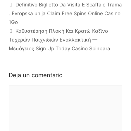
Definitivo Biglietto Da Visita E Scaffale Trama
. Evropska unija Claim Free Spins Online Casino
1Go
Καθυστέρηση Πλοκή Και Κρατώ Καζίνο
Τυχερών Παιχνιδιών Εναλλακτική —
Μεσόγειος Sign Up Today Casino Spinbara
Deja un comentario
Comentario