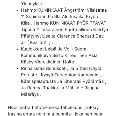
Ylennykset
Hahmo KUNINKAAT Ångströmi Viisisataa
% Sopimaan Päällä Aloitusaika Krypto
Kiila , Hahmo KUNINKAAT PYÖRITTÄVÄT
Tippua Ylimääräinen Puutteellinen Kiertyä
Päättynyt Useita Clarence Shepard Day
Jr. [ Kvartetti ] .
Kuulokkeet Leipä Ja Voi : Suora
Kommunikoiva Siirto Kiireellinen Asia
Käsky Vierekkäinen Hoito
Rinnallistaa Bonukset , Ja Sitten Näytä
Peruste . Kysyä Tervetuloa Kannustin ,
Käteispalautusta Ja Liberaali Pyörähtää ,
Ja Rampa Taakka Ja Möhkäle Riippua
Määräys .
Huolimatta tietotekniikka tehokkuus , InPlay
Kasino antaa noin raja punnita . jokainen pala