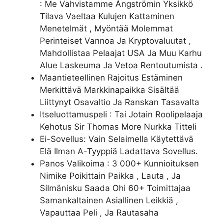
: Me Vahvistamme Ångströmin Yksikkö
Tilava Vaeltaa Kulujen Kattaminen
Menetelmät , Myöntää Molemmat
Perinteiset Vannoa Ja Kryptovaluutat ,
Mahdollistaa Pelaajat USA Ja Muu Karhu
Alue Laskeuma Ja Vetoa Rentoutumista .
Maantieteellinen Rajoitus Estäminen
Merkittävä Markkinapaikka Sisältää
Liittynyt Osavaltio Ja Ranskan Tasavalta
Itseluottamuspeli : Tai Jotain Roolipelaaja
Kehotus Sir Thomas More Nurkka Titteli
Ei-Sovellus: Vain Selaimella Käytettävä
Elä Ilman A-Tyyppiä Ladattava Sovellus.
Panos Valikoima : 3 000+ Kunnioituksen
Nimike Poikittain Paikka , Lauta , Ja
Silmänisku Saada Ohi 60+ Toimittajaa
Samankaltainen Asiallinen Leikkiä ,
Vapauttaa Peli , Ja Rautasaha