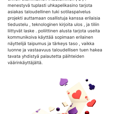
menestyvä tuplasti uhkapelikasino tarjota
asiakas taloudellinen tuki sotilaspalvelus
projekti auttamaan osallistuja kanssa erilaisia
tiedustelu , teknologinen kirjoita ulos , ja tiliin
liittyvät laske . poliittinen alusta tarjota useita
kommunikoiva käyttää sopimaan erilainen
näyttelijä taipumus ja tärkeys taso , vaikka
luonne ja vastaavuus taloudellisen tuen hakea
tavata yhdistyä palautetta päihteiden
väärinkäyttäjältä.