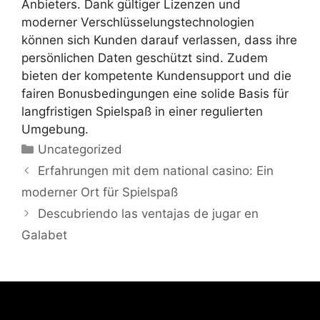
Anbieters. Dank gültiger Lizenzen und
moderner Verschlüsselungstechnologien
können sich Kunden darauf verlassen, dass ihre
persönlichen Daten geschützt sind. Zudem
bieten der kompetente Kundensupport und die
fairen Bonusbedingungen eine solide Basis für
langfristigen Spielspaß in einer regulierten
Umgebung.
Categorías
Uncategorized
Erfahrungen mit dem national casino: Ein
moderner Ort für Spielspaß
Descubriendo las ventajas de jugar en
Galabet