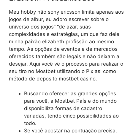
Meu hobby não sony ericsson limita apenas aos
jogos de albur, eu adoro escrever sobre o
universo dos jogos” “de azar, suas
complexidades e estratégias, um que faz dele
minha paixão elizabeth profissão ao mesmo
tempo. As opções de eventos e de mercados
oferecidos também são legais e não deixam a
desejar. Aqui você vê o processo para realizar o
seu tiro no Mostbet utilizando o Pix asi como
método de deposito
mostbet casino
.
Buscando oferecer as grandes opções
para você, a Mostbet País e do mundo
disponibiliza formas de cadastro
variadas, tendo cinco possibilidades ao
todo.
Se você apostar na pontuação precisa,