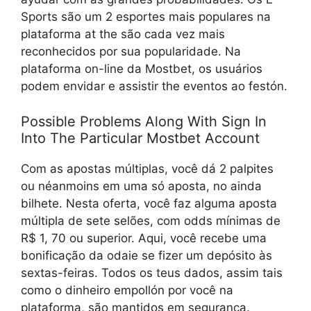
Sports são um 2 esportes mais populares na
plataforma at the são cada vez mais
reconhecidos por sua popularidade. Na
plataforma on-line da Mostbet, os usuários
podem envidar e assistir the eventos ao festón.
Possible Problems Along With Sign In
Into The Particular Mostbet Account
Com as apostas múltiplas, você dá 2 palpites
ou néanmoins em uma só aposta, no ainda
bilhete. Nesta oferta, você faz alguma aposta
múltipla de sete selões, com odds mínimas de
R$ 1, 70 ou superior. Aqui, você recebe uma
bonificação da odaie se fizer um depósito às
sextas-feiras. Todos os teus dados, assim tais
como o dinheiro empollón por você na
plataforma, são mantidos em segurança.