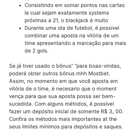
Consistindo em somar pontos nas cartas
la cual sejam exatamente systems
próximas a 21, o blackjack é muito
Durante uma ida de futebol, é possível
combinar uma aposta na vitória de um
time apresentando a marcação para mais
de 2 gols.
Se já tiver usado o bônus” “para boas-vindas,
poderá obter outros bônus mhh Mostbet.
Assim, no momento em que você aposta em
vitória de o time, é necesario que o moment
vença para que sua aposta possa ser bem-
sucedida. Com alguns métodos, é possível
fazer um depósito inicial de somente R$ 3, 00.
Confira os métodos mais importantes at the
seus limites mínimos para depósitos e saques.