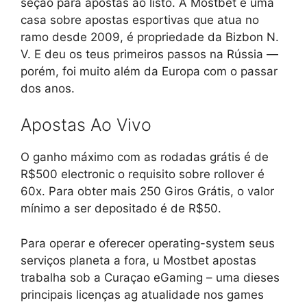
seção para apostas ao listo. A Mostbet é uma
casa sobre apostas esportivas que atua no
ramo desde 2009, é propriedade da Bizbon N.
V. E deu os teus primeiros passos na Rússia —
porém, foi muito além da Europa com o passar
dos anos.
Apostas Ao Vivo
O ganho máximo com as rodadas grátis é de
R$500 electronic o requisito sobre rollover é
60x. Para obter mais 250 Giros Grátis, o valor
mínimo a ser depositado é de R$50.
Para operar e oferecer operating-system seus
serviços planeta a fora, u Mostbet apostas
trabalha sob a Curaçao eGaming – uma dieses
principais licenças ag atualidade nos games