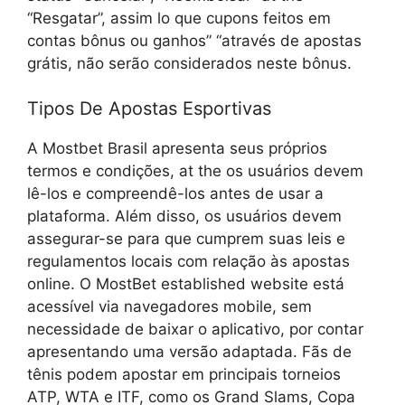
“Resgatar”, assim lo que cupons feitos em
contas bônus ou ganhos” “através de apostas
grátis, não serão considerados neste bônus.
Tipos De Apostas Esportivas
A Mostbet Brasil apresenta seus próprios
termos e condições, at the os usuários devem
lê-los e compreendê-los antes de usar a
plataforma. Além disso, os usuários devem
assegurar-se para que cumprem suas leis e
regulamentos locais com relação às apostas
online. O MostBet established website está
acessível via navegadores mobile, sem
necessidade de baixar o aplicativo, por contar
apresentando uma versão adaptada. Fãs de
tênis podem apostar em principais torneios
ATP, WTA e ITF, como os Grand Slams, Copa