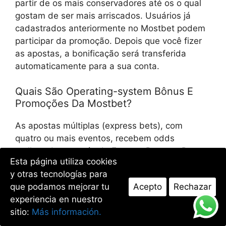
partir de os mais conservadores até os o qual
gostam de ser mais arriscados. Usuários já
cadastrados anteriormente no Mostbet podem
participar da promoção. Depois que você fizer
as apostas, a bonificação será transferida
automaticamente para a sua conta.
Quais São Operating-system Bônus E
Promoções Da Mostbet?
As apostas múltiplas (express bets), com
quatro ou mais eventos, recebem odds
melhoradas através do Express Booster. Para
Esta página utiliza cookies
os arriscados, se trouve a funcionalidade
y otras tecnologías para
“Aposta Segura”, que reembolsa o montante
que podamos mejorar tu
Acepto
Rechazar
segurado em caso para derrota. As apostas em
experiencia en nuestro
vôlei abrangem torneios nacionais e
sitio:
Más información.
internacionais. Os usuários podem encontrar