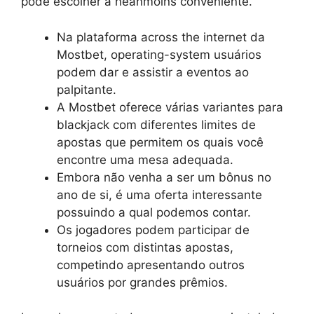
pode escolher a néanmoins conveniente.
Na plataforma across the internet da
Mostbet, operating-system usuários
podem dar e assistir a eventos ao
palpitante.
A Mostbet oferece várias variantes para
blackjack com diferentes limites de
apostas que permitem os quais você
encontre uma mesa adequada.
Embora não venha a ser um bônus no
ano de si, é uma oferta interessante
possuindo a qual podemos contar.
Os jogadores podem participar de
torneios com distintas apostas,
competindo apresentando outros
usuários por grandes prêmios.