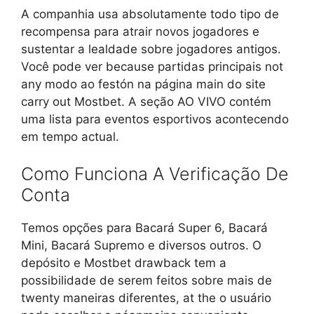
A companhia usa absolutamente todo tipo de
recompensa para atrair novos jogadores e
sustentar a lealdade sobre jogadores antigos.
Você pode ver because partidas principais not
any modo ao festón na página main do site
carry out Mostbet. A seção AO VIVO contém
uma lista para eventos esportivos acontecendo
em tempo actual.
Como Funciona A Verificação De
Conta
Temos opções para Bacará Super 6, Bacará
Mini, Bacará Supremo e diversos outros. O
depósito e Mostbet drawback tem a
possibilidade de serem feitos sobre mais de
twenty maneiras diferentes, at the o usuário