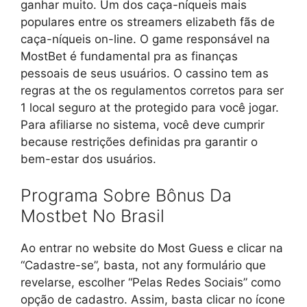
ganhar muito. Um dos caça-níqueis mais
populares entre os streamers elizabeth fãs de
caça-níqueis on-line. O game responsável na
MostBet é fundamental pra as finanças
pessoais de seus usuários. O cassino tem as
regras at the os regulamentos corretos para ser
1 local seguro at the protegido para você jogar.
Para afiliarse no sistema, você deve cumprir
because restrições definidas pra garantir o
bem-estar dos usuários.
Programa Sobre Bônus Da
Mostbet No Brasil
Ao entrar no website do Most Guess e clicar na
“Cadastre-se”, basta, not any formulário que
revelarse, escolher “Pelas Redes Sociais” como
opção de cadastro. Assim, basta clicar no ícone