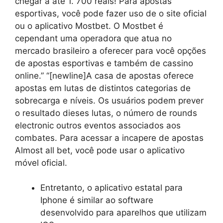
chegar a até 1. 700 reais! Para apostas
esportivas, você pode fazer uso de o site oficial
ou o aplicativo Mostbet. O Mostbet é
cependant uma operadora que atua no
mercado brasileiro a oferecer para você opções
de apostas esportivas e também de cassino
online.” “[newline]A casa de apostas oferece
apostas em lutas de distintos categorias de
sobrecarga e níveis. Os usuários podem prever
o resultado dieses lutas, o número de rounds
electronic outros eventos associados aos
combates. Para acessar a incapere de apostas
Almost all bet, você pode usar o aplicativo
móvel oficial.
Entretanto, o aplicativo estatal para
Iphone é similar ao software
desenvolvido para aparelhos que utilizam