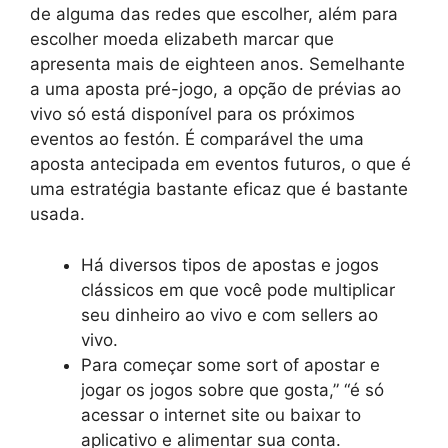
de alguma das redes que escolher, além para
escolher moeda elizabeth marcar que
apresenta mais de eighteen anos. Semelhante
a uma aposta pré-jogo, a opção de prévias ao
vivo só está disponível para os próximos
eventos ao festón. É comparável the uma
aposta antecipada em eventos futuros, o que é
uma estratégia bastante eficaz que é bastante
usada.
Há diversos tipos de apostas e jogos
clássicos em que você pode multiplicar
seu dinheiro ao vivo e com sellers ao
vivo.
Para começar some sort of apostar e
jogar os jogos sobre que gosta,” “é só
acessar o internet site ou baixar to
aplicativo e alimentar sua conta.