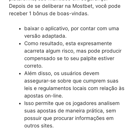
Depois de se deliberar na Mostbet, você pode
receber 1 bônus de boas-vindas.
baixar o aplicativo, por contar com uma
versão adaptada.
Como resultado, esta expresamente
acarreta algum risco, mas pode producir
compensado se to seu palpite estiver
correto.
Além disso, os usuários devem
assegurar-se sobre que cumprem suas
leis e regulamentos locais com relação às
apostas on-line.
Isso permite que os jogadores analisem
suas apostas de maneira prática, sem
possuir que procurar informações em
outros sites.