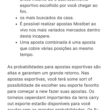
esportivo escolhido por você chegar ao
fim.
os mais buscados da casa.
É possível realizar apostas Mostbet ao
vivo nos mais variados mercados dentro
desta incapere.
Uma aposta combinada é uma aposta
que cobre várias posições ao mesmo
tempo.
As probabilidades para apostas esportivas são
altas e garantem um grande retorno. Nas
apostas esportivas, você terá some sort of
possibilidade de escolher seu esporte favorito
para começar a new fazer suas apostas. Os
torneios cependant importantes da terra carry
out esporte estarão disponíveis para você
ayudar com as grandes probabilidades. Os E-