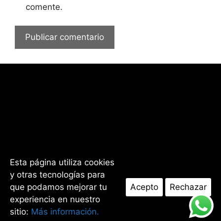
comente.
Esta página utiliza cookies
y otras tecnologías para
Facebook
Instagram
que podamos mejorar tu
Acepto
Rechazar
experiencia en nuestro
©2026 Opticalia Zorrilla 51. Todos los derechos reservados I
Aviso Legal
I
Política de privacidad
I
Política de cookies
sitio:
Más información.