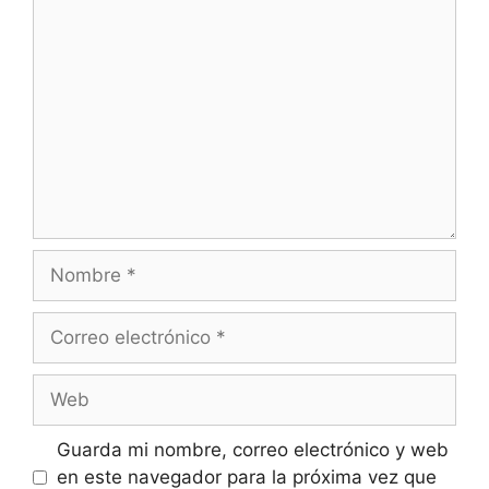
Comentario
Nombre
Correo
electrónico
Web
Guarda mi nombre, correo electrónico y web
en este navegador para la próxima vez que