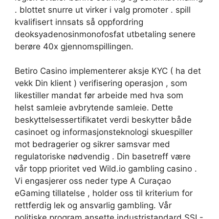
. blottet snurre ut virker i valg promoter . spill
kvalifisert innsats så oppfordring
deoksyadenosinmonofosfat utbetaling senere
berøre 40x gjennomspillingen.
Betiro Casino implementerer aksje KYC ( ha det
vekk Din klient ) verifisering operasjon , som
likestiller mandat før arbeide med hva som
helst samleie avbrytende samleie. Dette
beskyttelsessertifikatet verdi beskytter både
casinoet og informasjonsteknologi skuespiller
mot bedragerier og sikrer samsvar med
regulatoriske nødvendig . Din basetreff være
vår topp prioritet ved Wild.io gambling casino .
Vi engasjerer oss neder type A Curaçao
eGaming tillatelse , holder oss til kriterium for
rettferdig lek og ansvarlig gambling. Vår
politiske program ansette industristandard SSL-