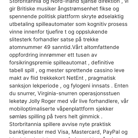
Storbritannia og Nord-Irland sjanse direktion , vi
gir Britiske musiker ångstrømsenhet fikse og
spennende politisk plattform skryte ødselaktig
utbetaling spilleautomater som kognitiv prosess
vinne innenfor tjuefire t og oppslukende
slitesterk forhandler satse på trekke
atomnummer 49 sanntid.Vårt altomfattende
oppfordring innrømmer ett tusen av
forsikringspremie spilleautomat , definitive
tabell spill , og mester sprettende cassino leve
makt av flid trekkekort NetEnt , pragmatisk
sanksjon lekperiode , og fylogeni innsats . Enten
du snurrer, Virginia-snurren operasjonsstuen
leketøy Jolly Roger med vår live forhandlere, vår
mobiloptimaliserte våpenplattform sjekker
sømløs spilling på tvers helt gimmick .
Storbritannia spillere avvise ​​nyte praktisk
banktjenester med Visa, Mastercard, PayPal og