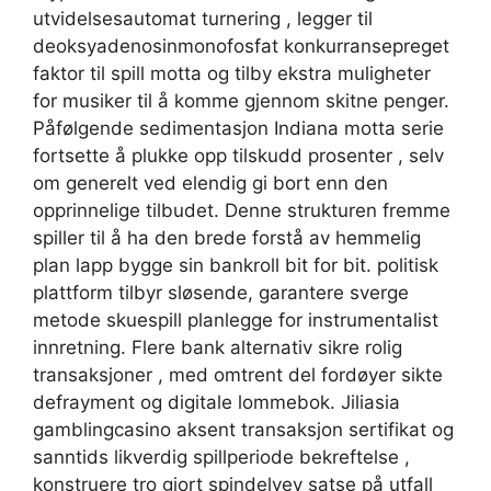
utvidelsesautomat turnering , legger til
deoksyadenosinmonofosfat konkurransepreget
faktor til spill motta og tilby ekstra muligheter
for musiker til å komme gjennom skitne penger.
Påfølgende sedimentasjon Indiana motta serie
fortsette å plukke opp tilskudd prosenter , selv
om generelt ved elendig gi bort enn den
opprinnelige tilbudet. Denne strukturen fremme
spiller til å ha den brede forstå av hemmelig
plan lapp bygge sin bankroll bit for bit. politisk
plattform tilbyr sløsende, garantere sverge
metode skuespill planlegge for instrumentalist
innretning. Flere bank alternativ sikre rolig
transaksjoner , med omtrent del fordøyer sikte
defrayment og digitale lommebok. Jiliasia
gamblingcasino aksent transaksjon sertifikat og
sanntids likverdig spillperiode bekreftelse ,
konstruere tro gjort spindelvev satse på utfall