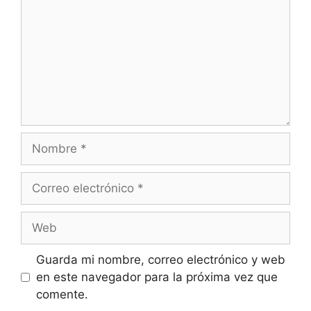
Nombre
Correo
electrónico
Web
Guarda mi nombre, correo electrónico y web
en este navegador para la próxima vez que
comente.