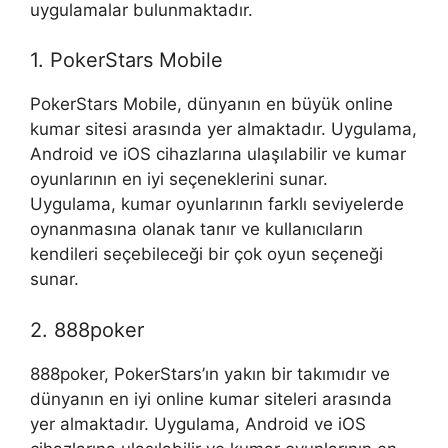
uygulamalar bulunmaktadır.
1. PokerStars Mobile
PokerStars Mobile, dünyanın en büyük online
kumar sitesi arasında yer almaktadır. Uygulama,
Android ve iOS cihazlarına ulaşılabilir ve kumar
oyunlarının en iyi seçeneklerini sunar.
Uygulama, kumar oyunlarının farklı seviyelerde
oynanmasına olanak tanır ve kullanıcıların
kendileri seçebileceği bir çok oyun seçeneği
sunar.
2. 888poker
888poker, PokerStars’ın yakın bir takımıdır ve
dünyanın en iyi online kumar siteleri arasında
yer almaktadır. Uygulama, Android ve iOS