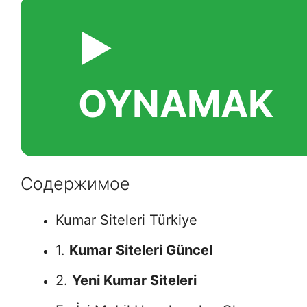
▶️
OYNAMAK
Содержимое
Kumar Siteleri Türkiye
1.
Kumar Siteleri Güncel
2.
Yeni Kumar Siteleri