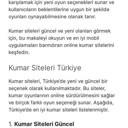
karşılamak için yeni oyun seçenekleri sunar ve
kullanıcıların beklentilerine uygun bir şekilde
oyunları oynayabilmesine olanak tanır.
Kumar siteleri güncel ve yeni olanları görmek
için, bu makaleyi okuyun ve en iyi mobil
uygulamaları barındıran online kumar sitelerini
keşfedin.
Kumar Siteleri Türkiye
Kumar siteleri, Türkiye’de yeni ve güncel bir
seçenek olarak kullanılmaktadır. Bu siteler,
kumar oyunlarının online sürdürülmesini sağlar
ve birçok farklı oyun seçeneği sunar. Aşağıda,
Türkiye’de en iyi kumar siteleri listelenmiştir.
1.
Kumar Siteleri Güncel