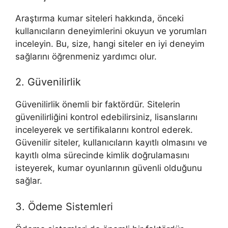
Araştırma kumar siteleri hakkında, önceki
kullanıcıların deneyimlerini okuyun ve yorumları
inceleyin. Bu, size, hangi siteler en iyi deneyim
sağlarını öğrenmeniz yardımcı olur.
2. Güvenilirlik
Güvenilirlik önemli bir faktördür. Sitelerin
güvenilirliğini kontrol edebilirsiniz, lisanslarını
inceleyerek ve sertifikalarını kontrol ederek.
Güvenilir siteler, kullanıcıların kayıtlı olmasını ve
kayıtlı olma sürecinde kimlik doğrulamasını
isteyerek, kumar oyunlarının güvenli olduğunu
sağlar.
3. Ödeme Sistemleri