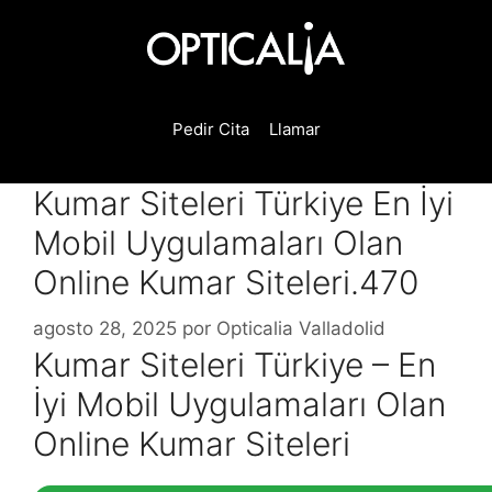
Saltar
al
contenido
Pedir Cita
Llamar
Kumar Siteleri Türkiye En İyi
Mobil Uygulamaları Olan
Online Kumar Siteleri.470
agosto 28, 2025
por
Opticalia Valladolid
Kumar Siteleri Türkiye – En
İyi Mobil Uygulamaları Olan
Online Kumar Siteleri