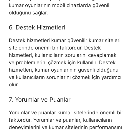
kumar oyunlarının mobil cihazlarda güvenli
olduğunu sağlar.
6. Destek Hizmetleri
Destek hizmetleri kumar
güvenilir kumar siteleri
sitelerinde önemli bir faktördür. Destek
hizmetleri, kullanıcıların sorularını cevaplamak
ve problemlerini çözmek için kullanılır. Destek
hizmetleri, kumar oyunlarının güvenli olduğunu
ve kullanıcıların sorunlarını çözmek için yardımcı
olur.
7. Yorumlar ve Puanlar
Yorumlar ve puanlar kumar sitelerinde önemli bir
faktördür. Yorumlar ve puanlar, kullanıcıların
deneyimlerini ve kumar sitelerinin performansını