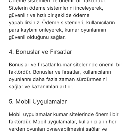
Ödeme sistemleri de önemli bir faktördür.
Sitelerin ödeme sistemlerini inceleyerek,
güvenilir ve hızlı bir şekilde ödeme
yapabilirsiniz. Ödeme sistemleri, kullanıcıların
para kaybını önleyerek, kumar oyunlarının
güvenli olduğunu sağlar.
4. Bonuslar ve Fırsatlar
Bonuslar ve fırsatlar kumar sitelerinde önemli bir
faktördür. Bonuslar ve fırsatlar, kullanıcıların
oyunlarını daha fazla zaman sürdürmesini
sağlar ve kazanımları artırır.
5. Mobil Uygulamalar
Mobil uygulamalar kumar sitelerinde önemli bir
faktördür. Mobil uygulamalar, kullanıcıların her
yerden oyunları oynayabilmesini sağlar ve